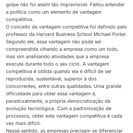
golpe não foi assim tão imprevisível. Faltou entender
a política como um elemento de vantagem
competitiva.
O conceito de vantagem competitiva foi definido pelo
professor da Harvard Business School Michael Porter.
Segundo ele, essa vantagem não pode ser
compreendida olhando a empresa como um todo,
mas sim analisando atividades que a empresa
executa durante todo o seu ciclo. A vantagem
competitiva é obtida quando ela é difícil de ser
reproduzida, sustentável, superior à dos
concorrentes, entre outras qualidades. Uma grande
dificuldade para obter essa vantagem é,
paradoxalmente, a própria democratização da
evolução tecnológica. Com a padronização de
processos, obter esta vantagem competitiva é cada
vez mais difícil.
Nesse sentido, as empresas precisam se diferenciar