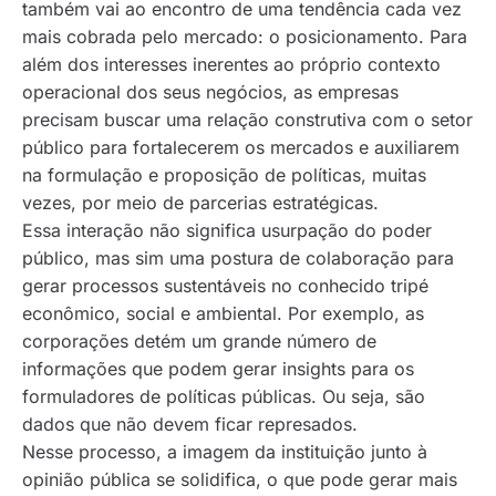
também vai ao encontro de uma tendência cada vez
mais cobrada pelo mercado: o posicionamento. Para
além dos interesses inerentes ao próprio contexto
operacional dos seus negócios, as empresas
precisam buscar uma relação construtiva com o setor
público para fortalecerem os mercados e auxiliarem
na formulação e proposição de políticas, muitas
vezes, por meio de parcerias estratégicas.
Essa interação não significa usurpação do poder
público, mas sim uma postura de colaboração para
gerar processos sustentáveis no conhecido tripé
econômico, social e ambiental. Por exemplo, as
corporações detém um grande número de
informações que podem gerar insights para os
formuladores de políticas públicas. Ou seja, são
dados que não devem ficar represados.
Nesse processo, a imagem da instituição junto à
opinião pública se solidifica, o que pode gerar mais