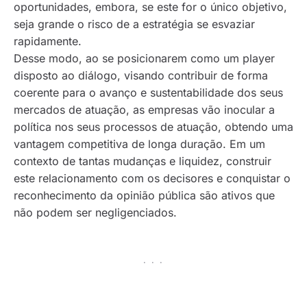
oportunidades, embora, se este for o único objetivo,
seja grande o risco de a estratégia se esvaziar
rapidamente.
Desse modo, ao se posicionarem como um player
disposto ao diálogo, visando contribuir de forma
coerente para o avanço e sustentabilidade dos seus
mercados de atuação, as empresas vão inocular a
política nos seus processos de atuação, obtendo uma
vantagem competitiva de longa duração. Em um
contexto de tantas mudanças e liquidez, construir
este relacionamento com os decisores e conquistar o
reconhecimento da opinião pública são ativos que
não podem ser negligenciados.
· · ·