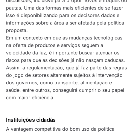
discussões, inclusive para propor novos enfoques ou
pautas. Uma das formas mais eficientes de se fazer
isso é disponibilizando para os decisores dados e
informações sobre a área a ser afetada pela política
proposta.
Em um contexto em que as mudanças tecnológicas
na oferta de produtos e serviços seguem a
velocidade da luz, é importante buscar atenuar os
riscos para que as decisões já não nasçam caducas.
Assim, a regulamentação, que já faz parte das regras
do jogo de setores altamente sujeitos à intervenção
dos governos, como transporte, alimentação e
saúde, entre outros, conseguirá cumprir o seu papel
com maior eficiência.
Instituições cidadãs
A vantagem competitiva do bom uso da política