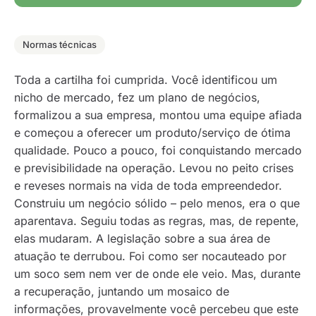
Normas técnicas
Toda a cartilha foi cumprida. Você identificou um
nicho de mercado, fez um plano de negócios,
formalizou a sua empresa, montou uma equipe afiada
e começou a oferecer um produto/serviço de ótima
qualidade. Pouco a pouco, foi conquistando mercado
e previsibilidade na operação. Levou no peito crises
e reveses normais na vida de toda empreendedor.
Construiu um negócio sólido – pelo menos, era o que
aparentava. Seguiu todas as regras, mas, de repente,
elas mudaram. A legislação sobre a sua área de
atuação te derrubou. Foi como ser nocauteado por
um soco sem nem ver de onde ele veio. Mas, durante
a recuperação, juntando um mosaico de
informações, provavelmente você percebeu que este