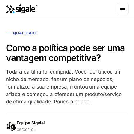
QUALIDADE
Como a política pode ser uma
vantagem competitiva?
Toda a cartilha foi cumprida. Você identificou um
nicho de mercado, fez um plano de negócios,
formalizou a sua empresa, montou uma equipe
afiada e começou a oferecer um produto/serviço
de ótima qualidade. Pouco a pouco…
Equipe Sigalei
05/09/19 ·