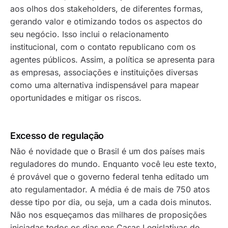
aos olhos dos stakeholders, de diferentes formas,
gerando valor e otimizando todos os aspectos do
seu negócio. Isso inclui o relacionamento
institucional, com o contato republicano com os
agentes públicos. Assim, a política se apresenta para
as empresas, associações e instituições diversas
como uma alternativa indispensável para mapear
oportunidades e mitigar os riscos.
Excesso de regulação
Não é novidade que o Brasil é um dos países mais
reguladores do mundo. Enquanto você leu este texto,
é provável que o governo federal tenha editado um
ato regulamentador. A média é de mais de 750 atos
desse tipo por dia, ou seja, um a cada dois minutos.
Não nos esqueçamos das milhares de proposições
iniciadas todos os dias nas Casas Legislativas de