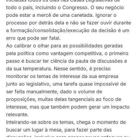
todo o país, incluindo o Congresso. O seu negócio
pode estar a mercê de uma canetada. Ignorar o
processo por detrás dela e não se fazer ouvir durante
a formação/consolidação/execução da decisão é um
erro que pode ser fatal.
Ao calibrar o olhar para as possibilidades geradas
pela política como vantagem competitiva, o primeiro
passo é buscar ter ciência da pauta de discussões e
da sua temperatura. Nesse sentido, é preciso
monitorar os temas de interesse da sua empresa
junto ao legislativo, uma tarefa quase impossível de
ser feita manualmente, dado o volume de
proposições, muitas delas tangenciais ao foco de
interesse, mas que também podem gerar um impacto
relevante.
Inteirando-se sobre os temas, chega o momento de
buscar um lugar à mesa, para fazer parte das