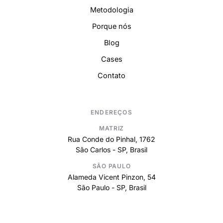
Metodologia
Porque nós
Blog
Cases
Contato
ENDEREÇOS
MATRIZ
Rua Conde do Pinhal, 1762
São Carlos - SP, Brasil
SÃO PAULO
Alameda Vicent Pinzon, 54
São Paulo - SP, Brasil