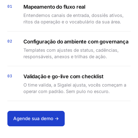
Mapeamento do fluxo real
01
Entendemos canais de entrada, dossiês ativos,
ritos da operação e o vocabulário da sua área.
Configuração do ambiente com governança
02
Templates com ajustes de status, cadências,
responsáveis, anexos e trilhas de ação.
Validação e go-live com checklist
03
O time valida, a Sigalei ajusta, vocês começam a
operar com padrão. Sem pulo no escuro.
Agende sua demo →