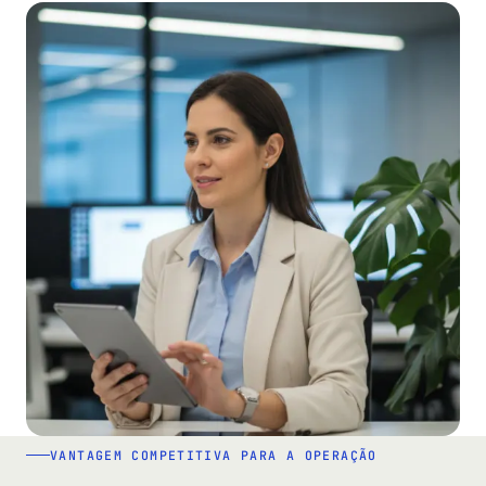
VANTAGEM COMPETITIVA PARA A OPERAÇÃO