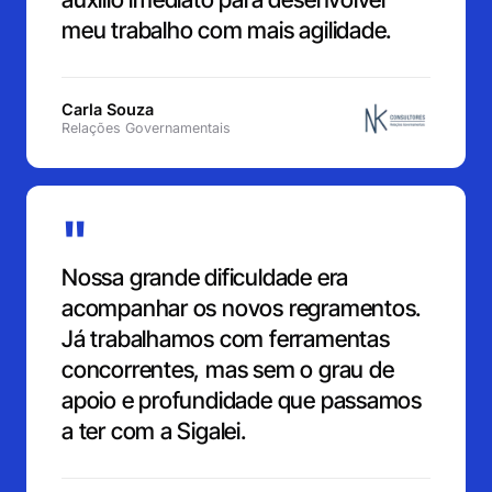
meu trabalho com mais agilidade.
Carla Souza
Relações Governamentais
"
Nossa grande dificuldade era
acompanhar os novos regramentos.
Já trabalhamos com ferramentas
concorrentes, mas sem o grau de
apoio e profundidade que passamos
a ter com a Sigalei.