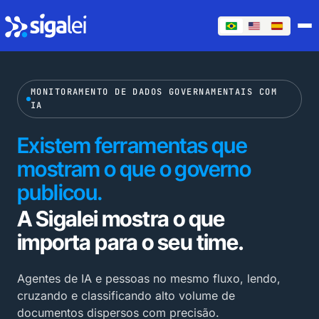
MONITORAMENTO DE DADOS GOVERNAMENTAIS COM
IA
Existem ferramentas que
mostram o que o governo
publicou.
A Sigalei mostra o que
importa para o seu time.
Agentes de IA e pessoas no mesmo fluxo, lendo,
cruzando e classificando alto volume de
documentos dispersos com precisão.