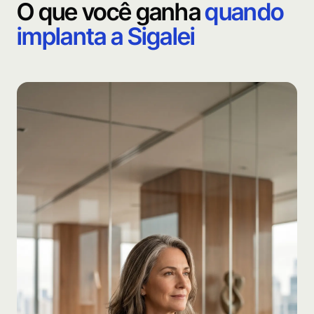
O que você ganha
quando
implanta a Sigalei