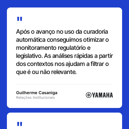
"
Após o avanço no uso da curadoria
automática conseguimos otimizar o
monitoramento regulatório e
legislativo. As análises rápidas a partir
dos contextos nos ajudam a filtrar o
que é ou não relevante.
Guilherme Casaniga
Relações Institucionais
"