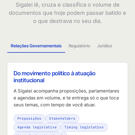
Sigalei lê, cruza e classifica o volume de
documentos que hoje podem passar batido e
o que destrava no seu dia.
Relações Governamentais
Regulatório
Jurídico
Do movimento político à atuação
institucional
A Sigalei acompanha proposições, parlamentares
e agendas em volume, e te entrega só o que toca
seus temas, com tempo de você atuar.
Proposições
Stakeholders
Agenda legislativa
Timing legislativo