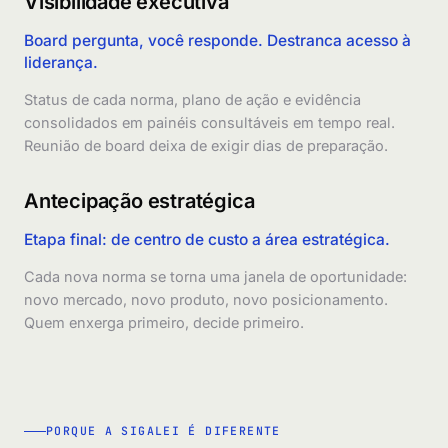
Visibilidade executiva
Board pergunta, você responde. Destranca acesso à
liderança.
Status de cada norma, plano de ação e evidência
consolidados em painéis consultáveis em tempo real.
Reunião de board deixa de exigir dias de preparação.
Antecipação estratégica
Etapa final: de centro de custo a área estratégica.
Cada nova norma se torna uma janela de oportunidade:
novo mercado, novo produto, novo posicionamento.
Quem enxerga primeiro, decide primeiro.
PORQUE A SIGALEI É DIFERENTE