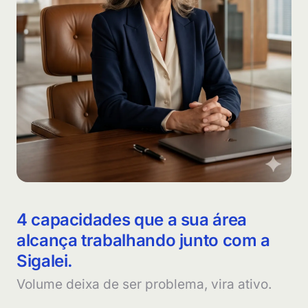
4 capacidades que a sua área
alcança trabalhando junto com a
Sigalei.
Volume deixa de ser problema, vira ativo.