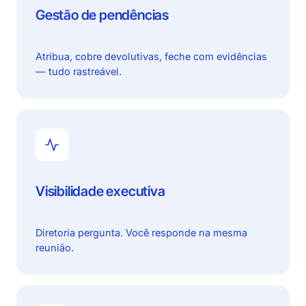
Gestão de pendências
Atribua, cobre devolutivas, feche com evidências
— tudo rastreável.
Visibilidade executiva
Diretoria pergunta. Você responde na mesma
reunião.