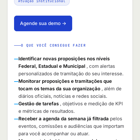
Atuação institucional
Agende sua demo →
O QUE VOCÊ CONSEGUE FAZER
Identificar novas proposições nos níveis
Federal, Estadual e Municipal
, com alertas
personalizados de tramitação do seu interesse.
Monitorar proposições e tramitações que
tocam os temas da sua organização
, além de
diários oficiais, notícias e redes sociais.
Gestão de tarefas
, objetivos e medição de KPI
e métricas de resultados.
Receber a agenda da semana já filtrada
pelos
eventos, comissões e audiências que importam
para você acompanhar ou atuar.