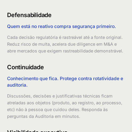
Defensabilidade
Quem está no reativo compra segurança primeiro.
Cada decisão regulatória é rastreável até a fonte original.
Reduz risco de multa, acelera due diligence em M&A e
abre mercados que exigem rastreabilidade demonstrável.
Continuidade
Conhecimento que fica. Protege contra rotatividade e
auditoria.
Discussões, decisões e justificativas técnicas ficam
atreladas aos objetos (produto, ao registro, ao processo,
etc) não à pessoa que cuidou deles. Responda às
perguntas da Auditoria em minutos.