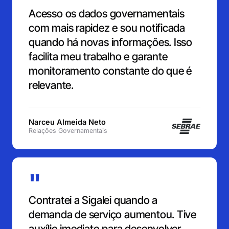
Acesso os dados governamentais
com mais rapidez e sou notificada
quando há novas informações. Isso
facilita meu trabalho e garante
monitoramento constante do que é
relevante.
Narceu Almeida Neto
Relações Governamentais
"
Contratei a Sigalei quando a
demanda de serviço aumentou. Tive
auxílio imediato para desenvolver