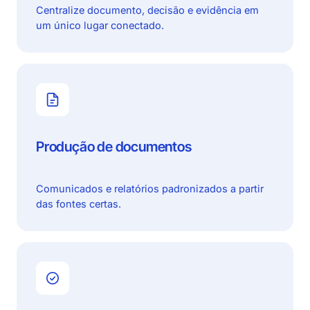
Centralize documento, decisão e evidência em
um único lugar conectado.
Produção de documentos
Comunicados e relatórios padronizados a partir
das fontes certas.