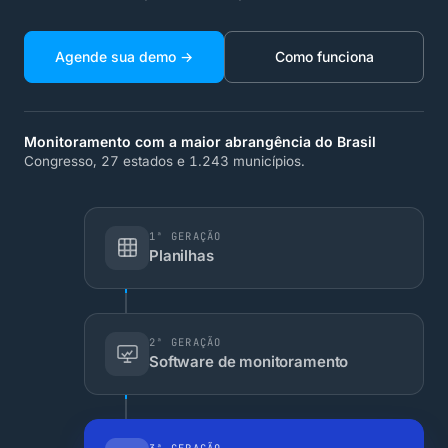
Agende sua demo →
Como funciona
Monitoramento com a maior abrangência do Brasil
Congresso, 27 estados e 1.243 municípios.
1ª GERAÇÃO
Planilhas
2ª GERAÇÃO
Software de monitoramento
3ª GERAÇÃO