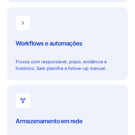
Workflows e automações
Fluxos com responsável, prazo, evidência e
histórico. Sem planilha e follow-up manual.
Armazenamento em rede