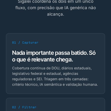
Sigalei coordena os dois em um único
fluxo, com precisão que IA genérica não
alcança.
01 / Capturar
Nada importante passa batido. Só
o que é relevante chega.
Cobertura contínua de DOU, diários estaduais,
legislativo federal e estadual, agências
reguladoras e SEI. Triagem em três camadas:
critério técnico, IA semântica e validação humana.
02 / Filtrar