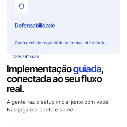
Defensabilidade
Cada decisão regulatória rastreável até a fonte.
IMPLANTAÇÃO
Implementação
guiada
,
conectada ao seu fluxo
real.
A gente faz o setup inicial junto com você.
Não joga o produto e some.