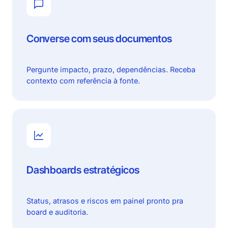
Converse com seus documentos
Pergunte impacto, prazo, dependências. Receba
contexto com referência à fonte.
Dashboards estratégicos
Status, atrasos e riscos em painel pronto pra
board e auditoria.