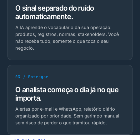
O sinal separado do ruído
automaticamente.
A IA aprende o vocabulário da sua operação:
produtos, registros, normas, stakeholders. Você
não recebe tudo, somente o que toca o seu
negócio.
03 / Entregar
O analista começa o dia já no que
importa.
Alertas por e-mail e WhatsApp, relatório diário
organizado por prioridade. Sem garimpo manual,
sem risco de perder o que tramitou rápido.