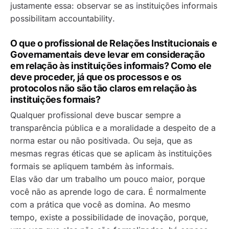
justamente essa: observar se as instituições informais
possibilitam
accountability
.
O que o profissional de Relações Institucionais e
Governamentais deve levar em consideração
em relação às instituições informais? Como ele
deve proceder, já que os processos e os
protocolos não são tão claros em relação às
instituições formais?
Qualquer profissional deve buscar sempre a
transparência pública e a moralidade a despeito de a
norma estar ou não positivada. Ou seja, que as
mesmas regras éticas que se aplicam às instituições
formais se apliquem também às informais.
Elas vão dar um trabalho um pouco maior, porque
você não as aprende logo de cara. É normalmente
com a prática que você as domina. Ao mesmo
tempo, existe a possibilidade de inovação, porque,