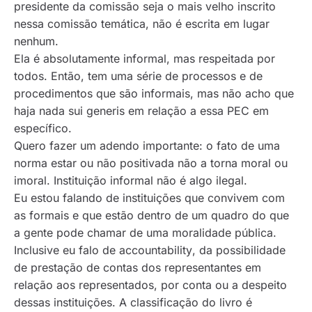
presidente da comissão seja o mais velho inscrito
nessa comissão temática, não é escrita em lugar
nenhum.
Ela é absolutamente informal, mas respeitada por
todos. Então, tem uma série de processos e de
procedimentos que são informais, mas não acho que
haja nada
sui generis
em relação a essa PEC em
específico.
Quero fazer um adendo importante: o fato de uma
norma estar ou não positivada não a torna moral ou
imoral. Instituição informal não é algo ilegal.
Eu estou falando de instituições que convivem com
as formais e que estão dentro de um quadro do que
a gente pode chamar de uma moralidade pública.
Inclusive eu falo de
accountability
, da possibilidade
de prestação de contas dos representantes em
relação aos representados, por conta ou a despeito
dessas instituições. A classificação do livro é