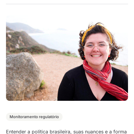
Monitoramento regulatório
Entender a política brasileira, suas nuances e a forma