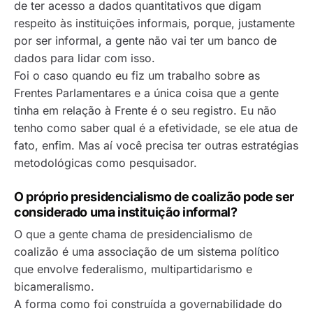
de ter acesso a dados quantitativos que digam
respeito às instituições informais, porque, justamente
por ser informal, a gente não vai ter um banco de
dados para lidar com isso.
Foi o caso quando eu fiz um trabalho sobre as
Frentes Parlamentares e a única coisa que a gente
tinha em relação à Frente é o seu registro. Eu não
tenho como saber qual é a efetividade, se ele atua de
fato, enfim. Mas aí você precisa ter outras estratégias
metodológicas como pesquisador.
O próprio presidencialismo de coalizão pode ser
considerado uma instituição informal?
O que a gente chama de presidencialismo de
coalizão é uma associação de um sistema político
que envolve federalismo, multipartidarismo e
bicameralismo.
A forma como foi construída a governabilidade do