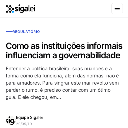
REGULATÓRIO
Como as instituições informais
influenciam a governabilidade
Entender a política brasileira, suas nuances e a
forma como ela funciona, além das normas, não é
para amadores. Para singrar este mar revolto sem
perder o rumo, é preciso contar com um ótimo
guia. E ele chegou, em…
Equipe Sigalei
29/05/19 ·