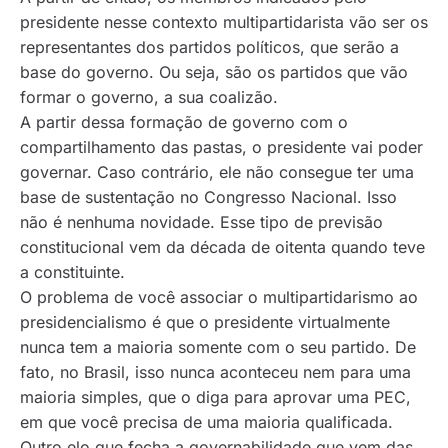
presidente nesse contexto multipartidarista vão ser os
representantes dos partidos políticos, que serão a
base do governo. Ou seja, são os partidos que vão
formar o governo, a sua coalizão.
A partir dessa formação de governo com o
compartilhamento das pastas, o presidente vai poder
governar. Caso contrário, ele não consegue ter uma
base de sustentação no Congresso Nacional. Isso
não é nenhuma novidade. Esse tipo de previsão
constitucional vem da década de oitenta quando teve
a constituinte.
O problema de você associar o multipartidarismo ao
presidencialismo é que o presidente virtualmente
nunca tem a maioria somente com o seu partido. De
fato, no Brasil, isso nunca aconteceu nem para uma
maioria simples, que o diga para aprovar uma PEC,
em que você precisa de uma maioria qualificada.
Outro elo que fecha a governabilidade que vem das