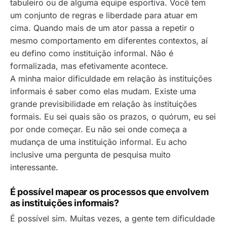
tabuleiro ou de alguma equipe esportiva. Você tem
um conjunto de regras e liberdade para atuar em
cima. Quando mais de um ator passa a repetir o
mesmo comportamento em diferentes contextos, aí
eu defino como instituição informal. Não é
formalizada, mas efetivamente acontece.
A minha maior dificuldade em relação às instituições
informais é saber como elas mudam. Existe uma
grande previsibilidade em relação às instituições
formais. Eu sei quais são os prazos, o quórum, eu sei
por onde começar. Eu não sei onde começa a
mudança de uma instituição informal. Eu acho
inclusive uma pergunta de pesquisa muito
interessante.
É possível mapear os processos que envolvem
as instituições informais?
É possível sim. Muitas vezes, a gente tem dificuldade