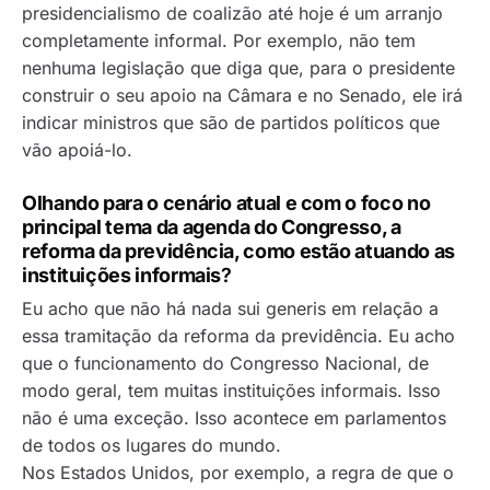
presidencialismo de coalizão até hoje é um arranjo
completamente informal. Por exemplo, não tem
nenhuma legislação que diga que, para o presidente
construir o seu apoio na Câmara e no Senado, ele irá
indicar ministros que são de partidos políticos que
vão apoiá-lo.
Olhando para o cenário atual e com o foco no
principal tema da agenda do Congresso, a
reforma da previdência, como estão atuando as
instituições informais
?
Eu acho que não há nada
sui generis
em relação a
essa tramitação da reforma da previdência. Eu acho
que o funcionamento do Congresso Nacional, de
modo geral, tem muitas instituições informais. Isso
não é uma exceção. Isso acontece em parlamentos
de todos os lugares do mundo.
Nos Estados Unidos, por exemplo, a regra de que o