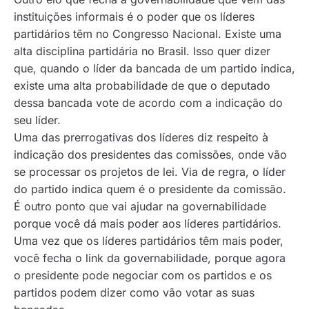
instituições informais é o poder que os líderes
partidários têm no Congresso Nacional. Existe uma
alta disciplina partidária no Brasil. Isso quer dizer
que, quando o líder da bancada de um partido indica,
existe uma alta probabilidade de que o deputado
dessa bancada vote de acordo com a indicação do
seu líder.
Uma das prerrogativas dos líderes diz respeito à
indicação dos presidentes das comissões, onde vão
se processar os projetos de lei. Via de regra, o líder
do partido indica quem é o presidente da comissão.
É outro ponto que vai ajudar na governabilidade
porque você dá mais poder aos líderes partidários.
Uma vez que os líderes partidários têm mais poder,
você fecha o link da governabilidade, porque agora
o presidente pode negociar com os partidos e os
partidos podem dizer como vão votar as suas