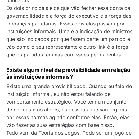
bancadas.
Os dois principais elos que vão fechar essa conta da
governabilidade é a força do executivo e a força das
lideranças partidárias. Esses dois elos passam por
instituições informais. Uma é a indicação de ministros
que são indicados por que fazem parte um partido e
vão como o seu representante e outro link é a força
que os partidos têm nas comissões permanentes.
Existe algum nível de previsibilidade em relação
às instituições informais?
Existe uma grande previsibilidade. Quando eu falo de
instituição informal, eu não estou falando de
comportamento estratégico. Você tem um conjunto
de normas e os atores, as pessoas que são regidas
por essas normas agindo conforme elas. Então, elas
vão fazer as suas estratégias com base nisso.
Tudo vem da Teoria dos Jogos. Pode ser um jogo de