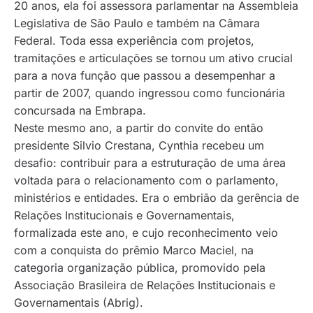
20 anos, ela foi assessora parlamentar na Assembleia
Legislativa de São Paulo e também na Câmara
Federal. Toda essa experiência com projetos,
tramitações e articulações se tornou um ativo crucial
para a nova função que passou a desempenhar a
partir de 2007, quando ingressou como funcionária
concursada na Embrapa.
Neste mesmo ano, a partir do convite do então
presidente Silvio Crestana, Cynthia recebeu um
desafio: contribuir para a estruturação de uma área
voltada para o relacionamento com o parlamento,
ministérios e entidades. Era o embrião da gerência de
Relações Institucionais e Governamentais,
formalizada este ano, e cujo reconhecimento veio
com a conquista do prêmio Marco Maciel, na
categoria organização pública, promovido pela
Associação Brasileira de Relações Institucionais e
Governamentais (Abrig).