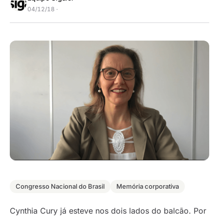
04/12/18 ·
Congresso Nacional do Brasil
Memória corporativa
Cynthia Cury já esteve nos dois lados do balcão. Por