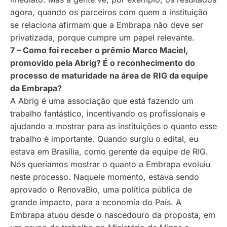
agora, quando os parceiros com quem a instituição
se relaciona afirmam que a Embrapa não deve ser
privatizada, porque cumpre um papel relevante.
7 – Como foi receber o prêmio Marco Maciel,
promovido pela Abrig? É o reconhecimento do
processo de maturidade na área de RIG da equipe
da Embrapa?
A Abrig é uma associação que está fazendo um
trabalho fantástico, incentivando os profissionais e
ajudando a mostrar para as instituições o quanto esse
trabalho é importante. Quando surgiu o edital, eu
estava em Brasília, como gerente da equipe de RIG.
Nós queríamos mostrar o quanto a Embrapa evoluiu
neste processo. Naquele momento, estava sendo
aprovado o RenovaBio, uma política pública de
grande impacto, para a economia do País. A
Embrapa atuou desde o nascedouro da proposta, em