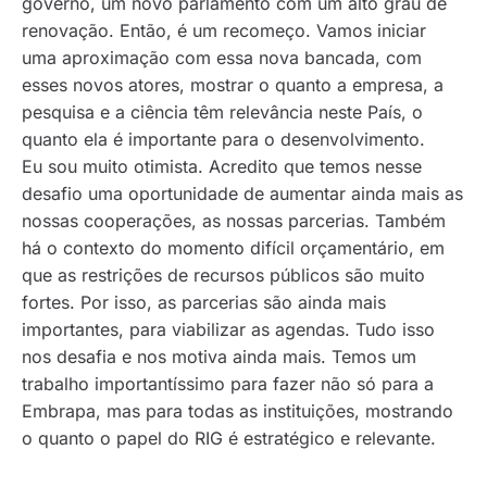
governo, um novo parlamento com um alto grau de
renovação. Então, é um recomeço. Vamos iniciar
uma aproximação com essa nova bancada, com
esses novos atores, mostrar o quanto a empresa, a
pesquisa e a ciência têm relevância neste País, o
quanto ela é importante para o desenvolvimento.
Eu sou muito otimista. Acredito que temos nesse
desafio uma oportunidade de aumentar ainda mais as
nossas cooperações, as nossas parcerias. Também
há o contexto do momento difícil orçamentário, em
que as restrições de recursos públicos são muito
fortes. Por isso, as parcerias são ainda mais
importantes, para viabilizar as agendas. Tudo isso
nos desafia e nos motiva ainda mais. Temos um
trabalho importantíssimo para fazer não só para a
Embrapa, mas para todas as instituições, mostrando
o quanto o papel do RIG é estratégico e relevante.