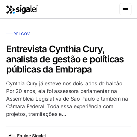
RELGOV
Entrevista Cynthia Cury,
analista de gestão e políticas
públicas da Embrapa
Cynthia Cury já esteve nos dois lados do balcão.
Por 20 anos, ela foi assessora parlamentar na
Assembleia Legislativa de São Paulo e também na
Câmara Federal. Toda essa experiência com
projetos, tramitações e…
Equipe Sigalei