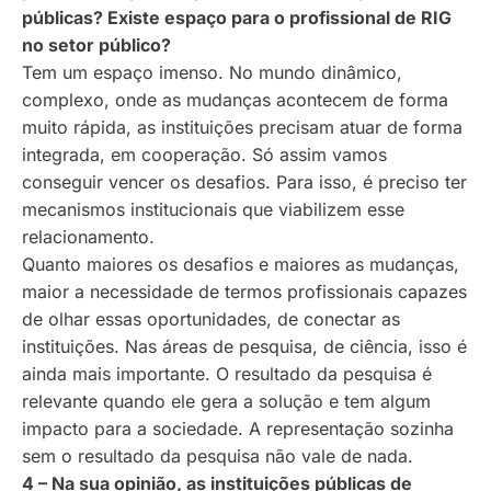
públicas? Existe espaço para o profissional de RIG
no setor público?
Tem um espaço imenso. No mundo dinâmico,
complexo, onde as mudanças acontecem de forma
muito rápida, as instituições precisam atuar de forma
integrada, em cooperação. Só assim vamos
conseguir vencer os desafios. Para isso, é preciso ter
mecanismos institucionais que viabilizem esse
relacionamento.
Quanto maiores os desafios e maiores as mudanças,
maior a necessidade de termos profissionais capazes
de olhar essas oportunidades, de conectar as
instituições. Nas áreas de pesquisa, de ciência, isso é
ainda mais importante. O resultado da pesquisa é
relevante quando ele gera a solução e tem algum
impacto para a sociedade. A representação sozinha
sem o resultado da pesquisa não vale de nada.
4 – Na sua opinião, as instituições públicas de