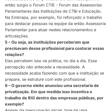
então surgiu o Forum CTIE - Forum das Assessorias
Parlamentares das Instituições de CT&I e Educação.
Na Embrapa, por exemplo, foi reforçado o trabalho
para destacar pessoas na equipe da então Assessoria
Parlamentar para atuar nestes relacionamentos e
articulações.
5 – Ou seja, as instituições perceberam que
precisavam desse profissional para costurar essas
relações?
Elas percebem isso na prática, no dia a dia. Essa
percepção não antecede a necessidade. A
necessidade acaba fazendo com que a instituição se
prepare, se estruture com este profissional.
6 – O governo eleito anunciou uma secretaria de
privatização. Em que medida isso incentiva o
trabalho de RIG dentro das empresas públicas, por
exemplo?
Apesar da preocupação inicial, hoje há uma