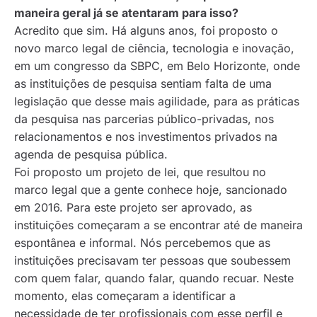
maneira geral já se atentaram para isso?
Acredito que sim. Há alguns anos, foi proposto o
novo marco legal de ciência, tecnologia e inovação,
em um congresso da SBPC, em Belo Horizonte, onde
as instituições de pesquisa sentiam falta de uma
legislação que desse mais agilidade, para as práticas
da pesquisa nas parcerias público-privadas, nos
relacionamentos e nos investimentos privados na
agenda de pesquisa pública.
Foi proposto um projeto de lei, que resultou no
marco legal que a gente conhece hoje, sancionado
em 2016. Para este projeto ser aprovado, as
instituições começaram a se encontrar até de maneira
espontânea e informal. Nós percebemos que as
instituições precisavam ter pessoas que soubessem
com quem falar, quando falar, quando recuar. Neste
momento, elas começaram a identificar a
necessidade de ter profissionais com esse perfil e