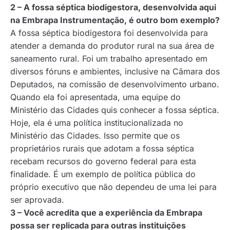
2 – A fossa séptica biodigestora, desenvolvida aqui
na Embrapa Instrumentação, é outro bom exemplo?
A fossa séptica biodigestora foi desenvolvida para
atender a demanda do produtor rural na sua área de
saneamento rural. Foi um trabalho apresentado em
diversos fóruns e ambientes, inclusive na Câmara dos
Deputados, na comissão de desenvolvimento urbano.
Quando ela foi apresentada, uma equipe do
Ministério das Cidades quis conhecer a fossa séptica.
Hoje, ela é uma política institucionalizada no
Ministério das Cidades. Isso permite que os
proprietários rurais que adotam a fossa séptica
recebam recursos do governo federal para esta
finalidade. É um exemplo de política pública do
próprio executivo que não dependeu de uma lei para
ser aprovada.
3 – Você acredita que a experiência da Embrapa
possa ser replicada para outras instituições