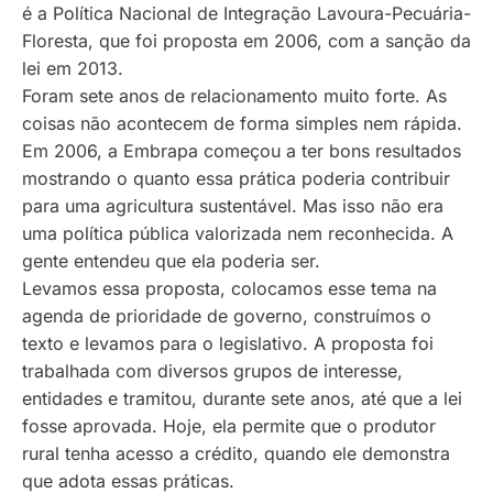
é a Política Nacional de Integração Lavoura-Pecuária-
Floresta, que foi proposta em 2006, com a sanção da
lei em 2013.
Foram sete anos de relacionamento muito forte. As
coisas não acontecem de forma simples nem rápida.
Em 2006, a Embrapa começou a ter bons resultados
mostrando o quanto essa prática poderia contribuir
para uma agricultura sustentável. Mas isso não era
uma política pública valorizada nem reconhecida. A
gente entendeu que ela poderia ser.
Levamos essa proposta, colocamos esse tema na
agenda de prioridade de governo, construímos o
texto e levamos para o legislativo. A proposta foi
trabalhada com diversos grupos de interesse,
entidades e tramitou, durante sete anos, até que a lei
fosse aprovada. Hoje, ela permite que o produtor
rural tenha acesso a crédito, quando ele demonstra
que adota essas práticas.