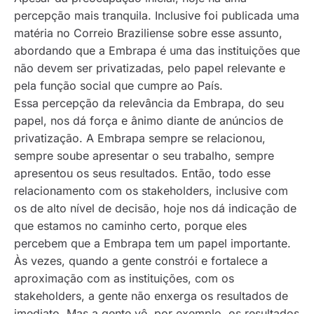
percepção mais tranquila. Inclusive foi publicada uma
matéria no Correio Braziliense sobre esse assunto,
abordando que a Embrapa é uma das instituições que
não devem ser privatizadas, pelo papel relevante e
pela função social que cumpre ao País.
Essa percepção da relevância da Embrapa, do seu
papel, nos dá força e ânimo diante de anúncios de
privatização. A Embrapa sempre se relacionou,
sempre soube apresentar o seu trabalho, sempre
apresentou os seus resultados. Então, todo esse
relacionamento com os stakeholders, inclusive com
os de alto nível de decisão, hoje nos dá indicação de
que estamos no caminho certo, porque eles
percebem que a Embrapa tem um papel importante.
Às vezes, quando a gente constrói e fortalece a
aproximação com as instituições, com os
stakeholders, a gente não enxerga os resultados de
imediato. Mas a gente vê, por exemplo, os resultados