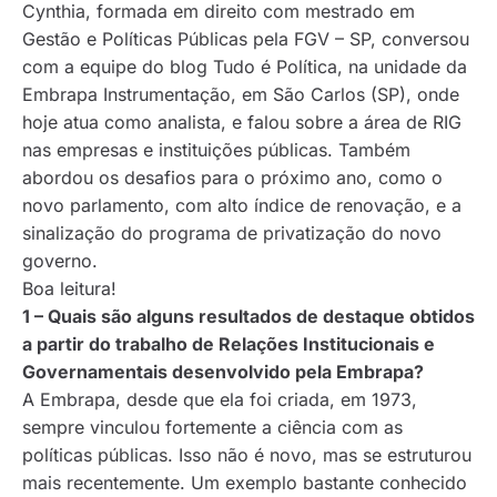
Cynthia, formada em direito com mestrado em
Gestão e Políticas Públicas pela FGV – SP, conversou
com a equipe do blog Tudo é Política, na unidade da
Embrapa Instrumentação, em São Carlos (SP), onde
hoje atua como analista, e falou sobre a área de RIG
nas empresas e instituições públicas. Também
abordou os desafios para o próximo ano, como o
novo parlamento, com alto índice de renovação, e a
sinalização do programa de privatização do novo
governo.
Boa leitura!
1 – Quais são alguns resultados de destaque obtidos
a partir do trabalho de Relações Institucionais e
Governamentais desenvolvido pela Embrapa?
A Embrapa, desde que ela foi criada, em 1973,
sempre vinculou fortemente a ciência com as
políticas públicas. Isso não é novo, mas se estruturou
mais recentemente. Um exemplo bastante conhecido