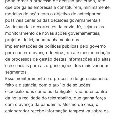
pode tornar o processo de decisão acelerado, fato
que obriga as empresas a constituírem, minimamente,
modelos de ação com o objetivo de anteciparem
possíveis cenários das decisões governamentais.
As demandas decorrentes da covid-19, sejam elas
monitoramento de novas ações governamentais,
projetos de lei, acompanhamento das
implementações de políticas públicas pelo governo
para conter o avanço do vírus, ou até mesmo criação
de processos de gestão destas informações são altas
e essenciais para as organizações dos mais variados
segmentos.
Esse monitoramento e o processo de gerenciamento
feito a distância, com o auxílio de soluções
especializadas como as da Sigalei, vão ao encontro
da nova realidade do teletrabalho, que ganha força
com o avanço da pandemia. Mesmo de casa, o
colaborador recebe informação tempestiva sobre os