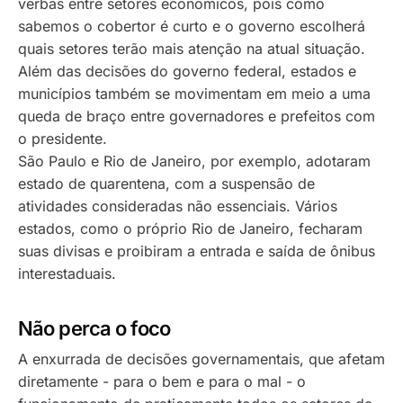
verbas entre setores econômicos, pois como
sabemos o cobertor é curto e o governo escolherá
quais setores terão mais atenção na atual situação.
Além das decisões do governo federal, estados e
municípios também se movimentam em meio a uma
queda de braço entre governadores e prefeitos com
o presidente.
São Paulo e Rio de Janeiro, por exemplo, adotaram
estado de quarentena, com a suspensão de
atividades consideradas não essenciais. Vários
estados, como o próprio Rio de Janeiro, fecharam
suas divisas e proibiram a entrada e saída de ônibus
interestaduais.
Não perca o foco
A enxurrada de decisões governamentais, que afetam
diretamente - para o bem e para o mal - o