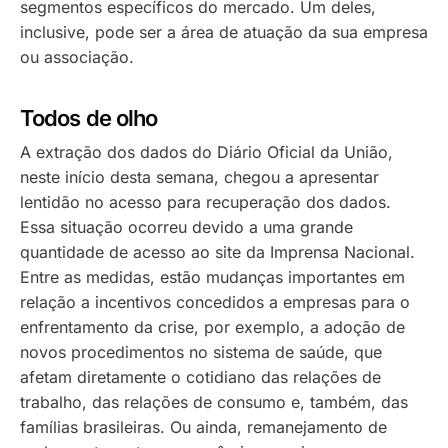
segmentos específicos do mercado. Um deles,
inclusive, pode ser a área de atuação da sua empresa
ou associação.
Todos de olho
A extração dos dados do Diário Oficial da União,
neste início desta semana, chegou a apresentar
lentidão no acesso para recuperação dos dados.
Essa situação ocorreu devido a uma grande
quantidade de acesso ao site da Imprensa Nacional.
Entre as medidas, estão mudanças importantes em
relação a incentivos concedidos a empresas para o
enfrentamento da crise, por exemplo, a adoção de
novos procedimentos no sistema de saúde, que
afetam diretamente o cotidiano das relações de
trabalho, das relações de consumo e, também, das
famílias brasileiras. Ou ainda, remanejamento de