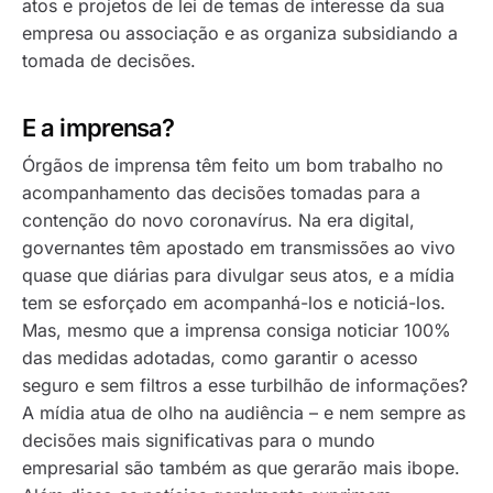
atos e projetos de lei de temas de interesse da sua
empresa ou associação e as organiza subsidiando a
tomada de decisões.
E a imprensa?
Órgãos de imprensa têm feito um bom trabalho no
acompanhamento das decisões tomadas para a
contenção do novo coronavírus. Na era digital,
governantes têm apostado em transmissões ao vivo
quase que diárias para divulgar seus atos, e a mídia
tem se esforçado em acompanhá-los e noticiá-los.
Mas, mesmo que a imprensa consiga noticiar 100%
das medidas adotadas, como garantir o acesso
seguro e sem filtros a esse turbilhão de informações?
A mídia atua de olho na audiência – e nem sempre as
decisões mais significativas para o mundo
empresarial são também as que gerarão mais ibope.