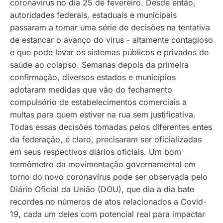
coronavírus no dia 25 de fevereiro. Desde então,
autoridades federais, estaduais e municipais
passaram a tomar uma série de decisões na tentativa
de estancar o avanço do vírus - altamente contagioso
e que pode levar os sistemas públicos e privados de
saúde ao colapso. Semanas depois da primeira
confirmação, diversos estados e municípios
adotaram medidas que vão do fechamento
compulsório de estabelecimentos comerciais a
multas para quem estiver na rua sem justificativa.
Todas essas decisões tomadas pelos diferentes entes
da federação, é claro, precisaram ser oficializadas
em seus respectivos diários oficiais. Um bom
termômetro da movimentação governamental em
torno do novo coronavírus pode ser observada pelo
Diário Oficial da União (DOU), que dia a dia bate
recordes no números de atos relacionados a Covid-
19, cada um deles com potencial real para impactar