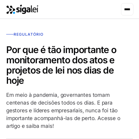
REGULATÓRIO
Por que é tão importante o
monitoramento dos atos e
projetos de lei nos dias de
hoje
Em meio à pandemia, governantes tomam
centenas de decisões todos os dias. E para
gestores e líderes empresariais, nunca foi tão
importante acompanhá-las de perto. Acesse o
artigo e saiba mais!