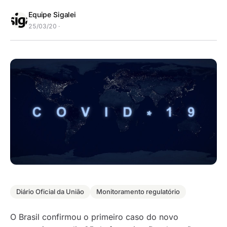
Equipe Sigalei
25/03/20 ·
Diário Oficial da União
Monitoramento regulatório
O Brasil confirmou o primeiro caso do novo