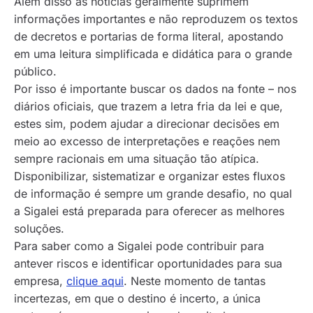
Além disso as notícias geralmente suprimem
informações importantes e não reproduzem os textos
de decretos e portarias de forma literal, apostando
em uma leitura simplificada e didática para o grande
público.
Por isso é importante buscar os dados na fonte – nos
diários oficiais, que trazem a letra fria da lei e que,
estes sim, podem ajudar a direcionar decisões em
meio ao excesso de interpretações e reações nem
sempre racionais em uma situação tão atípica.
Disponibilizar, sistematizar e organizar estes fluxos
de informação é sempre um grande desafio, no qual
a Sigalei está preparada para oferecer as melhores
soluções.
Para saber como a Sigalei pode contribuir para
antever riscos e identificar oportunidades para sua
empresa,
clique aqui
. Neste momento de tantas
incertezas, em que o destino é incerto, a única