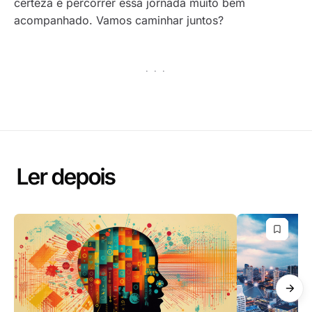
certeza é percorrer essa jornada muito bem
acompanhado. Vamos caminhar juntos?
· · ·
Ler depois