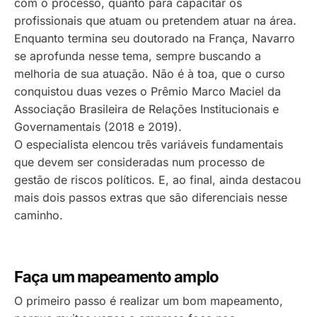
com o processo, quanto para capacitar os
profissionais que atuam ou pretendem atuar na área.
Enquanto termina seu doutorado na França, Navarro
se aprofunda nesse tema, sempre buscando a
melhoria de sua atuação. Não é à toa, que o curso
conquistou duas vezes o Prêmio Marco Maciel da
Associação Brasileira de Relações Institucionais e
Governamentais (2018 e 2019).
O especialista elencou três variáveis fundamentais
que devem ser consideradas num processo de
gestão de riscos políticos. E, ao final, ainda destacou
mais dois passos extras que são diferenciais nesse
caminho.
Faça um mapeamento amplo
O primeiro passo é realizar um bom mapeamento,