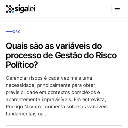
GRC
Quais são as variáveis do
processo de Gestão do Risco
Político?
Gerenciar riscos é cada vez mais uma
necessidade, principalmente para obter
previsibilidade em contextos complexos e
aparentemente imprevisíveis. Em entrevista,
Rodrigo Navarro, comenta sobre as variáveis
fundamentais na…