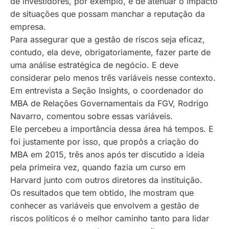
de investidores, por exemplo, e de atenuar o impacto
de situações que possam manchar a reputação da
empresa.
Para assegurar que a gestão de riscos seja eficaz,
contudo, ela deve, obrigatoriamente, fazer parte de
uma análise estratégica de negócio. E deve
considerar pelo menos três variáveis nesse contexto.
Em entrevista a Seção Insights, o coordenador do
MBA de Relações Governamentais da FGV, Rodrigo
Navarro, comentou sobre essas variáveis.
Ele percebeu a importância dessa área há tempos. E
foi justamente por isso, que propôs a criação do
MBA em 2015, três anos após ter discutido a ideia
pela primeira vez, quando fazia um curso em
Harvard junto com outros diretores da instituição.
Os resultados que tem obtido, lhe mostram que
conhecer as variáveis que envolvem a gestão de
riscos políticos é o melhor caminho tanto para lidar