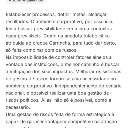
Riscos regulatórios
Estabelecer processos, definir metas, alcançar
resultados. O ambiente corporativo, por essência,
tenta buscar previsibilidade em meio a contextos
nada previsíveis. Como na anedota futebolística
atribuída ao craque Garrincha, para tudo dar certo,
só falta combinar com os russos.
Na impossibilidade de controlar fatores alheios à
vontade das instituições, o melhor caminho é buscar
a mitigação dos seus impactos. Melhorar os sistemas
de gestão de riscos tornou-se uma necessidade no
ambiente corporativo. Independentemente do cenário
nacional, é possível realizar uma boa gestão de
riscos políticos. Aliás, não só é possível, como é
necessário.
Uma gestão de riscos feita de forma estratégica é
capaz de garantir vantagem competitiva na atração