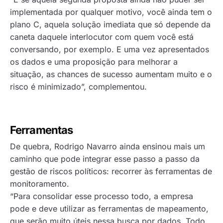
implementada por qualquer motivo, você ainda tem o
plano C, aquela solução imediata que só depende da
caneta daquele interlocutor com quem você está
conversando, por exemplo. E uma vez apresentados
os dados e uma proposição para melhorar a
situação, as chances de sucesso aumentam muito e o
risco é minimizado”, complementou.
Ferramentas
De quebra, Rodrigo Navarro ainda ensinou mais um
caminho que pode integrar esse passo a passo da
gestão de riscos políticos: recorrer às ferramentas de
monitoramento.
“Para consolidar esse processo todo, a empresa
pode e deve utilizar as ferramentas de mapeamento,
que serão muito úteis nessa busca por dados. Todo