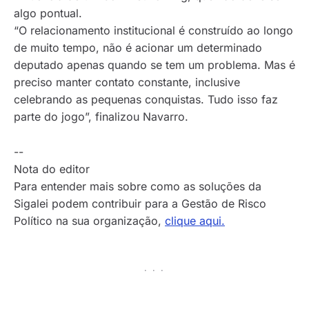
algo pontual.
“O relacionamento institucional é construído ao longo
de muito tempo, não é acionar um determinado
deputado apenas quando se tem um problema. Mas é
preciso manter contato constante, inclusive
celebrando as pequenas conquistas. Tudo isso faz
parte do jogo”, finalizou Navarro.
--
Nota do editor
Para entender mais sobre como as soluções da
Sigalei podem contribuir para a Gestão de Risco
Político na sua organização,
clique aqui.
· · ·