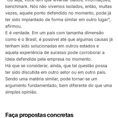
benchmark. Nós não vivemos isolados, então, muitas
vezes, aquele ponto defendido no momento, pode já
ter sido implantado de forma similar em outro lugar”,
afirmou.
E é verdade. Em um país com tamanha dimensão
como é o Brasil, é possível até que algumas causas já
tenham sido solucionadas em outros estados e
aquela experiência de sucesso pode corroborar a
ideia defendida pela empresa no momento.
Há que se considerar, ainda, que tal questão possa
ter sido discutida em outro setor ou em outro país.
Sendo uma matéria similar, pode tornar-se um
argumento fundamentado, bem diferente do que uma
simples opinião.
Faça propostas concretas