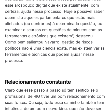
esse arcabouço digital que existe atualmente, com
certeza, ajuda nesse processo. Hoje é possível saber
quem são aqueles parlamentares que estão mais
alinhados (ou contrários) à determinada questão, ou
examinar discursos em questões de minutos com as
ferramentas eletrônicas que existem”, destacou.
Como bem salientou Navarro, gestão de riscos
políticos não é uma ciência exata, mas existem várias
ferramentas e técnicas que podem ajudar nesse
processo.
Relacionamento constante
Claro que esse passo a passo só tem sentido se o
profissional de RIG tiver um bom relacionamento com
suas fontes. Ou seja, todo esse caminho também tem
influência de um bom networking, que não deve ser