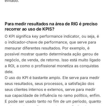
evitado.
Para medir resultados na área de RIG é preciso
recorrer ao uso de KPIS?
O KPI significa
key performance indicator
, ou seja, é
o indicador-chave de performance, que serve para
mensurar diferentes resultados. Por exemplo, é
possível mostrar quanto determinada ação gerou de
negócio, de venda, de retorno. Isso está muito ligado
a ROI, a como o profissional monetiza as conquistas
dele.
O uso do KPI é bastante amplo. Ele serve para medir
seus resultados, seus processos, a satisfação dos
seus clientes internos e externos, serve para medir
sua capacidade de influência no ramo político, enfim.
E pode ser usado tanto no fim de um período, quanto