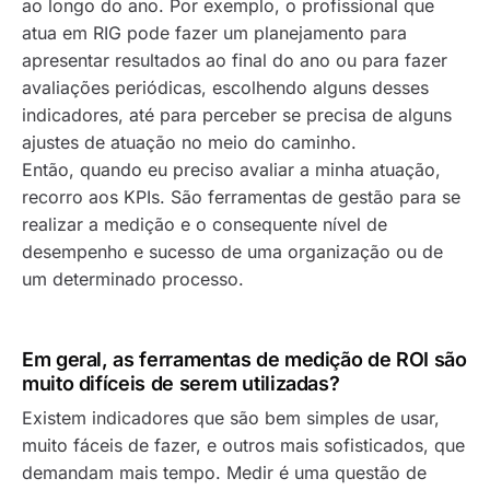
ao longo do ano. Por exemplo, o profissional que
atua em RIG pode fazer um planejamento para
apresentar resultados ao final do ano ou para fazer
avaliações periódicas, escolhendo alguns desses
indicadores, até para perceber se precisa de alguns
ajustes de atuação no meio do caminho.
Então, quando eu preciso avaliar a minha atuação,
recorro aos KPIs. São ferramentas de gestão para se
realizar a medição e o consequente nível de
desempenho e sucesso de uma organização ou de
um determinado processo.
Em geral, as ferramentas de medição de ROI são
muito difíceis de serem utilizadas?
Existem indicadores que são bem simples de usar,
muito fáceis de fazer, e outros mais sofisticados, que
demandam mais tempo. Medir é uma questão de