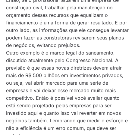
construção civil, trabalhar pela manutenção no
orçamento desses recursos que equalizam o
financiamento é uma forma de gerar resultado. E por
outro lado, as informações que ele consegue levantar
podem fazer as construtoras revisarem seus planos
de negócios, evitando prejuízos.
Outro exemplo é o marco legal do saneamento,
discutido atualmente pelo Congresso Nacional. A
previsão é que essas novas diretrizes devem atrair
mais de R$ 500 bilhões em investimentos privados,
ou seja, vai abrir mercado para uma série de
empresas e vai deixar esse mercado muito mais
competitivo. Então é possível você avaliar quanto
está sendo projetado pelas empresas para ser
investido aqui e quanto isso vai reverter em novos
negócios também. Lembrando que medir o esforço e
não a eficiência é um erro comum, que deve ser