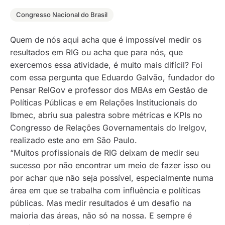
Congresso Nacional do Brasil
Quem de nós aqui acha que é impossível medir os
resultados em RIG ou acha que para nós, que
exercemos essa atividade, é muito mais difícil? Foi
com essa pergunta que Eduardo Galvão, fundador do
Pensar RelGov e professor dos MBAs em Gestão de
Políticas Públicas e em Relações Institucionais do
Ibmec, abriu sua palestra sobre métricas e KPIs no
Congresso de Relações Governamentais do Irelgov,
realizado este ano em São Paulo.
“Muitos profissionais de RIG deixam de medir seu
sucesso por não encontrar um meio de fazer isso ou
por achar que não seja possível, especialmente numa
área em que se trabalha com influência e políticas
públicas. Mas medir resultados é um desafio na
maioria das áreas, não só na nossa. E sempre é