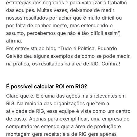
estratégias dos negócios e para valorizar o trabalho
das equipes. Muitas vezes, deixamos de medir
nossos resultados por achar que é muito difícil ou
por falta de conhecimento, mas entendendo o
assunto, percebemos que não é tão difícil assim”,
afirma.
Em entrevista ao blog “Tudo é Política, Eduardo
Galvão deu alguns exemplos de como se pode medir,
na prática, os resultados na área de RIG. Confira!
É possível calcular ROI em RIG?
Claro que é. E é uma das ações mais relevantes em
RIG. Na maioria das organizações que tem a
atividade de RIG, essa equipe é vista como um centro
de custo. Apenas para exemplificar, uma empresa de
computadores entende que a área de produção e
montagem gera receita; e a de RIG gera apenas