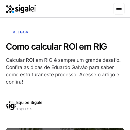
RELGOV
Como calcular ROI em RIG
Calcular ROI em RIG é sempre um grande desafio.
Confira as dicas de Eduardo Galvão para saber
como estruturar este processo. Acesse o artigo e
confira!
Equipe Sigalei
18/11/19 ·