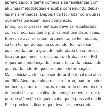
aprendizado, a gente começa a se familiarizar com
algumas metodologias e acaba conseguindo deixá-
las mais refinadas. Depois fica fácil lidar com outras
que antes pareciam mais complexas.
Então, o uso dessas métricas deve ser equilibrado
com os recursos que o profissional tem disponíveis.
É preciso avaliar se tem orçamento, se tem equipe,
se tem tempo de equipe sobrando, tem que ser
equilibrado com o grau de maturidade da empresa.
Isso porque, medir o resultado do trabalho em RIG
requer uma mudança de cultura, tanto do nosso lado,
quanto do lado de quem recebe a informação.
Mas a iniciativa tem que ser do profissional que atua
em RIG. Ainda que ele precise recorrer, num primeiro
momento, a outros setores, como o de economia e o
de estatística, a iniciativa de medição deve ser dele,
porque até então ninguém sabe que é possível medir.
E ele precisa indicar o que deve ser mensurado.