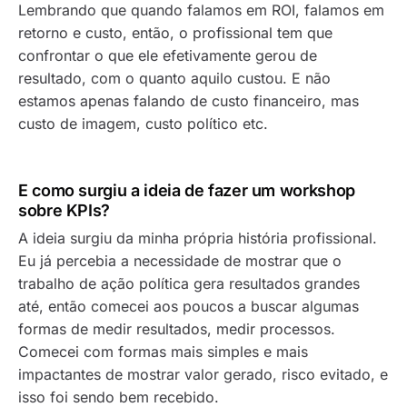
Lembrando que quando falamos em ROI, falamos em
retorno e custo, então, o profissional tem que
confrontar o que ele efetivamente gerou de
resultado, com o quanto aquilo custou. E não
estamos apenas falando de custo financeiro, mas
custo de imagem, custo político etc.
E como surgiu a ideia de fazer um workshop
sobre KPIs?
A ideia surgiu da minha própria história profissional.
Eu já percebia a necessidade de mostrar que o
trabalho de ação política gera resultados grandes
até, então comecei aos poucos a buscar algumas
formas de medir resultados, medir processos.
Comecei com formas mais simples e mais
impactantes de mostrar valor gerado, risco evitado, e
isso foi sendo bem recebido.