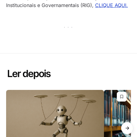
Institucionais e Governamentais (RIG),
CLIQUE AQUI.
· · ·
Ler depois