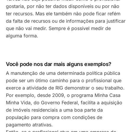
gostaria, por não ter dados disponíveis ou por não
ter recursos. Mas ele também não pode ficar refém
da falta de recursos ou de informações para justificar
que não vai medir. Sempre é possível medir de
alguma forma.
Você pode nos dar mais alguns exemplos?
A manutenção de uma determinada política pública
pode ser um ótimo caminho para o profissional que
exerce a atividade de RIG demonstrar o seu trabalho.
Por exemplo, desde 2009, o programa Minha Casa
Minha Vida, do Governo Federal, facilita a aquisição
de imóveis residenciais a uma boa parte da
população para compra com condições de
pagamento atrativas.
Então, se o profissional atua em uma empresa de