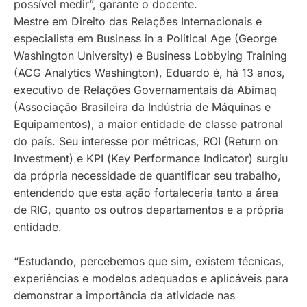
possível medir”, garante o docente.
Mestre em Direito das Relações Internacionais e
especialista em Business in a Political Age (George
Washington University) e Business Lobbying Training
(ACG Analytics Washington), Eduardo é, há 13 anos,
executivo de Relações Governamentais da Abimaq
(Associação Brasileira da Indústria de Máquinas e
Equipamentos), a maior entidade de classe patronal
do país. Seu interesse por métricas, ROI
(Return on
Investment
) e KPI (
Key Performance Indicator
) surgiu
da própria necessidade de quantificar seu trabalho,
entendendo que esta ação fortaleceria tanto a área
de RIG, quanto os outros departamentos e a própria
entidade.
“Estudando, percebemos que sim, existem técnicas,
experiências e modelos adequados e aplicáveis para
demonstrar a importância da atividade nas