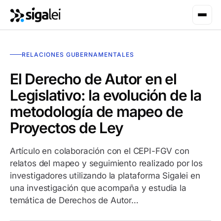
RELACIONES GUBERNAMENTALES
El Derecho de Autor en el
Legislativo: la evolución de la
metodología de mapeo de
Proyectos de Ley
Artículo en colaboración con el CEPI-FGV con
relatos del mapeo y seguimiento realizado por los
investigadores utilizando la plataforma Sigalei en
una investigación que acompaña y estudia la
temática de Derechos de Autor…