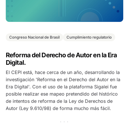
Congreso Nacional de Brasil
Cumplimiento regulatorio
Reforma del Derecho de Autor en la Era
Digital.
El CEPI está, hace cerca de un año, desarrollando la
investigación 'Reforma en el Derecho del Autor en la
Era Digital'. Con el uso de la plataforma Sigalei fue
posible realizar ese mapeo pretendido del histórico
de intentos de reforma de la Ley de Derechos de
Autor (Ley 9.610/98) de forma mucho más fácil.
· · ·