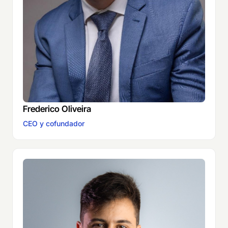
Frederico Oliveira
CEO y cofundador