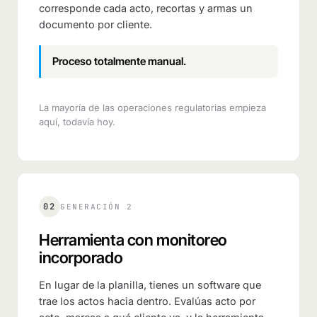
corresponde cada acto, recortas y armas un
documento por cliente.
Proceso totalmente manual.
La mayoría de las operaciones regulatorias empieza
aquí, todavía hoy.
02
GENERACIÓN 2
Herramienta con monitoreo
incorporado
En lugar de la planilla, tienes un software que
trae los actos hacia dentro. Evalúas acto por