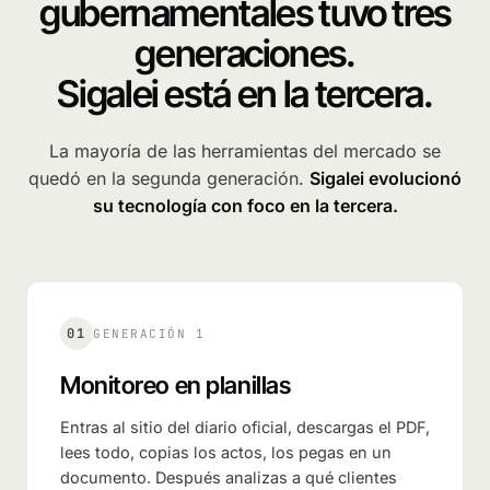
gubernamentales tuvo tres
generaciones.
Sigalei está en la tercera.
La mayoría de las herramientas del mercado se
quedó en la segunda generación.
Sigalei evolucionó
su tecnología con foco en la tercera.
01
GENERACIÓN 1
Monitoreo en planillas
Entras al sitio del diario oficial, descargas el PDF,
lees todo, copias los actos, los pegas en un
documento. Después analizas a qué clientes