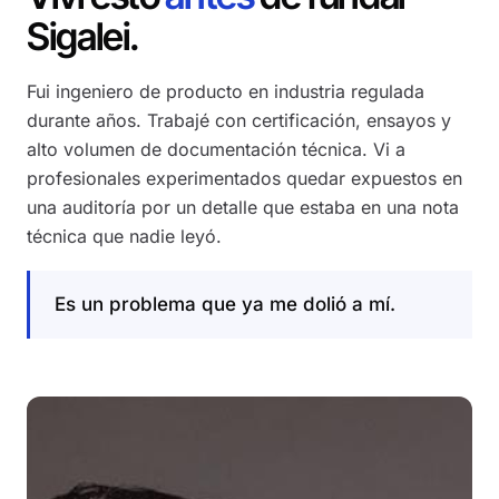
Sigalei.
Fui ingeniero de producto en industria regulada
durante años. Trabajé con certificación, ensayos y
alto volumen de documentación técnica. Vi a
profesionales experimentados quedar expuestos en
una auditoría por un detalle que estaba en una nota
técnica que nadie leyó.
Es un problema que ya me dolió a mí.