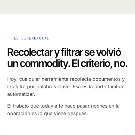
EL DIFERENCIAL
Recolectar y filtrar se volvió
un commodity. El criterio, no.
Hoy, cualquier herramienta recolecta documentos y
los filtra por palabras clave. Esa es la parte fácil de
automatizar.
El trabajo que todavía te hace pasar noches en la
operación es lo que viene después: