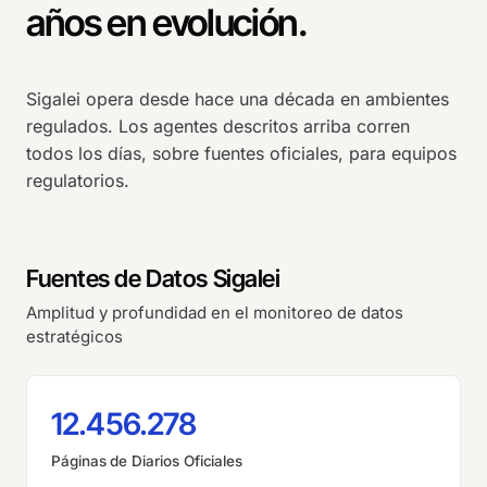
años en evolución.
Sigalei opera desde hace una década en ambientes
regulados. Los agentes descritos arriba corren
todos los días, sobre fuentes oficiales, para equipos
regulatorios.
Fuentes de Datos Sigalei
Amplitud y profundidad en el monitoreo de datos
estratégicos
12.456.278
Páginas de Diarios Oficiales