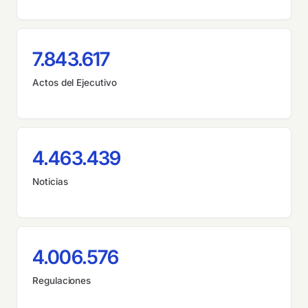
7.843.617
Actos del Ejecutivo
4.463.439
Noticias
4.006.576
Regulaciones