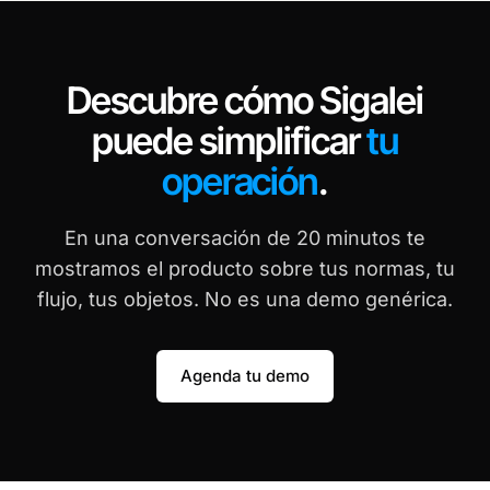
Descubre cómo Sigalei
puede simplificar
tu
operación
.
En una conversación de 20 minutos te
mostramos el producto sobre tus normas, tu
flujo, tus objetos. No es una demo genérica.
Agenda tu demo