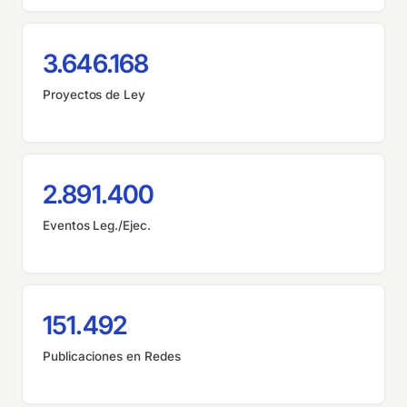
3.646.168
Proyectos de Ley
2.891.400
Eventos Leg./Ejec.
151.492
Publicaciones en Redes