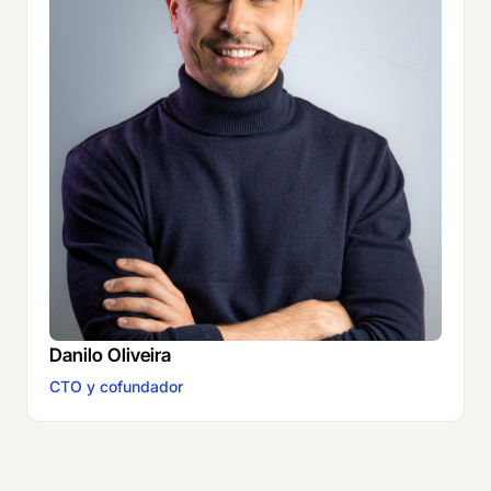
Danilo Oliveira
CTO y cofundador