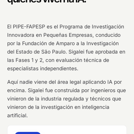
El PIPE-FAPESP es el Programa de Investigación
Innovadora en Pequeñas Empresas, conducido
por la Fundación de Amparo a la Investigación
del Estado de São Paulo. Sigalei fue aprobada en
las Fases 1 y 2, con evaluación técnica de
especialistas independientes.
Aquí nadie viene del área legal aplicando IA por
encima. Sigalei fue construida por ingenieros que
vinieron de la industria regulada y técnicos que
vinieron de la investigación en inteligencia
artificial.