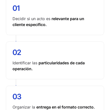
01
Decidir si un acto es
relevante para un
cliente específico.
02
Identificar las
particularidades de cada
operación.
03
Organizar la
entrega en el formato correcto.