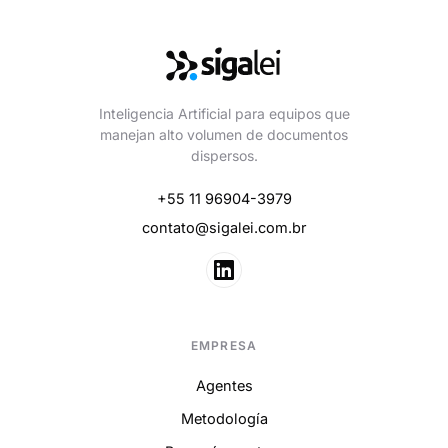
Inteligencia Artificial para equipos que
manejan alto volumen de documentos
dispersos.
+55 11 96904-3979
contato@sigalei.com.br
EMPRESA
Agentes
Metodología