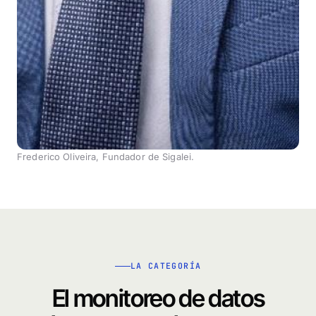
Frederico Oliveira, Fundador de Sigalei.
LA CATEGORÍA
El monitoreo de datos