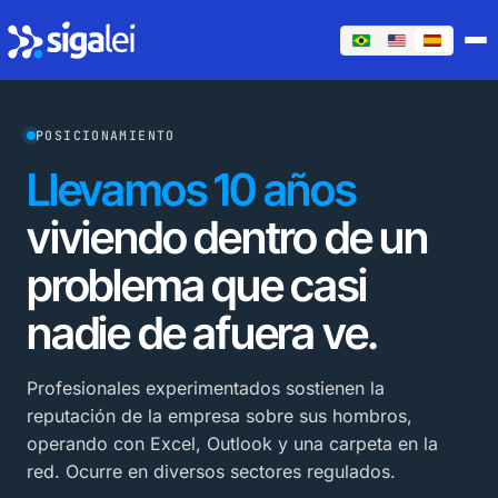
POSICIONAMIENTO
Llevamos 10 años
viviendo dentro de un
problema que casi
nadie de afuera ve.
Profesionales experimentados sostienen la
reputación de la empresa sobre sus hombros,
operando con Excel, Outlook y una carpeta en la
red. Ocurre en diversos sectores regulados.