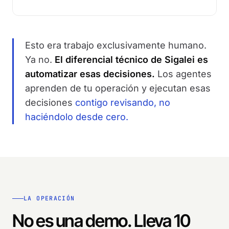
Esto era trabajo exclusivamente humano.
Ya no.
El diferencial técnico de Sigalei es
automatizar esas decisiones.
Los agentes
aprenden de tu operación y ejecutan esas
decisiones
contigo revisando, no
haciéndolo desde cero.
LA OPERACIÓN
No es una demo. Lleva 10