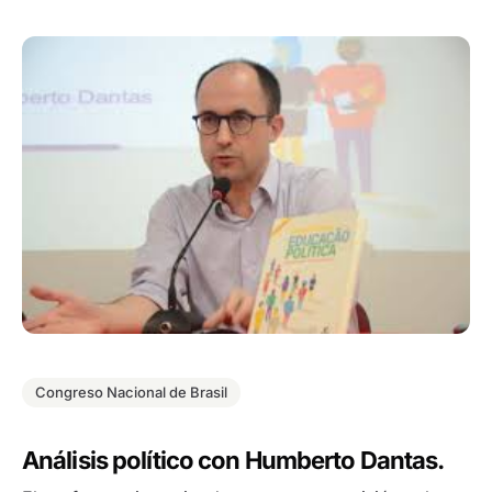
Congreso Nacional de Brasil
Análisis político con Humberto Dantas.