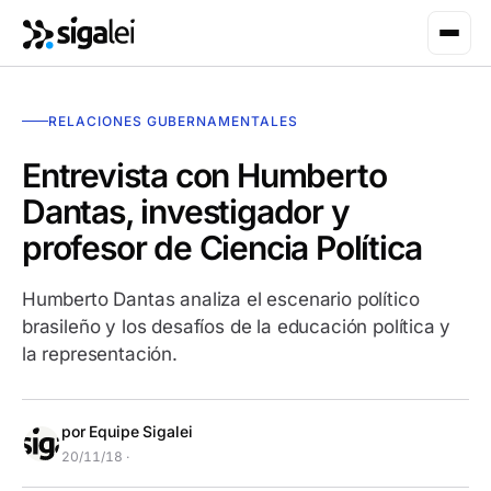
RELACIONES GUBERNAMENTALES
Entrevista con Humberto
Dantas, investigador y
profesor de Ciencia Política
Humberto Dantas analiza el escenario político
brasileño y los desafíos de la educación política y
la representación.
por Equipe Sigalei
20/11/18 ·