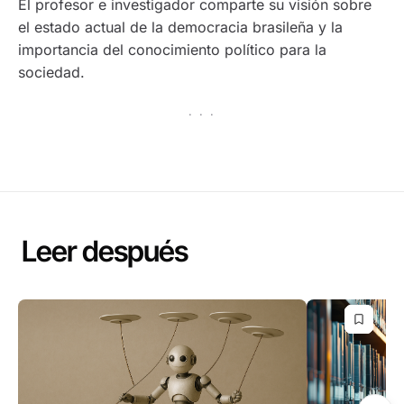
El profesor e investigador comparte su visión sobre
el estado actual de la democracia brasileña y la
importancia del conocimiento político para la
sociedad.
· · ·
Leer después