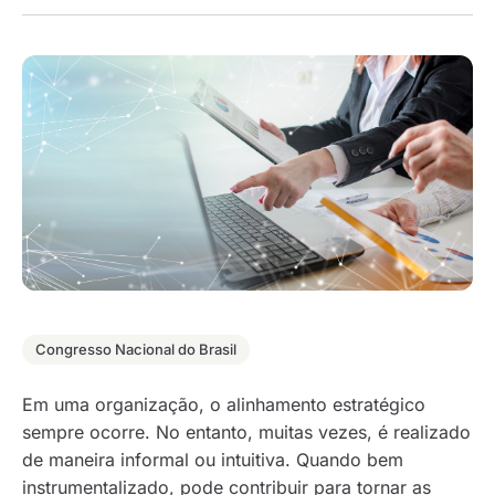
Congresso Nacional do Brasil
Em uma organização, o alinhamento estratégico
sempre ocorre. No entanto, muitas vezes, é realizado
de maneira informal ou intuitiva. Quando bem
instrumentalizado, pode contribuir para tornar as