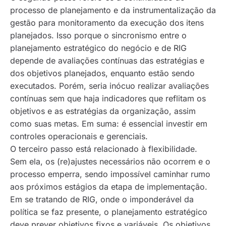
processo de planejamento e da instrumentalização da
gestão para monitoramento da execução dos itens
planejados. Isso porque o sincronismo entre o
planejamento estratégico do negócio e de RIG
depende de avaliações contínuas das estratégias e
dos objetivos planejados, enquanto estão sendo
executados. Porém, seria inócuo realizar avaliações
contínuas sem que haja indicadores que reflitam os
objetivos e as estratégias da organização, assim
como suas metas. Em suma: é essencial investir em
controles operacionais e gerenciais.
O terceiro passo está relacionado à flexibilidade.
Sem ela, os (re)ajustes necessários não ocorrem e o
processo emperra, sendo impossível caminhar rumo
aos próximos estágios da etapa de implementação.
Em se tratando de RIG, onde o imponderável da
política se faz presente, o planejamento estratégico
deve prever objetivos fixos e variáveis. Os objetivos