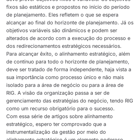
fixos são estáticos e propostos no início do período
de planejamento. Eles refletem o que se espera
alcançar ao final do horizonte de planejamento. Já os
objetivos variáveis são dinâmicos e podem ser
alterados de acordo com a execução do processo e
dos redirecionamentos estratégicos necessários.
Para alcançar êxito, o alinhamento estratégico, além
de contínuo para todo o horizonte de planejamento,
deve ser tratado de forma independente, haja vista a
sua importância como processo único e não mais
isolado para a área de negócio ou para a área de
RIG. A visão da organização passa a ser de
gerenciamento das estratégias do negócio, tendo RIG
como um recurso obrigatório para o sucesso.
Com essa série de artigos sobre alinhamento
estratégico, espero ter comprovado que a
instrumentalização da gestão por meio do
alinhamento estratégico é um elemento poderoso