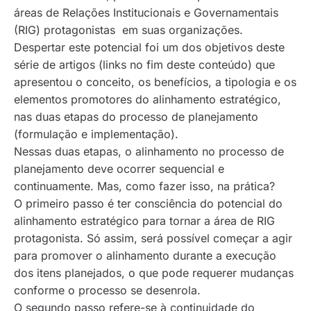
áreas de Relações Institucionais e Governamentais
(RIG) protagonistas em suas organizações.
Despertar este potencial foi um dos objetivos deste
série de artigos (links no fim deste conteúdo) que
apresentou o conceito, os benefícios, a tipologia e os
elementos promotores do alinhamento estratégico,
nas duas etapas do processo de planejamento
(formulação e implementação).
Nessas duas etapas, o alinhamento no processo de
planejamento deve ocorrer sequencial e
continuamente. Mas, como fazer isso, na prática?
O primeiro passo é ter consciência do potencial do
alinhamento estratégico para tornar a área de RIG
protagonista. Só assim, será possível começar a agir
para promover o alinhamento durante a execução
dos itens planejados, o que pode requerer mudanças
conforme o processo se desenrola.
O segundo passo refere-se à continuidade do