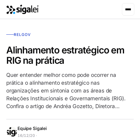
RELGOV
Alinhamento estratégico em
RIG na prática
Quer entender melhor como pode ocorrer na
prática o alinhamento estratégico nas
organizações em sintonia com as áreas de
Relações Institucionais e Governamentais (RIG).
Confira o artigo de Andréa Gozetto, Diretora…
Equipe Sigalei
16/12/20 ·