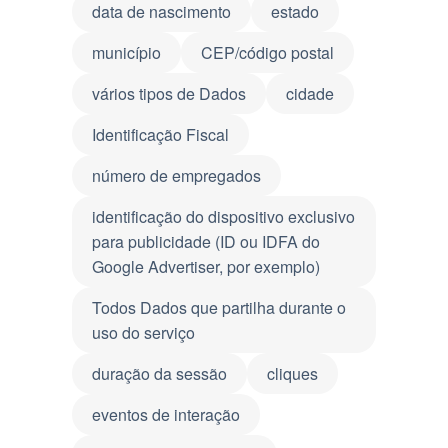
data de nascimento
estado
município
CEP/código postal
vários tipos de Dados
cidade
Identificação Fiscal
número de empregados
identificação do dispositivo exclusivo
para publicidade (ID ou IDFA do
Google Advertiser, por exemplo)
Todos Dados que partilha durante o
uso do serviço
duração da sessão
cliques
eventos de interação