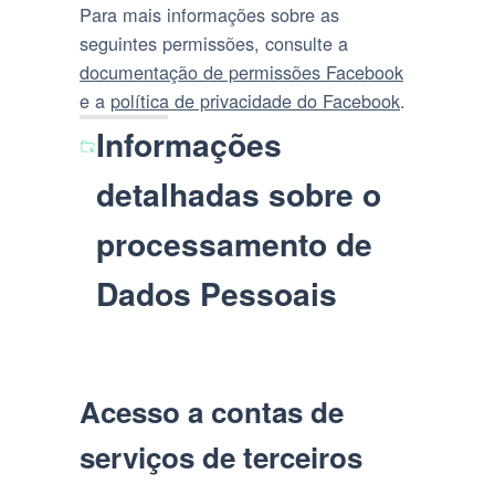
Para mais informações sobre as
seguintes permissões, consulte a
documentação de permissões Facebook
e a
política de privacidade do Facebook
.
Informações
detalhadas sobre o
processamento de
Dados Pessoais
Acesso a contas de
serviços de terceiros