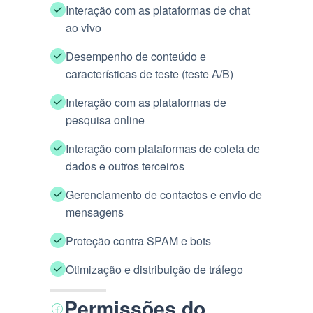
Interação com as plataformas de chat
ao vivo
Desempenho de conteúdo e
características de teste (teste A/B)
Interação com as plataformas de
pesquisa online
Interação com plataformas de coleta de
dados e outros terceiros
Gerenciamento de contactos e envio de
mensagens
Proteção contra SPAM e bots
Otimização e distribuição de tráfego
Permissões do