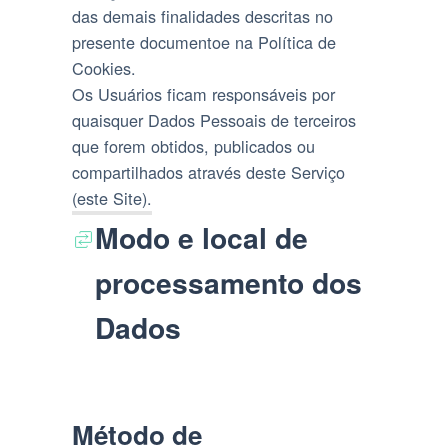
das demais finalidades descritas no
presente documentoe na Política de
Cookies.
Os Usuários ficam responsáveis por
quaisquer Dados Pessoais de terceiros
que forem obtidos, publicados ou
compartilhados através deste Serviço
(este Site).
Modo e local de
processamento dos
Dados
Método de