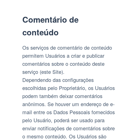
Permissão:
Comentário de
conteúdo
Os serviços de comentário de conteúdo
permitem Usuários a criar e publicar
comentários sobre o conteúdo deste
serviço (este Site).
Dependendo das configurações
escolhidas pelo Proprietário, os Usuários
podem também deixar comentários
anônimos. Se houver um endereço de e-
mail entre os Dados Pessoais fornecidos
pelo Usuário, poderá ser usado para
enviar notificações de comentários sobre
o mesmo conteúdo. Os Usuários são