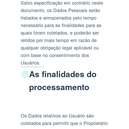
Salvo especificação em contrário neste
documento, os Dados Pessoais serão
tratados e armazenados pelo tempo
necessário para as finalidades para as
quais foram coletados, e poderão ser
retidos por mais tempo em razão de
qualquer obrigação legal aplicável ou
com base no consentimento dos
Usuários.
As finalidades do
processamento
Os Dados relativos ao Usuário são
coletados para permitir que o Proprietário