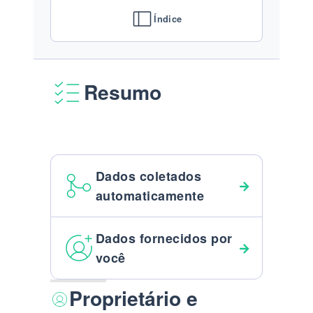
Índice
Resumo
Dados coletados
automaticamente
Dados fornecidos por
você
Proprietário e