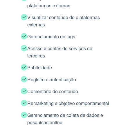
plataformas externas
Visualizar conteúdo de plataformas
externas
Gerenciamento de tags
Acesso a contas de serviços de
terceiros
Publicidade
Registro e autenticação
Comentário de conteúdo
Remarketing e objetivo comportamental
Gerenciamento de coleta de dados e
pesquisas online