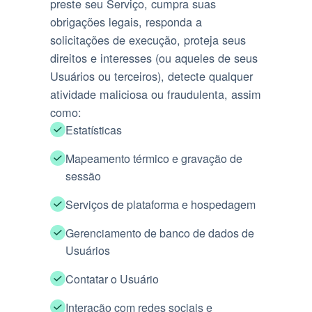
preste seu Serviço, cumpra suas
obrigações legais, responda a
solicitações de execução, proteja seus
direitos e interesses (ou aqueles de seus
Usuários ou terceiros), detecte qualquer
atividade maliciosa ou fraudulenta, assim
como:
Estatísticas
Mapeamento térmico e gravação de
sessão
Serviços de plataforma e hospedagem
Gerenciamento de banco de dados de
Usuários
Contatar o Usuário
Interação com redes sociais e