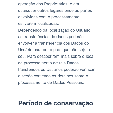
operação dos Proprietários, e em
quaisquer outros lugares onde as partes
envolvidas com o processamento
estiverem localizadas.
Dependendo da localização do Usuário
as transferências de dados poderão
envolver a transferência dos Dados do
Usuário para outro país que não seja o
seu. Para descobrirem mais sobre o local
de processamento de tais Dados
transferidos os Usuários poderão verificar
a seção contendo os detalhes sobre o
processamento de Dados Pessoais.
Período de conservação