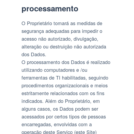
processamento
O Proprietário tomará as medidas de
segurança adequadas para impedir o
acesso não autorizado, divulgação,
alteração ou destruição não autorizada
dos Dados.
O processamento dos Dados é realizado
utilizando computadores e /ou
ferramentas de TI habilitadas, seguindo
procedimentos organizacionais e meios
estritamente relacionados com os fins
indicados. Além do Proprietário, em
alguns casos, os Dados podem ser
acessados por certos tipos de pessoas
encarregadas, envolvidas com a
operação deste Serviço (este Site)