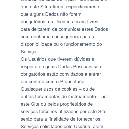
que este Site afirmar especificamente
que alguns Dados não forem
obrigatórios, os Usuários ficam livres
para deixarem de comunicar estes Dados
sem nenhuma consequência para a
disponibilidade ou o funcionamento do
Serviço.
Os Usuários que tiverem dúvidas a
respeito de quais Dados Pessoais são
obrigatórios estão convidados a entrar
em contato com o Proprietário.
Quaisquer usos de cookies – ou de
outras ferramentas de rastreamento – por
este Site ou pelos proprietários de
serviços terceiros utilizados por este Site
serão para a finalidade de fornecer os
Serviços solicitados pelo Usuário, além