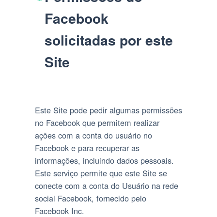
Facebook
solicitadas por este
Site
Este Site pode pedir algumas permissões
no Facebook que permitem realizar
ações com a conta do usuário no
Facebook e para recuperar as
informações, incluindo dados pessoais.
Este serviço permite que este Site se
conecte com a conta do Usuário na rede
social Facebook, fornecido pelo
Facebook Inc.