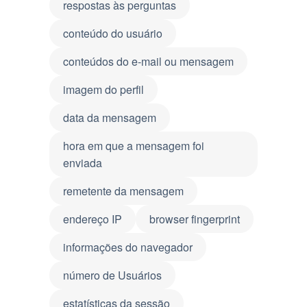
respostas às perguntas
conteúdo do usuário
conteúdos do e-mail ou mensagem
imagem do perfil
data da mensagem
hora em que a mensagem foi
enviada
remetente da mensagem
endereço IP
browser fingerprint
informações do navegador
número de Usuários
estatísticas da sessão