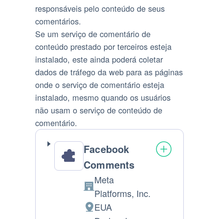
responsáveis pelo conteúdo de seus
comentários.
Se um serviço de comentário de
conteúdo prestado por terceiros esteja
instalado, este ainda poderá coletar
dados de tráfego da web para as páginas
onde o serviço de comentário esteja
instalado, mesmo quando os usuários
não usam o serviço de conteúdo de
comentário.
Facebook
Comments
Meta
Companhia:
Platforms, Inc.
EUA
Lugar