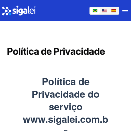
Política de Privacidade
Política de
Privacidade do
serviço
www.sigalei.com.b