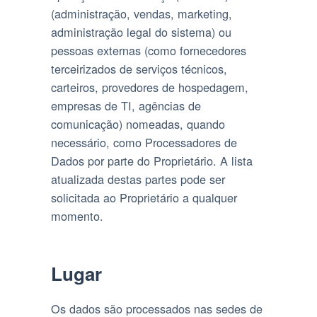
(administração, vendas, marketing,
administração legal do sistema) ou
pessoas externas (como fornecedores
terceirizados de serviços técnicos,
carteiros, provedores de hospedagem,
empresas de TI, agências de
comunicação) nomeadas, quando
necessário, como Processadores de
Dados por parte do Proprietário. A lista
atualizada destas partes pode ser
solicitada ao Proprietário a qualquer
momento.
Lugar
Os dados são processados ​​nas sedes de