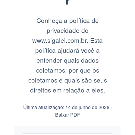
r
Conheça a política de
privacidade do
www.sigalei.com.br. Esta
política ajudará você a
entender quais dados
coletamos, por que os
coletamos e quais são seus
direitos em relação a eles.
Última atualização: 14 de junho de 2026 -
Baixar PDF