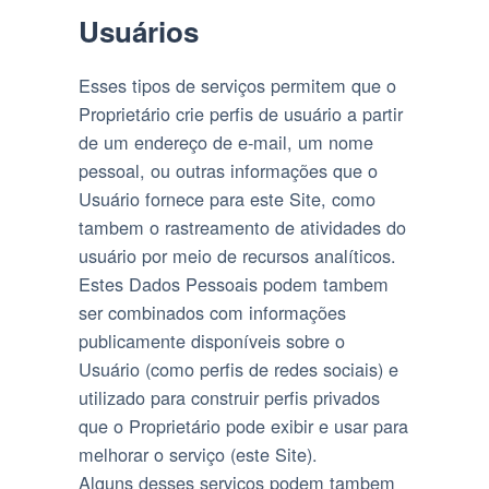
Usuários
Esses tipos de serviços permitem que o
Proprietário crie perfis de usuário a partir
de um endereço de e-mail, um nome
pessoal, ou outras informações que o
Usuário fornece para este Site, como
tambem o rastreamento de atividades do
usuário por meio de recursos analíticos.
Estes Dados Pessoais podem tambem
ser combinados com informações
publicamente disponíveis sobre o
Usuário (como perfis de redes sociais) e
utilizado para construir perfis privados
que o Proprietário pode exibir e usar para
melhorar o serviço (este Site).
Alguns desses serviços podem tambem