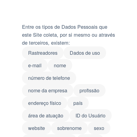
Entre os tipos de Dados Pessoais que
este Site coleta, por si mesmo ou através
de terceiros, existem:
Rastreadores
Dados de uso
e-mail
nome
número de telefone
nome da empresa
profissão
endereço físico
país
área de atuação
ID do Usuário
website
sobrenome
sexo