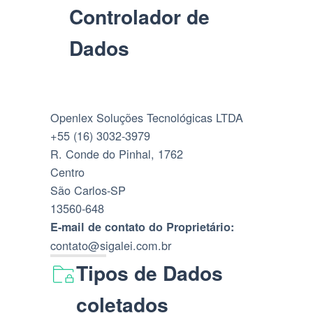
Controlador de
Dados
Openlex Soluções Tecnológicas LTDA
+55 (16) 3032-3979
R. Conde do Pinhal, 1762
Centro
São Carlos-SP
13560-648
E-mail de contato do Proprietário:
contato@sigalei.com.br
Tipos de Dados
coletados