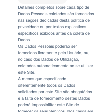
Detalhes completos sobre cada tipo de
Dados Pessoais coletados são fornecidos
nas seções dedicadas desta política de
privacidade ou por textos explicativos
específicos exibidos antes da coleta de
Dados.
Os Dados Pessoais poderão ser
fornecidos livremente pelo Usuário, ou,
no caso dos Dados de Utilização,
coletados automaticamente ao se utilizar
este Site.
A menos que especificado
diferentemente todos os Dados
solicitados por este Site são obrigatórios
e a falta de fornecimento destes Dados
poderá impossibilitar este Site de
fornecer os seus Serviços. Nos casos em