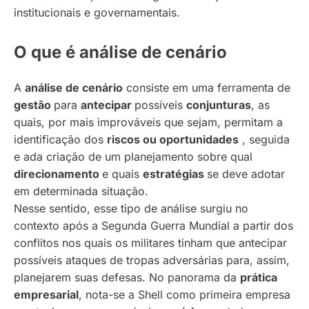
institucionais e governamentais.
O que é análise de cenário
A
análise de cenário
consiste em uma ferramenta de
gestão
para
antecipar
possíveis
conjunturas
, as
quais, por mais improváveis que sejam, permitam a
identificação dos
riscos ou oportunidades
, seguida
e ada criação de um planejamento sobre qual
direcionamento
e quais
estratégias
se deve adotar
em determinada situação.
Nesse sentido, esse tipo de análise surgiu no
contexto após a Segunda Guerra Mundial a partir dos
conflitos nos quais os militares tinham que antecipar
possíveis ataques de tropas adversárias para, assim,
planejarem suas defesas. No panorama da
prática
empresarial
, nota-se a Shell como primeira empresa