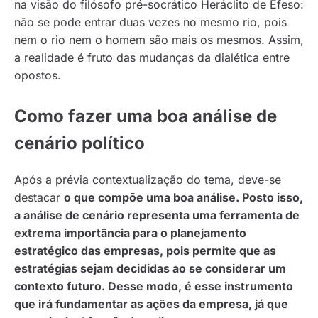
na visão do filósofo pré-socrático Heráclito de Éfeso:
não se pode entrar duas vezes no mesmo rio, pois
nem o rio nem o homem são mais os mesmos. Assim,
a realidade é fruto das mudanças da dialética entre
opostos.
Como fazer uma boa análise de
cenário político
Após a prévia contextualização do tema, deve-se
destacar
o que compõe uma boa análise. Posto isso,
a análise de cenário representa uma ferramenta de
extrema importância para o planejamento
estratégico das empresas, pois permite que as
estratégias sejam decididas ao se considerar um
contexto futuro. Desse modo, é esse instrumento
que irá fundamentar as ações da empresa, já que