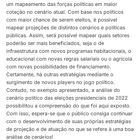
um mapeamento das forças políticas em maior
cotação no cenário atual. Com base nos políticos
com maior chance de serem eleitos, é possível
mapear projeções de distintos cenários e políticas
públicas. Assim, será possível mapear quais setores
poderão ser mais beneficiados, seja o de
infraestrutura com novos programas habitacionais, o
educacional com novas regras salariais ou o agrícola
com novas possibilidades de financiamento.
Certamente, há outras estratégias mediante o
surgimento de novos
players
no jogo político.
Contudo, no exemplo apresentado, a análise do
cenário político das eleições presidenciais de 2022
possibilitou a compreensão do que foi aqui exposto.
Com isso, espera-se que o público consiga continuar
com o desenvolvimento de suas próprias estratégias
de projeção e de atuação no que se refere à uma boa
análise de cenários!