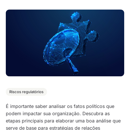
Riscos regulatórios
É importante saber analisar os fatos políticos que
podem impactar sua organização. Descubra as
etapas principais para elaborar uma boa análise que
serve de base para estratégias de relações