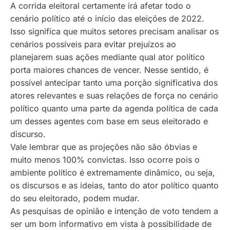
A corrida eleitoral certamente irá afetar todo o
cenário político até o início das eleições de 2022.
Isso significa que muitos setores precisam analisar os
cenários possíveis para evitar prejuízos ao
planejarem suas ações mediante qual ator político
porta maiores chances de vencer. Nesse sentido, é
possível antecipar tanto uma porção significativa dos
atores relevantes e suas relações de força no cenário
político quanto uma parte da agenda política de cada
um desses agentes com base em seus eleitorado e
discurso.
Vale lembrar que as projeções não são óbvias e
muito menos 100% convictas. Isso ocorre pois o
ambiente político é extremamente dinâmico, ou seja,
os discursos e as ideias, tanto do ator político quanto
do seu eleitorado, podem mudar.
As pesquisas de opinião e intenção de voto tendem a
ser um bom informativo em vista à possibilidade de