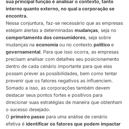
sua principal função é analisar o contexto, tanto
interno quanto externo, no qual a corporação se
encontra.
Nessa conjuntura, faz-se necessário que as empresas
estejam alertas a determinadas
mudanças
, seja no
comportamento dos consumidores
, seja sobre
mudanças na
economia
ou no contexto
político
e
governamental
. Para que isso ocorra, as empresas
precisam analisar com detalhes seu posicionamento
dentro de cada cenário importante para que elas
possam prever as possibilidades, bem como tentar
prevenir que os fatores negativos as influenciem.
Somado a isso, as corporações também devem
destacar seus pontos fortes e positivos para
direcionar suas estratégias de maneira que obtenham
o sucesso desejado.
O
primeiro passo
para uma análise de cenário
efetiva é
identificar os fatores que podem impactar