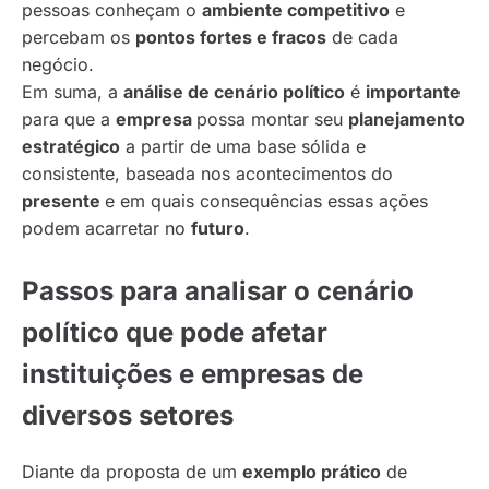
pessoas conheçam o
ambiente competitivo
e
percebam os
pontos fortes e fracos
de cada
negócio.
Em suma, a
análise de cenário político
é
importante
para que a
empresa
possa montar seu
planejamento
estratégico
a partir de uma base sólida e
consistente, baseada nos acontecimentos do
presente
e em quais consequências essas ações
podem acarretar no
futuro
.
Passos para analisar o cenário
político que pode afetar
instituições e empresas de
diversos setores
Diante da proposta de um
exemplo prático
de