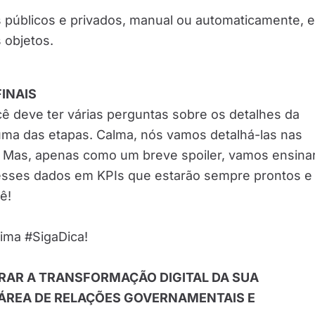
 públicos e privados, manual ou automaticamente, 
 objetos.
INAIS
ê deve ter várias perguntas sobre os detalhes da
ma das etapas. Calma, nós vamos detalhá-las nas
 Mas, apenas como um breve spoiler, vamos ensina
esses dados em KPIs que estarão sempre prontos e
ê!
ima #SigaDica!
RAR A TRANSFORMAÇÃO DIGITAL DA SUA
ÁREA DE RELAÇÕES GOVERNAMENTAIS E