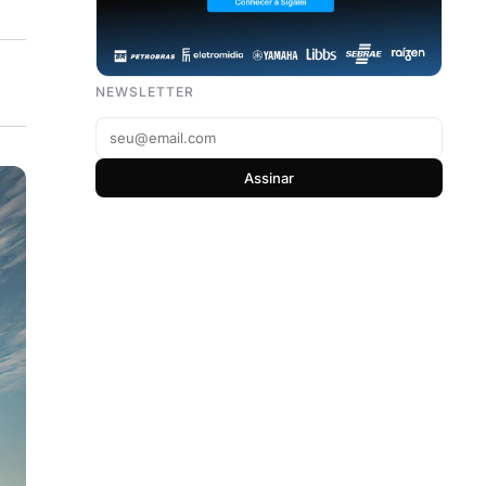
NEWSLETTER
Assinar