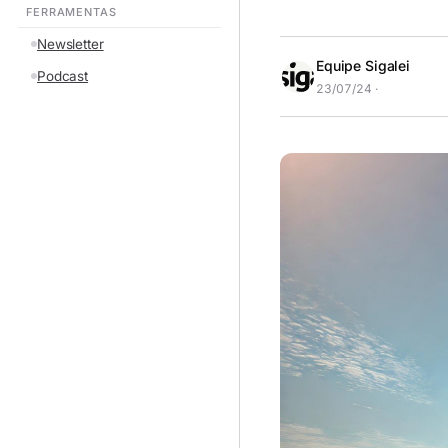
FERRAMENTAS
Newsletter
Equipe Sigalei
Podcast
23/07/24 ·