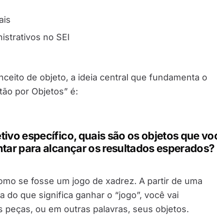
ais
istrativos no SEI
nceito de objeto, a ideia central que fundamenta o
ão por Objetos” é:
ivo específico, quais são os objetos que vo
tar para alcançar os resultados esperados?
omo se fosse um jogo de xadrez. A partir de uma
a do que significa ganhar o “jogo”, você vai
peças, ou em outras palavras, seus objetos.