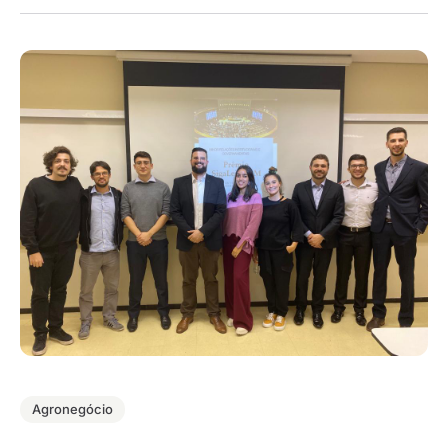
Agronegócio