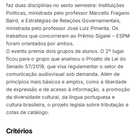
faz duas disciplinas no sexto semestre: Instituições
Políticas, ministrada pelo professor Marcello Fragano
Baird, e Estratégias de Relações Governamentais,
ministrada pelo professor José Luiz Pimenta. Os
trabalhos que concorreram ao Prêmio Sigalei – ESPM
foram orientados por ambos.
O evento premia dois grupos de alunos. O 2º lugar
ficou para o grupo que analisou o Projeto de Lei do
Senado 57/2018, que visa regulamentar o setor de
comunicação audiovisual sob demanda. Além de
princípios mais básicos e amplos, como a liberdade
de expressão e de acesso à informação, a promoção
da diversidade cultural, da língua portuguesa e
cultura brasileira, o projeto legisla sobre tributação e
cotas de catálogo.
Critérios