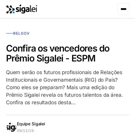
RELGOV
Confira os vencedores do
Prêmio Sigalei - ESPM
Quem serão os futuros profissionais de Relações
Institucionais e Governamentais (RIG) do País?
Como eles se preparam? Mais uma edição do
Prêmio Sigalei revela os futuros talentos da área.
Confira os resultados desta…
Equipe Sigalei
09/12/19 ·