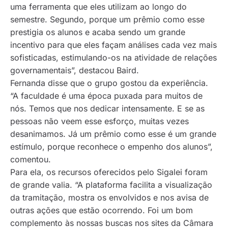
uma ferramenta que eles utilizam ao longo do
semestre. Segundo, porque um prêmio como esse
prestigia os alunos e acaba sendo um grande
incentivo para que eles façam análises cada vez mais
sofisticadas, estimulando-os na atividade de relações
governamentais”, destacou Baird.
Fernanda disse que o grupo gostou da experiência.
“A faculdade é uma época puxada para muitos de
nós. Temos que nos dedicar intensamente. E se as
pessoas não veem esse esforço, muitas vezes
desanimamos. Já um prêmio como esse é um grande
estímulo, porque reconhece o empenho dos alunos”,
comentou.
Para ela, os recursos oferecidos pelo Sigalei foram
de grande valia. “A plataforma facilita a visualização
da tramitação, mostra os envolvidos e nos avisa de
outras ações que estão ocorrendo. Foi um bom
complemento às nossas buscas nos sites da Câmara