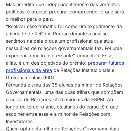
Mas acredita que independentemente das vertentes
políticas, é preciso procurar compreender o que será
o melhor para o país.
“Realizar esse trabalho foi como um experimento da
atividade de RelGov. Porque durante a análise
sentimos na pele o que um profissional que atua
nessa área de relações governamentais faz. Foi uma
experiência muito interessante”, comentou. Esse,
aliás, é um dos objetivos do prêmio:
preparar futuros
profissionais da área
de Relações Institucionais e
Governamentais (RIG).
Fernanda é uma das 35 alunas da minor de Relações
Governamentais, uma das duas trilhas que compõem
o curso de Relações Internacionais da ESPM. Ao
longo do terceiro ano, os alunos do curso têm que
escolher entre essa e a minor de Relações com
Investidores.
Quem opta pela trilha de Relações Governamentais