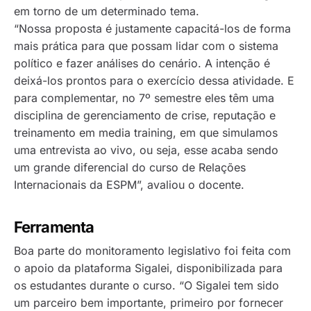
em torno de um determinado tema.
“Nossa proposta é justamente capacitá-los de forma
mais prática para que possam lidar com o sistema
político e fazer análises do cenário. A intenção é
deixá-los prontos para o exercício dessa atividade. E
para complementar, no 7º semestre eles têm uma
disciplina de gerenciamento de crise, reputação e
treinamento em media training, em que simulamos
uma entrevista ao vivo, ou seja, esse acaba sendo
um grande diferencial do curso de Relações
Internacionais da ESPM”, avaliou o docente.
Ferramenta
Boa parte do monitoramento legislativo foi feita com
o apoio da plataforma Sigalei, disponibilizada para
os estudantes durante o curso. “O Sigalei tem sido
um parceiro bem importante, primeiro por fornecer