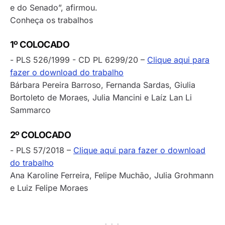
e do Senado”, afirmou.
Conheça os trabalhos
1º COLOCADO
- PLS 526/1999 - CD PL 6299/20 –
Clique aqui para
fazer o download do trabalho
Bárbara Pereira Barroso, Fernanda Sardas, Giulia
Bortoleto de Moraes, Julia Mancini e Laíz Lan Li
Sammarco
2º COLOCADO
- PLS 57/2018 –
Clique aqui para fazer o download
do trabalho
Ana Karoline Ferreira, Felipe Muchão, Julia Grohmann
e Luiz Felipe Moraes
· · ·