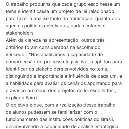
O trabalho propunha que cada grupo escolhesse um
tema e identificasse um projeto de lei relacionado
para fazer a análise tanto da tramitação, quanto dos
agentes políticos envolvidos, parlamentares e
stakeholders.
Além da clareza na apresentação, outros três
critérios foram considerados na escolha do
vencedor. “Nós analisamos a capacidade de
compreensão do processo legislativo, a aptidão para
identificar os stakeholders envolvidos no tema,
distinguindo a importância e influência de cada um, e
a habilidade para avaliar os cenários apontando para
o avanço ou recuo dos projetos de lei escolhidos”,
explicou Baird.
O objetivo é que, com a realização desse trabalho,
os alunos pudessem se familiarizar com o
funcionamento das instituições políticas do Brasil,
desenvolvendo a capacidade de análise estratégica