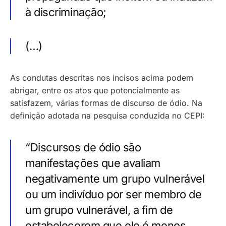
à discriminação;
(…)
As condutas descritas nos incisos acima podem
abrigar, entre os atos que potencialmente as
satisfazem, várias formas de discurso de ódio. Na
definição adotada na pesquisa conduzida no CEPI:
“Discursos de ódio são
manifestações que avaliam
negativamente um grupo vulnerável
ou um indivíduo por ser membro de
um grupo vulnerável, a fim de
estabelecerem que ele é menos