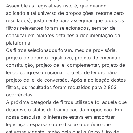
Assembleias Legislativas (isto é, que quando
aplicado a tal universo de proposições, retorne zero
resultados), justamente para assegurar que todos os
filtros relevantes foram selecionados, sem ter de
consultar em maiores detalhes a documentação da
plataforma.
Os filtros selecionados foram: medida provisória,
projeto de decreto legislativo, projeto de emenda à
constituição, projeto de lei complementar, projeto de
lei do congresso nacional, projeto de lei ordinária,
projeto de lei de conversão. Após a aplicação destes
filtros, os resultados foram reduzidos para 2.803
ocorrências.
A próxima categoria de filtros utilizada foi aquela que
descreve o
status
da tramitação da proposição. Em
nossa pesquisa, o interesse estava em encontrar
legislação esparsa sobre discurso de ódio que
estivesse vigente, razão pela qual o único filtro de