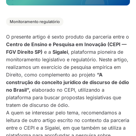
Monitoramento regulatório
O presente artigo é sexto produto da parceria entre o
Centro de Ensino e Pesquisa em Inovação (CEPI —
FGV Direito SP)
e a
Sigalei
, plataforma pioneira de
monitoramento legislativo e regulatório. Neste artigo,
realizamos um exercício de pesquisa empírica em
Direito, como complemento ao projeto
“A
construção do conceito jurídico de discurso de ódio
no Brasil”,
elaborado no CEPI, utilizando a
plataforma para buscar propostas legislativas que
tratem de discurso de ódio.
A quem se interessar pelo tema, recomendamos a
leitura de outro artigo escrito no contexto da parceria
entre o CEPI e a Sigalei, em que também se utiliza a
plataforma para aprofundar a pesquisa sobre