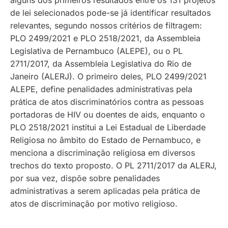
alguns dos primeiros resultados entre os 131 projetos
de lei selecionados pode-se já identificar resultados
relevantes, segundo nossos critérios de filtragem:
PLO 2499/2021 e PLO 2518/2021, da Assembleia
Legislativa de Pernambuco (ALEPE), ou o PL
2711/2017, da Assembleia Legislativa do Rio de
Janeiro (ALERJ). O primeiro deles, PLO 2499/2021
ALEPE, define penalidades administrativas pela
prática de atos discriminatórios contra as pessoas
portadoras de HIV ou doentes de aids, enquanto o
PLO 2518/2021 institui a Lei Estadual de Liberdade
Religiosa no âmbito do Estado de Pernambuco, e
menciona a discriminação religiosa em diversos
trechos do texto proposto. O PL 2711/2017 da ALERJ,
por sua vez, dispõe sobre penalidades
administrativas a serem aplicadas pela prática de
atos de discriminação por motivo religioso.