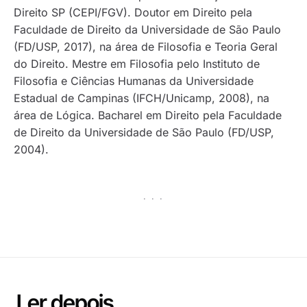
Direito SP (CEPI/FGV). Doutor em Direito pela
Faculdade de Direito da Universidade de São Paulo
(FD/USP, 2017), na área de Filosofia e Teoria Geral
do Direito. Mestre em Filosofia pelo Instituto de
Filosofia e Ciências Humanas da Universidade
Estadual de Campinas (IFCH/Unicamp, 2008), na
área de Lógica. Bacharel em Direito pela Faculdade
de Direito da Universidade de São Paulo (FD/USP,
2004).
· · ·
Ler depois