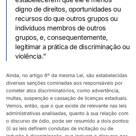
digno de direitos, oportunidades ou
recursos do que outros grupos ou
indivíduos membros de outros
grupos, e, consequentemente,
legitimar a prática de discriminação ou
violência.”
Ainda, no artigo 6º da mesma Lei, são estabelecidas
diversas sanções cominadas aos responsáveis por
cometer atos discriminatórios, como advertência,
multas, suspenção e cassação de licenças estaduais.
Vemos, então, que o que existe de relevante nas leis
administrativas analisadas, quanto à sua relação com
o discurso de ódio, pode ser resumido a dois pontos:
(i) as leis definem condutas de incitação ou de