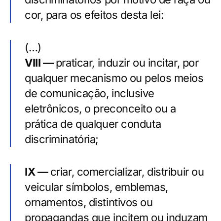
cor, para os efeitos desta lei:
(…
)
VIII —
praticar, induzir ou incitar, por
qualquer mecanismo ou pelos meios
de comunicação, inclusive
eletrônicos, o preconceito ou a
prática de qualquer conduta
discriminatória;
IX —
criar, comercializar, distribuir ou
veicular símbolos, emblemas,
ornamentos, distintivos ou
propagandas que incitem ou induzam