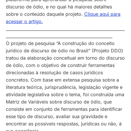
discurso de ódio, e no qual há maiores detalhes
sobre o conteúdo daquele projeto.
Clique aqui para
acessar o artigo.
__________________________________________________________
____________________________________________________
O projeto de pesquisa “A construção do conceito
jurídico de discurso de ódio no Brasil” (Projeto DDO)
tratou da elaboração conceitual em torno do discurso
de ódio, com o objetivo de construir ferramentas
direcionadas à resolução de casos jurídicos
concretos. Com base em extensa pesquisa sobre a
literatura teórica, jurisprudência, legislação vigente e
atividade legislativa sobre o tema, foi construída uma
Matriz de Variáveis sobre discurso de ódio, que
consiste em conjunto de ferramentas para identificar
esse tipo de discurso, avaliar sua gravidade e
encontrar as possíveis respostas, jurídicas ou não, à