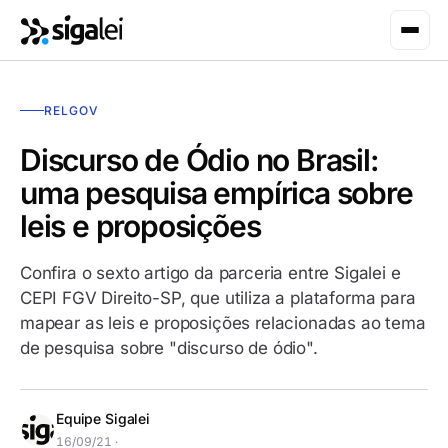
RELGOV
Discurso de Ódio no Brasil:
uma pesquisa empírica sobre
leis e proposições
Confira o sexto artigo da parceria entre Sigalei e
CEPI FGV Direito-SP, que utiliza a plataforma para
mapear as leis e proposições relacionadas ao tema
de pesquisa sobre "discurso de ódio".
Equipe Sigalei
16/09/21 ·