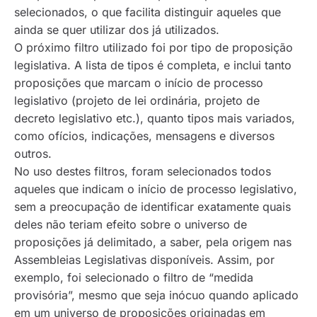
selecionados, o que facilita distinguir aqueles que
ainda se quer utilizar dos já utilizados.
O próximo filtro utilizado foi por tipo de proposição
legislativa. A lista de tipos é completa, e inclui tanto
proposições que marcam o início de processo
legislativo (projeto de lei ordinária, projeto de
decreto legislativo etc.), quanto tipos mais variados,
como ofícios, indicações, mensagens e diversos
outros.
No uso destes filtros, foram selecionados todos
aqueles que indicam o início de processo legislativo,
sem a preocupação de identificar exatamente quais
deles não teriam efeito sobre o universo de
proposições já delimitado, a saber, pela origem nas
Assembleias Legislativas disponíveis. Assim, por
exemplo, foi selecionado o filtro de “medida
provisória”, mesmo que seja inócuo quando aplicado
em um universo de proposições originadas em