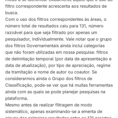
filtro correspondente acrescenta aos resultados de
busca.
Com o uso dos filtros correspondentes às áreas, o
número total de resultados caiu para 131, número
razoável para que seja filtrado por apenas um
pesquisador, individualmente. Vale notar que o grupo
dos filtros Governamentais ainda inclui categorias
que não foram utilizadas em nossa pesquisa: filtros
de delimitação temporal (por data de apresentação e
data de atualização), por tipo de apreciação, regime
da tramitação e nome de autor ou coautor. Se
considerarmos ainda o Grupo dos filtros de
Classificação, pode-se ver que há muitas ferramentas
ainda com as quais se pode planejar pesquisas na
plataforma.
Mesmo antes de realizar filtragem de modo
sistemático, apenas examinando-se a ementa de