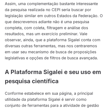
Assim, uma complementação bastante interessante
da pesquisa realizada no CEPI seria buscar por
legislação similar em outros Estados da Federação. O
que descrevemos adiante não é uma pesquisa
completa, com coleta, filtragem e análise dos
resultados, mas um exercício preliminar. Vale
observar, ainda, que a plataforma Sigalei conta com
diversas outras ferramentas, mas nos centraremos
em usar seu mecanismo de busca de proposições
legislativas e opções de filtros de busca avançada.
A Plataforma Sigalei e seu uso em
pesquisa científica
Conforme estabelece em sua página, a principal
utilidade da plataforma Sigalei é servir como
conjunto de ferramentas para a atividade de gestão