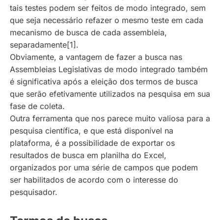
tais testes podem ser feitos de modo integrado, sem
que seja necessário refazer o mesmo teste em cada
mecanismo de busca de cada assembleia,
separadamente[1].
Obviamente, a vantagem de fazer a busca nas
Assembleias Legislativas de modo integrado também
é significativa após a eleição dos termos de busca
que serão efetivamente utilizados na pesquisa em sua
fase de coleta.
Outra ferramenta que nos parece muito valiosa para a
pesquisa científica, e que está disponível na
plataforma, é a possibilidade de exportar os
resultados de busca em planilha do Excel,
organizados por uma série de campos que podem
ser habilitados de acordo com o interesse do
pesquisador.