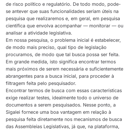
de risco político e regulatório. De todo modo, pode-
se antever que suas funcionalidades seriam úteis na
pesquisa que realizaremos e, em geral, em pesquisa
científica que envolva acompanhar — monitorar — ou
analisar a atividade legislativa.
Em nossa pesquisa, o problema inicial é estabelecer,
de modo mais preciso, qual tipo de legislação
procuramos, de modo que tal busca possa ser feita.
Em grande medida, isto significa encontrar termos
mais próximos de serem necessária e suficientemente
abrangentes para a busca inicial, para proceder à
filtragem feita pelo pesquisador.
Encontrar termos de busca com essas características
exige realizar testes, idealmente todo o universo de
documentos a serem pesquisados. Nesse ponto, a
Sigalei fornece uma boa vantagem em relação à
pesquisa feita diretamente nos mecanismos de busca
das Assembleias Legislativas, já que, na plataforma,