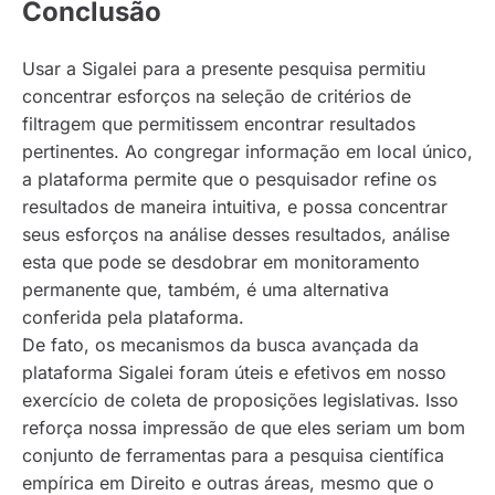
Conclusão
Usar a Sigalei para a presente pesquisa permitiu
concentrar esforços na seleção de critérios de
filtragem que permitissem encontrar resultados
pertinentes. Ao congregar informação em local único,
a plataforma permite que o pesquisador refine os
resultados de maneira intuitiva, e possa concentrar
seus esforços na análise desses resultados, análise
esta que pode se desdobrar em monitoramento
permanente que, também, é uma alternativa
conferida pela plataforma.
De fato, os mecanismos da busca avançada da
plataforma Sigalei foram úteis e efetivos em nosso
exercício de coleta de proposições legislativas. Isso
reforça nossa impressão de que eles seriam um bom
conjunto de ferramentas para a pesquisa científica
empírica em Direito e outras áreas, mesmo que o