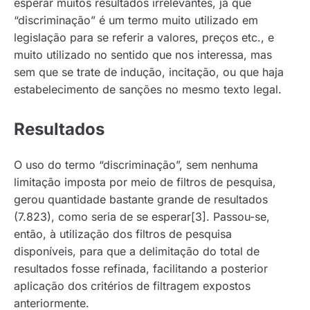
esperar muitos resultados irrelevantes, já que
“discriminação” é um termo muito utilizado em
legislação para se referir a valores, preços etc., e
muito utilizado no sentido que nos interessa, mas
sem que se trate de indução, incitação, ou que haja
estabelecimento de sanções no mesmo texto legal.
Resultados
O uso do termo “discriminação”, sem nenhuma
limitação imposta por meio de filtros de pesquisa,
gerou quantidade bastante grande de resultados
(7.823), como seria de se esperar[3]. Passou-se,
então, à utilização dos filtros de pesquisa
disponíveis, para que a delimitação do total de
resultados fosse refinada, facilitando a posterior
aplicação dos critérios de filtragem expostos
anteriormente.