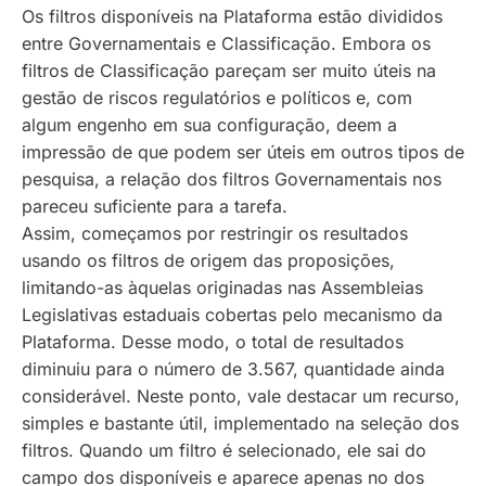
Os filtros disponíveis na Plataforma estão divididos
entre Governamentais e Classificação. Embora os
filtros de Classificação pareçam ser muito úteis na
gestão de riscos regulatórios e políticos e, com
algum engenho em sua configuração, deem a
impressão de que podem ser úteis em outros tipos de
pesquisa, a relação dos filtros Governamentais nos
pareceu suficiente para a tarefa.
Assim, começamos por restringir os resultados
usando os filtros de origem das proposições,
limitando-as àquelas originadas nas Assembleias
Legislativas estaduais cobertas pelo mecanismo da
Plataforma. Desse modo, o total de resultados
diminuiu para o número de 3.567, quantidade ainda
considerável. Neste ponto, vale destacar um recurso,
simples e bastante útil, implementado na seleção dos
filtros. Quando um filtro é selecionado, ele sai do
campo dos disponíveis e aparece apenas no dos