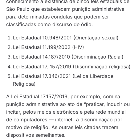
conhecimento a existência de cinco leis estaduais de
São Paulo que estabelecem punição administrativa
para determinadas condutas que podem ser
classificadas como discurso de ódio:
Lei Estadual 10.948/2001 (Orientação sexual)
Lei Estadual 11.199/2002 (HIV)
Lei Estadual 14.187/2010 (Discriminação Racial)
Lei Estadual 17. 157/2019 (Discriminação religiosa)
Lei Estadual 17.346/2021 (Lei da Liberdade
Religiosa)
A Lei Estadual 17.157/2019, por exemplo, comina
punição administrativa ao ato de “praticar, induzir ou
incitar, pelos meios eletrônicos e pela rede mundial
de computadores — internet” a discriminação por
motivo de religião. As outras leis citadas trazem
dispositivos semelhantes.