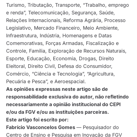
Turismo, Tributação, Transporte, “Trabalho, emprego
e renda”, Telecomunicação, Segurança, Saúde,
Relações Internacionais, Reforma Agrária, Processo
Legislativo, Mercado Financeiro, Meio Ambiente,
Infraestrutura, Indústria, Homenagens e Datas
Comemorativas, Forças Armadas, Fiscalização e
Controle, Família, Exploração de Recursos Naturais,
Esporte, Educação, Economia, Drogas, Direito
Eleitoral, Direito Civil, Defesa do Consumidor,
Comércio, “Ciência e Tecnologia”, “Agricultura,
Pecuária e Pesca”, e Aeroespacial.
As opiniões expressas neste artigo são de
responsabilidade exclusiva do autor, não refletindo
necessariamente a opinião institucional do CEPI
e/ou da FGV e/ou as instituições parceiras.
Este artigo foi escrito por:
Fabrício Vasconcelos Gomes
— Pesquisador do
Centro de Ensino e Pesquisa em Inovação da FGV