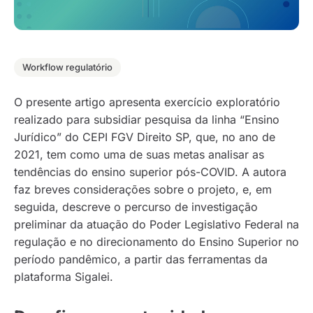
Workflow regulatório
O presente artigo apresenta exercício exploratório
realizado para subsidiar pesquisa da linha “Ensino
Jurídico” do CEPI FGV Direito SP, que, no ano de
2021, tem como uma de suas metas analisar as
tendências do ensino superior pós-COVID. A autora
faz breves considerações sobre o projeto, e, em
seguida, descreve o percurso de investigação
preliminar da atuação do Poder Legislativo Federal na
regulação e no direcionamento do Ensino Superior no
período pandêmico, a partir das ferramentas da
plataforma Sigalei.