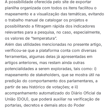
A possibilidade oferecida pelo site de exportar
planilha organizada com todos os itens facilitou o
mapeamento e a visualização das temáticas, evitando
o trabalho manual de catalogar os projetos e
possibilitando a filtragem rápida dos indicadores
relevantes para a pesquisa, no caso, especialmente,
os valores de “temperatura”.
Além das utilidades mencionadas no presente artigo,
verificou-se que a plataforma conta com diversas
ferramentas, algumas delas já apresentadas em
artigos anteriores, mas restam ainda outras
potencialidades a serem exploradas, tais como: i)
mapeamento de
stakeholders,
que se mostra útil na
predição do comportamento dos parlamentares, a
partir de seu histórico de votações; e ii)
acompanhamento automatizado do Diário Oficial da
União (DOU), que poderá auxiliar na verificação de
portarias, decretos e demais atos do Poder