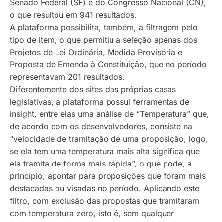
Senado Federal (SF) e do Congresso Nacional (CN),
o que resultou em 941 resultados.
A plataforma possibilita, também, a filtragem pelo
tipo de item, o que permitiu a seleção apenas dos
Projetos de Lei Ordinária, Medida Provisória e
Proposta de Emenda à Constituição, que no período
representavam 201 resultados.
Diferentemente dos sites das próprias casas
legislativas, a plataforma possui ferramentas de
insight
, entre elas uma análise de “Temperatura” que,
de acordo com os desenvolvedores, consiste na
“velocidade de tramitação de uma proposição, logo,
se ela tem uma temperatura mais alta significa que
ela tramita de forma mais rápida”, o que pode, a
princípio, apontar para proposições que foram mais
destacadas ou visadas no período. Aplicando este
filtro, com exclusão das propostas que tramitaram
com temperatura zero, isto é, sem qualquer