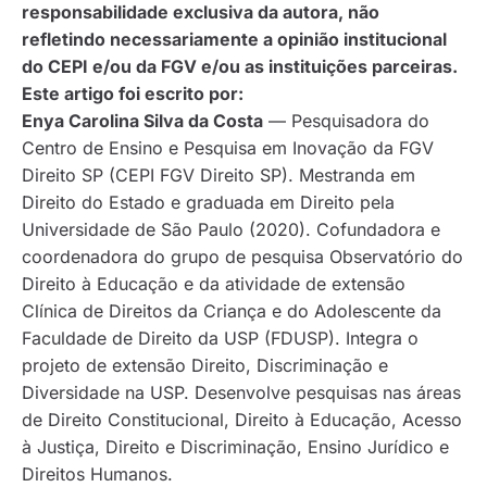
responsabilidade exclusiva da autora, não
refletindo necessariamente a opinião institucional
do CEPI e/ou da FGV e/ou as instituições parceiras.
Este artigo foi escrito por:
Enya Carolina Silva da Costa
— Pesquisadora do
Centro de Ensino e Pesquisa em Inovação da FGV
Direito SP (CEPI FGV Direito SP). Mestranda em
Direito do Estado e graduada em Direito pela
Universidade de São Paulo (2020). Cofundadora e
coordenadora do grupo de pesquisa Observatório do
Direito à Educação e da atividade de extensão
Clínica de Direitos da Criança e do Adolescente da
Faculdade de Direito da USP (FDUSP). Integra o
projeto de extensão Direito, Discriminação e
Diversidade na USP. Desenvolve pesquisas nas áreas
de Direito Constitucional, Direito à Educação, Acesso
à Justiça, Direito e Discriminação, Ensino Jurídico e
Direitos Humanos.