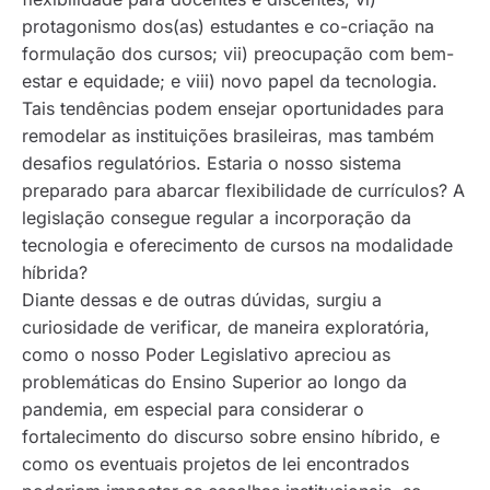
protagonismo dos(as) estudantes e co-criação na
formulação dos cursos; vii) preocupação com bem-
estar e equidade; e viii) novo papel da tecnologia.
Tais tendências podem ensejar oportunidades para
remodelar as instituições brasileiras, mas também
desafios regulatórios.
Estaria o nosso sistema
preparado para abarcar flexibilidade de currículos? A
legislação consegue regular a incorporação da
tecnologia e oferecimento de cursos na modalidade
híbrida?
Diante dessas e de outras dúvidas, surgiu a
curiosidade de verificar, de maneira exploratória,
como o nosso Poder Legislativo apreciou as
problemáticas do Ensino Superior ao longo da
pandemia, em especial para considerar o
fortalecimento do discurso sobre ensino híbrido, e
como os eventuais projetos de lei encontrados