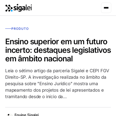
PRODUTO
Ensino superior em um futuro
incerto: destaques legislativos
em âmbito nacional
Leia o sétimo artigo da parceria Sigalei e CEPI FGV
Direito-SP. A investigação realizada no âmbito da
pesquisa sobre "Ensino Jurídico" mostra uma
mapeamento dos projetos de lei apresentados e
tramitando desde o início da…
Equipe Sigalei