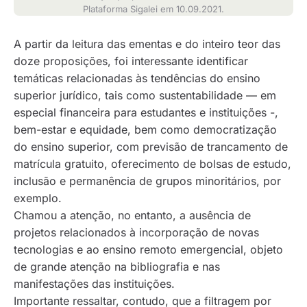
Plataforma Sigalei em 10.09.2021.
A partir da leitura das ementas e do inteiro teor das
doze proposições, foi interessante identificar
temáticas relacionadas às tendências do ensino
superior jurídico, tais como sustentabilidade — em
especial financeira para estudantes e instituições -,
bem-estar e equidade, bem como democratização
do ensino superior, com previsão de trancamento de
matrícula gratuito, oferecimento de bolsas de estudo,
inclusão e permanência de grupos minoritários, por
exemplo.
Chamou a atenção, no entanto, a ausência de
projetos relacionados à incorporação de novas
tecnologias e ao ensino remoto emergencial, objeto
de grande atenção na bibliografia e nas
manifestações das instituições.
Importante ressaltar, contudo, que a filtragem por