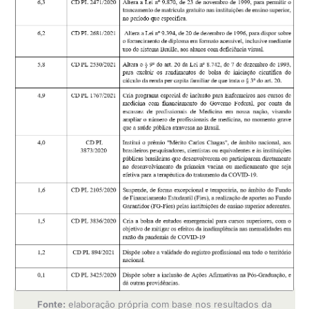
Fonte:
elaboração própria com base nos resultados da