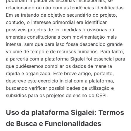
poderiam impactar as escolhas institucionais, se
relacionando ou não com as tendências identificadas.
Em se tratando de objetivo secundário do projeto,
contudo, o interesse primordial era identificar
possíveis projetos de lei, medidas provisórias ou
emendas constitucionais com movimentação mais
intensa, sem que para isso fosse despendido grande
volume de tempo e de recursos humanos. Para tanto,
a parceria com a plataforma Sigalei foi essencial para
que pudéssemos compilar os dados de maneira
rápida e organizada. Este breve artigo, portanto,
descreve este exercício inicial com a plataforma,
buscando verificar possibilidades de utilização e
subsídios para os projetos de ensino do CEPI.
Uso da plataforma Sigalei: Termos
de Busca e Funcionalidades