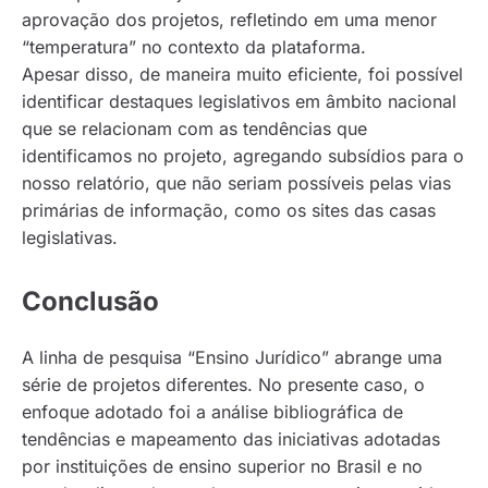
aprovação dos projetos, refletindo em uma menor
“temperatura” no contexto da plataforma.
Apesar disso, de maneira muito eficiente, foi possível
identificar destaques legislativos em âmbito nacional
que se relacionam com as tendências que
identificamos no projeto, agregando subsídios para o
nosso relatório, que não seriam possíveis pelas vias
primárias de informação, como os sites das casas
legislativas.
Conclusão
A linha de pesquisa “Ensino Jurídico” abrange uma
série de projetos diferentes. No presente caso, o
enfoque adotado foi a análise bibliográfica de
tendências e mapeamento das iniciativas adotadas
por instituições de ensino superior no Brasil e no