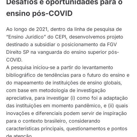
Desafios e oportunidades para o
ensino pós-COVID
Ao longo de 2021, dentro da linha de pesquisa de
“Ensino Jurídico” do CEPI, desenvolvemos projeto
destinado a subsidiar o posicionamento da FGV
Direito SP na vanguarda do ensino superior pós-
COVID.
A pesquisa iniciou-se a partir do levantamento
bibliográfico de tendências para o futuro do ensino e
do mapeamento de instituições de ensino globais,
com base em metodologia de investigação
apreciativa, para investigar (i) como foi a adaptação
das instituições em momento pandêmico, e (ii) quais
inovações e diferenciais podem servir de inspiração
para o contexto brasileiro, considerando
características principais, questionamentos e pontos
de atenção.