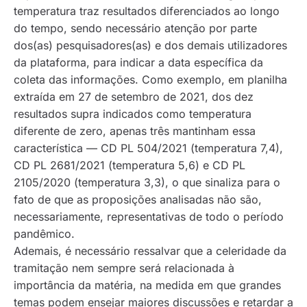
temperatura traz resultados diferenciados ao longo
do tempo, sendo necessário atenção por parte
dos(as) pesquisadores(as) e dos demais utilizadores
da plataforma, para indicar a data específica da
coleta das informações. Como exemplo, em planilha
extraída em 27 de setembro de 2021, dos dez
resultados supra indicados como temperatura
diferente de zero, apenas três mantinham essa
característica — CD PL 504/2021 (temperatura 7,4),
CD PL 2681/2021 (temperatura 5,6) e CD PL
2105/2020 (temperatura 3,3), o que sinaliza para o
fato de que as proposições analisadas não são,
necessariamente, representativas de todo o período
pandêmico.
Ademais, é necessário ressalvar que a celeridade da
tramitação nem sempre será relacionada à
importância da matéria, na medida em que grandes
temas podem ensejar maiores discussões e retardar a