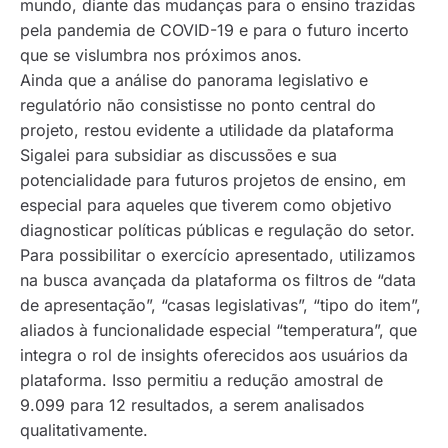
mundo, diante das mudanças para o ensino trazidas
pela pandemia de COVID-19 e para o futuro incerto
que se vislumbra nos próximos anos.
Ainda que a análise do panorama legislativo e
regulatório não consistisse no ponto central do
projeto, restou evidente a utilidade da plataforma
Sigalei para subsidiar as discussões e sua
potencialidade para futuros projetos de ensino, em
especial para aqueles que tiverem como objetivo
diagnosticar políticas públicas e regulação do setor.
Para possibilitar o exercício apresentado, utilizamos
na busca avançada da plataforma os filtros de “data
de apresentação”, “casas legislativas”, “tipo do item”,
aliados à funcionalidade especial “temperatura”, que
integra o rol de
insights
oferecidos aos usuários da
plataforma. Isso permitiu a redução amostral de
9.099 para 12 resultados, a serem analisados
qualitativamente.