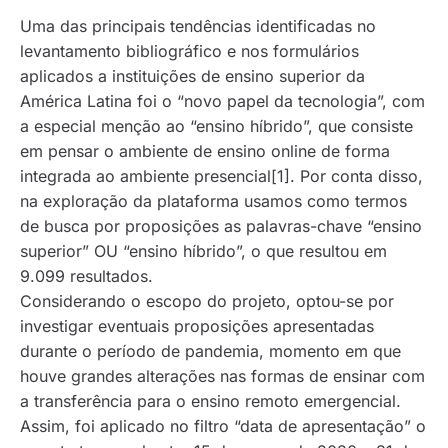
Uma das principais tendências identificadas no
levantamento bibliográfico e nos formulários
aplicados a instituições de ensino superior da
América Latina foi o “novo papel da tecnologia”, com
a especial menção ao “ensino híbrido”, que consiste
em pensar o ambiente de ensino
online
de forma
integrada ao ambiente presencial[1]. Por conta disso,
na exploração da plataforma usamos como termos
de busca por proposições as palavras-chave “ensino
superior” OU “ensino híbrido”, o que resultou em
9.099 resultados.
Considerando o escopo do projeto, optou-se por
investigar eventuais proposições apresentadas
durante o período de pandemia, momento em que
houve grandes alterações nas formas de ensinar com
a transferência para o ensino remoto emergencial.
Assim, foi aplicado no filtro “data de apresentação” o