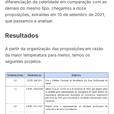
diferenciação de celeridade em comparação com as
demais do mesmo tipo, chegamos a doze
proposições, extraídas em 10 de setembro de 2021,
que passamos a analisar.
Resultados
A partir da organização das proposições em razão
da maior temperatura para menor, temos os
seguintes projetos: