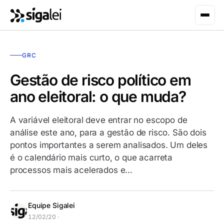
GRC
Gestão de risco político em
ano eleitoral: o que muda?
A variável eleitoral deve entrar no escopo de
análise este ano, para a gestão de risco. São dois
pontos importantes a serem analisados. Um deles
é o calendário mais curto, o que acarreta
processos mais acelerados e…
Equipe Sigalei
12/02/20 ·