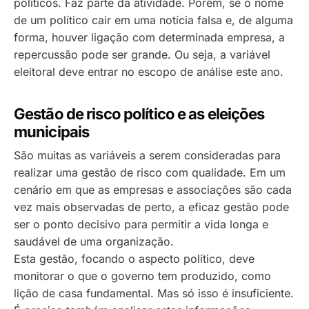
políticos. Faz parte da atividade. Porém, se o nome
de um político cair em uma notícia falsa e, de alguma
forma, houver ligação com determinada empresa, a
repercussão pode ser grande. Ou seja, a variável
eleitoral deve entrar no escopo de análise este ano.
Gestão de risco político e as eleições
municipais
São muitas as variáveis a serem consideradas para
realizar uma gestão de risco com qualidade. Em um
cenário em que as empresas e associações são cada
vez mais observadas de perto, a eficaz gestão pode
ser o ponto decisivo para permitir a vida longa e
saudável de uma organização.
Esta gestão, focando o aspecto político, deve
monitorar o que o governo tem produzido, como
lição de casa fundamental. Mas só isso é insuficiente.