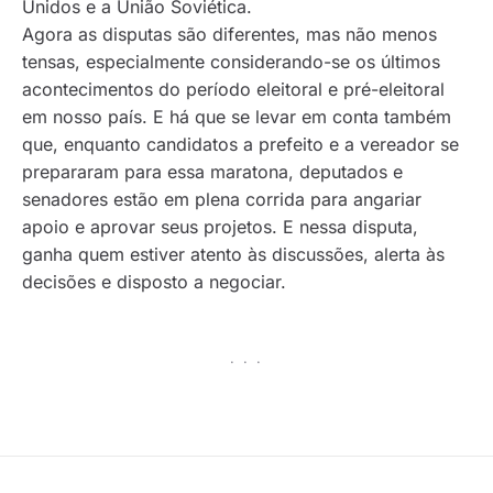
Unidos e a União Soviética.
Agora as disputas são diferentes, mas não menos
tensas, especialmente considerando-se os últimos
acontecimentos do período eleitoral e pré-eleitoral
em nosso país. E há que se levar em conta também
que, enquanto candidatos a prefeito e a vereador se
prepararam para essa maratona, deputados e
senadores estão em plena corrida para angariar
apoio e aprovar seus projetos. E nessa disputa,
ganha quem estiver atento às discussões, alerta às
decisões e disposto a negociar.
· · ·