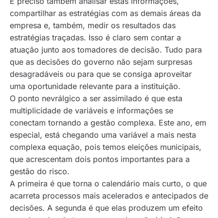
É preciso também analisar estas informações,
compartilhar as estratégias com as demais áreas da
empresa e, também, medir os resultados das
estratégias traçadas. Isso é claro sem contar a
atuação junto aos tomadores de decisão. Tudo para
que as decisões do governo não sejam surpresas
desagradáveis ou para que se consiga aproveitar
uma oportunidade relevante para a instituição.
O ponto nevrálgico a ser assimilado é que esta
multiplicidade de variáveis e informações se
conectam tornando a gestão complexa. Este ano, em
especial, está chegando uma variável a mais nesta
complexa equação, pois temos eleições municipais,
que acrescentam dois pontos importantes para a
gestão do risco.
A primeira é que torna o calendário mais curto, o que
acarreta processos mais acelerados e antecipados de
decisões. A segunda é que elas produzem um efeito