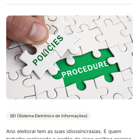
SEI (Sistema Eletrônico de Informações)
Ano eleitoral tem as suas idiossincrasias. E quem