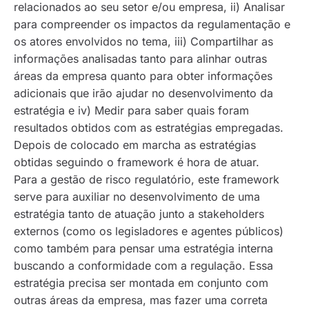
relacionados ao seu setor e/ou empresa, ii)
Analisar
para compreender os impactos da regulamentação e
os atores envolvidos no tema, iii)
Compartilhar
as
informações analisadas tanto para alinhar outras
áreas da empresa quanto para obter informações
adicionais que irão ajudar no desenvolvimento da
estratégia e iv)
Medir
para saber quais foram
resultados obtidos com as estratégias empregadas.
Depois de colocado em marcha as estratégias
obtidas seguindo o framework é hora de atuar.
Para a gestão de risco regulatório, este framework
serve para auxiliar no desenvolvimento de uma
estratégia tanto de atuação junto a stakeholders
externos (como os legisladores e agentes públicos)
como também para pensar uma estratégia interna
buscando a conformidade com a regulação. Essa
estratégia precisa ser montada em conjunto com
outras áreas da empresa, mas fazer uma correta