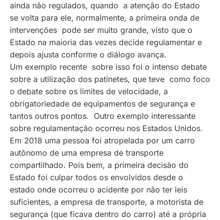
ainda não regulados, quando a atenção do Estado
se volta para ele, normalmente, a primeira onda de
intervenções pode ser muito grande, visto que o
Estado na maioria das vezes decide regulamentar e
depois ajusta conforme o diálogo avança.
Um exemplo recente sobre isso foi o intenso debate
sobre a utilização dos patinetes, que teve como foco
o debate sobre os limites de velocidade, a
obrigatoriedade de equipamentos de segurança e
tantos outros pontos. Outro exemplo interessante
sobre regulamentação ocorreu nos Estados Unidos.
Em 2018 uma pessoa foi atropelada por um carro
autônomo de uma empresa de transporte
compartilhado. Pois bem, a primeira decisão do
Estado foi culpar todos os envolvidos desde o
estado onde ocorreu o acidente por não ter leis
suficientes, a empresa de transporte, a motorista de
segurança (que ficava dentro do carro) até a própria