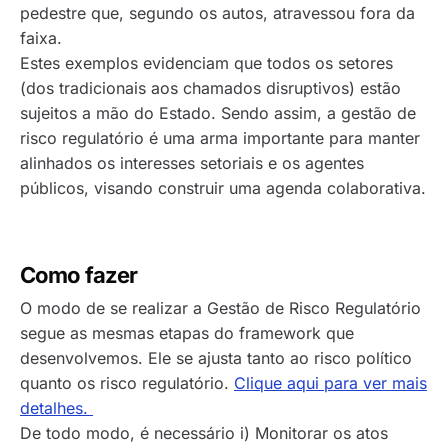
pedestre que, segundo os autos, atravessou fora da
faixa.
Estes exemplos evidenciam que todos os setores
(dos tradicionais aos chamados disruptivos) estão
sujeitos a mão do Estado. Sendo assim, a gestão de
risco regulatório é uma arma importante para manter
alinhados os interesses setoriais e os agentes
públicos, visando construir uma agenda colaborativa.
Como fazer
O modo de se realizar a Gestão de Risco Regulatório
segue as mesmas etapas do framework que
desenvolvemos. Ele se ajusta tanto ao risco político
quanto os risco regulatório.
Clique aqui para ver mais
detalhes.
De todo modo, é necessário i)
Monitorar
os atos