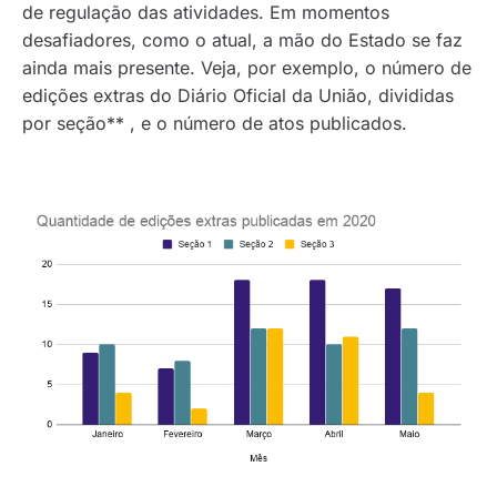
de regulação das atividades. Em momentos
desafiadores, como o atual, a mão do Estado se faz
ainda mais presente. Veja, por exemplo, o número de
edições extras do Diário Oficial da União, divididas
por seção** , e o número de atos publicados.