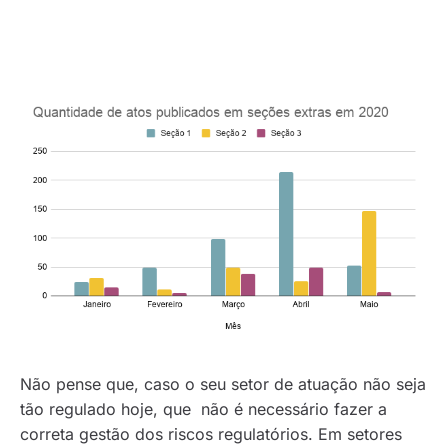
Não pense que, caso o seu setor de atuação não seja
tão regulado hoje, que não é necessário fazer a
correta gestão dos riscos regulatórios. Em setores