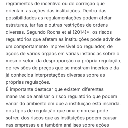
regramentos de incentivo ou de correção que
orientam as ações das instituições. Dentro das
possibilidades as regulamentações podem afetar
estruturas, tarifas e outras restrições de ordens
diversas. Segundo Rocha et al (2014)*, os riscos
regulatórios que afetam as instituições pode advir de
um comportamento imprevisível do regulador, de
ações de vários órgãos em várias instâncias sobre o
mesmo setor, da desproporção na própria regulação,
de revisões de preços que se mostram incertas e da
já conhecida interpretações diversas sobre as
próprias regulações.
É importante destacar que existem diferentes
maneiras de analisar o risco regulatório que podem
variar do ambiente em que a instituição está inserida,
dos tipos de regulação que uma empresa pode
sofrer, dos riscos que as instituições podem causar
nas empresas e a também análises sobre ações