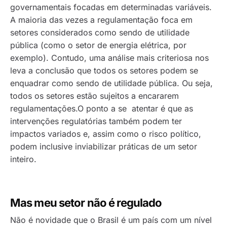
governamentais focadas em determinadas variáveis.
A maioria das vezes a regulamentação foca em
setores considerados como sendo de utilidade
pública (como o setor de energia elétrica, por
exemplo). Contudo, uma análise mais criteriosa nos
leva a conclusão que todos os setores podem se
enquadrar como sendo de utilidade pública. Ou seja,
todos os setores estão sujeitos a encararem
regulamentações.O ponto a se atentar é que as
intervenções regulatórias também podem ter
impactos variados e, assim como o risco político,
podem inclusive inviabilizar práticas de um setor
inteiro.
Mas meu setor não é regulado
Não é novidade que o Brasil é um país com um nível