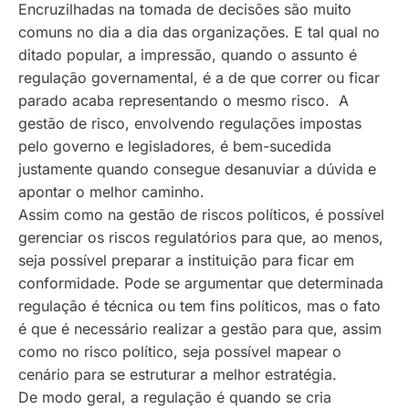
Encruzilhadas na tomada de decisões são muito
comuns no dia a dia das organizações. E tal qual no
ditado popular, a impressão, quando o assunto é
regulação governamental, é a de que correr ou ficar
parado acaba representando o mesmo risco. A
gestão de risco, envolvendo regulações impostas
pelo governo e legisladores, é bem-sucedida
justamente quando consegue desanuviar a dúvida e
apontar o melhor caminho.
Assim como na gestão de riscos políticos, é possível
gerenciar os riscos regulatórios para que, ao menos,
seja possível preparar a instituição para ficar em
conformidade. Pode se argumentar que determinada
regulação é técnica ou tem fins políticos, mas o fato
é que é necessário realizar a gestão para que, assim
como no risco político, seja possível mapear o
cenário para se estruturar a melhor estratégia.
De modo geral, a regulação é quando se cria