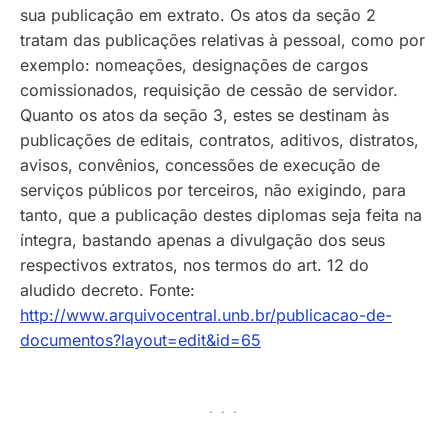
sua publicação em extrato. Os atos da seção 2
tratam das publicações relativas à pessoal, como por
exemplo: nomeações, designações de cargos
comissionados, requisição de cessão de servidor.
Quanto os atos da seção 3, estes se destinam às
publicações de editais, contratos, aditivos, distratos,
avisos, convênios, concessões de execução de
serviços públicos por terceiros, não exigindo, para
tanto, que a publicação destes diplomas seja feita na
íntegra, bastando apenas a divulgação dos seus
respectivos extratos, nos termos do art. 12 do
aludido decreto. Fonte:
http://www.arquivocentral.unb.br/publicacao-de-
documentos?layout=edit&id=65
· · ·