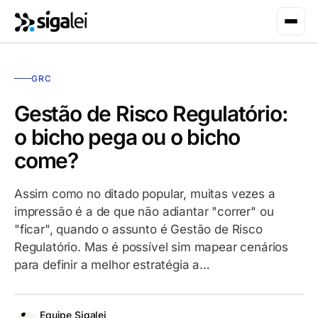
GRC
Gestão de Risco Regulatório:
o bicho pega ou o bicho
come?
Assim como no ditado popular, muitas vezes a
impressão é a de que não adiantar "correr" ou
"ficar", quando o assunto é Gestão de Risco
Regulatório. Mas é possível sim mapear cenários
para definir a melhor estratégia a…
Equipe Sigalei