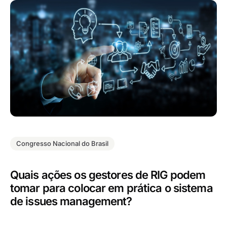
Congresso Nacional do Brasil
Quais ações os gestores de RIG podem
tomar para colocar em prática o sistema
de issues management?