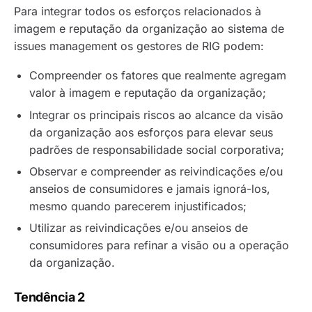
Para integrar todos os esforços relacionados à
imagem e reputação da organização ao sistema de
issues management
os gestores de RIG podem:
Compreender os fatores que realmente agregam
valor à imagem e reputação da organização;
Integrar os principais riscos ao alcance da visão
da organização aos esforços para elevar seus
padrões de responsabilidade social corporativa;
Observar e compreender as reivindicações e/ou
anseios de consumidores e jamais ignorá-los,
mesmo quando parecerem injustificados;
Utilizar as reivindicações e/ou anseios de
consumidores para refinar a visão ou a operação
da organização.
Tendência 2