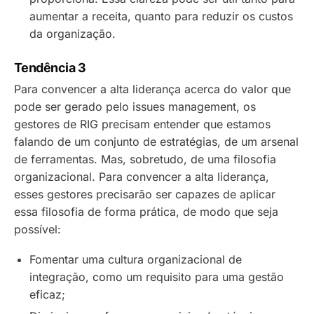
aumentar a receita, quanto para reduzir os custos
da organização.
Tendência 3
Para convencer a alta liderança acerca do valor que
pode ser gerado pelo
issues management,
os
gestores de RIG precisam entender que estamos
falando de um conjunto de estratégias, de um arsenal
de ferramentas. Mas, sobretudo, de uma filosofia
organizacional. Para convencer a alta liderança,
esses gestores precisarão ser capazes de aplicar
essa filosofia de forma prática, de modo que seja
possível:
Fomentar uma cultura organizacional de
integração, como um requisito para uma gestão
eficaz;