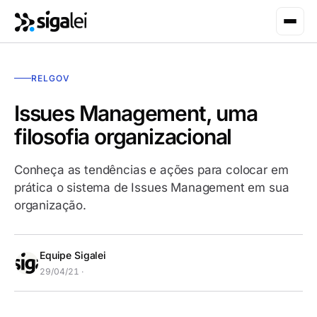
RELGOV
Issues Management, uma
filosofia organizacional
Conheça as tendências e ações para colocar em
prática o sistema de Issues Management em sua
organização.
Equipe Sigalei
29/04/21 ·