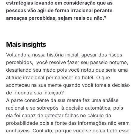
estratégias levando em consideração que as
pessoas vão agir de forma irracional perante
ameaças percebidas, sejam reais ou não.”
Mais insights
Voltando a nossa história inicial, apesar dos riscos
percebidos, você resolve fazer seu passeio noturno,
desafiando seu medo pois você notou que seria uma
atitude irracional permanecer no hotel. O que
aconteceu na sua mente quando você toma a decisão
de ir contra sua intuição?
A parte consciente da sua mente fez uma análise
racional e se sobrepôs à decisão automática, pois
ela foi capaz de detectar falhas no cálculo da
probabilidade pois a fonte das informações não eram
confiáveis. Contudo, porque você se deu a todo esse