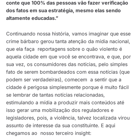
conte que 100% das pessoas vão fazer verificação
dos fatos em sua estratégia, mesmo elas sendo
altamente educadas.”
Continuando nossa história, vamos imaginar que esse
crime bárbaro gerou tanta atenção da mídia nacional,
que ela faça reportagens sobre o quão violento é
aquela cidade em que você se encontrava, e que, por
sua vez, os consumidores das notícias, pelo simples
fato de serem bombardeados com essa notícias (que
podem ser verdadeiras), comecem a sentir que a
cidade é perigosa simplesmente porque é muito fácil
se lembrar de tantas notícias relacionadas,
estimulando a mídia a produzir mais conteúdos até
isso gerar uma mobilização dos reguladores e
legisladores, pois, a violência, talvez localizada virou
assunto de interesse da sua constituinte. E aqui
chegamos ao nosso terceiro insight: