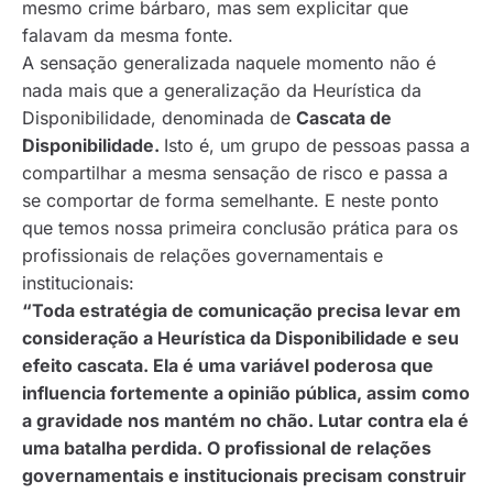
mesmo crime bárbaro, mas sem explicitar que
falavam da mesma fonte.
A sensação generalizada naquele momento não é
nada mais que a generalização da Heurística da
Disponibilidade, denominada de
Cascata de
Disponibilidade.
Isto é, um grupo de pessoas passa a
compartilhar a mesma sensação de risco e passa a
se comportar de forma semelhante. E neste ponto
que temos nossa primeira conclusão prática para os
profissionais de relações governamentais e
institucionais:
“Toda estratégia de comunicação precisa levar em
consideração a Heurística da Disponibilidade e seu
efeito cascata. Ela é uma variável poderosa que
influencia fortemente a opinião pública, assim como
a gravidade nos mantém no chão. Lutar contra ela é
uma batalha perdida. O profissional de relações
governamentais e institucionais precisam construir