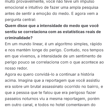
muito provavelmente, você não teve um impulso
emocional e intuitivo de fazer uma ampla pesquisa
antes de sentir a emoção do medo. E agora vem a
pergunta central:
Quem disse que a intensidade do medo que você
sentiu se correlaciona com as estatísticas reais de
criminalidade?
Em um mundo linear, é um algoritmo simples, rápido
e nos mantém longe do perigo. Contudo, nos tempos
em que vivemos, a intensidade de um sentimento de
perigo pouco se correlaciona com o que acontece ao
nosso redor.
Agora eu quero convidá-lo a continuar a história
acima. Imagina que a reportagem que você assistiu
era sobre um brutal assassinato ocorrido no bairro, e
que a pessoa que te falou que era perigoso fazer
passeios noturnos viu a mesma reportagem, porém
em outro canal, e todos no hotel comentavam do