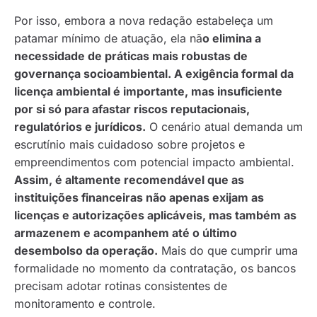
Por isso, embora a nova redação estabeleça um
patamar mínimo de atuação, ela nã
o elimina a
necessidade de práticas mais robustas de
governança socioambiental. A exigência formal da
licença ambiental é importante, mas insuficiente
por si só para afastar riscos reputacionais,
regulatórios e jurídicos.
O cenário atual demanda um
escrutínio mais cuidadoso sobre projetos e
empreendimentos com potencial impacto ambiental.
Assim, é altamente recomendável que as
instituições financeiras não apenas exijam as
licenças e autorizações aplicáveis, mas também as
armazenem e acompanhem até o último
desembolso da operação.
Mais do que cumprir uma
formalidade no momento da contratação, os bancos
precisam adotar rotinas consistentes de
monitoramento e controle.