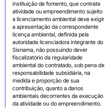
instituição de fomento, que contrate
atividade ou empreendimento sujeito
a licenciamento ambiental deve exigir
a apresentação da correspondente
licença ambiental, definida pela
autoridade licenciadora integrante do
Sisnama, não possuindo dever
fiscalizatório da regularidade
ambiental do contratado, sob pena de
responsabilidade subsidiária, na
medida e proporção de sua
contribuição, quanto a danos
ambientais decorrentes da execução
da atividade ou do empreendimento.