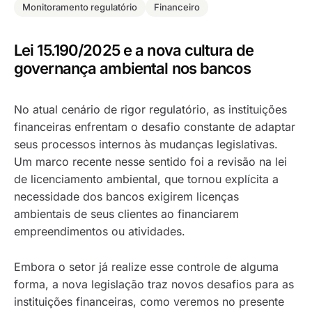
Monitoramento regulatório
Financeiro
Lei 15.190/2025 e a nova cultura de
governança ambiental nos bancos
No atual cenário de rigor regulatório, as instituições
financeiras enfrentam o desafio
co
nstante de adaptar
seus processos internos às mudanças legislativas.
Um marco recente nesse sentido foi a revisão na lei
de licenciamento ambiental, que tornou explícita a
necessidade dos bancos exigirem licenças
ambientais de seus clientes ao financiarem
empreendimentos ou atividades.
Embora o setor já realize esse controle de alguma
forma, a nova legislação traz novos desafios para as
instituições financeiras, como veremos no presente