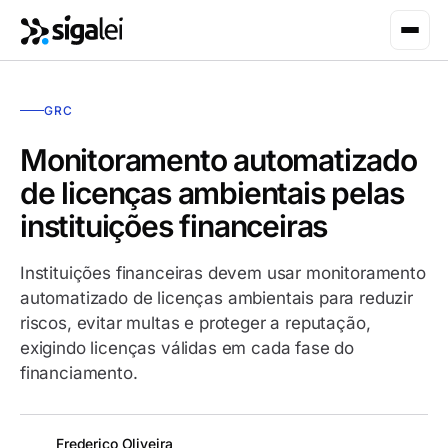
GRC
Monitoramento automatizado
de licenças ambientais pelas
instituições financeiras
Instituições financeiras devem usar monitoramento
automatizado de licenças ambientais para reduzir
riscos, evitar multas e proteger a reputação,
exigindo licenças válidas em cada fase do
financiamento.
Frederico Oliveira