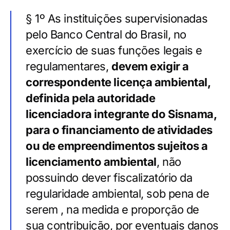
§ 1º As instituições supervisionadas
pelo Banco Central do Brasil, no
exercício de suas funções legais e
regulamentares,
devem exigir a
correspondente licença ambiental,
definida pela autoridade
licenciadora integrante do Sisnama,
para o financiamento de atividades
ou de empreendimentos sujeitos a
licenciamento ambiental
, não
possuindo dever fiscalizatório da
regularidade ambiental, sob pena de
serem , na medida e proporção de
sua contribuição, por eventuais danos