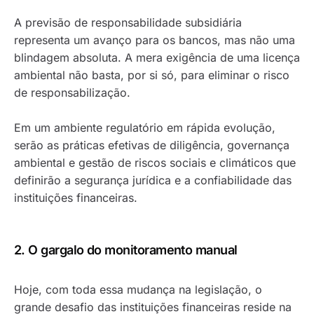
A previsão de responsabilidade subsidiária
representa um avanço para os bancos, mas não uma
blindagem absoluta. A mera exigência de uma licença
ambiental não basta, por si só, para eliminar o risco
de responsabilização.
Em um ambiente regulatório em rápida evolução,
serão as práticas efetivas de diligência, governança
ambiental e gestão de riscos sociais e climáticos que
definirão a segurança jurídica e a confiabilidade das
instituições financeiras.
2. O gargalo do monitoramento manual
Hoje, com toda essa mudança na legislação, o
grande desafio das instituições financeiras reside na