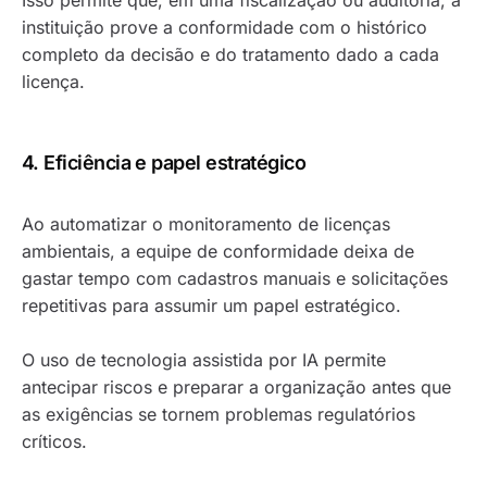
instituição prove a conformidade com o histórico
completo da decisão e do tratamento dado a cada
licença.
4. Eficiência e papel estratégico
Ao automatizar o monitoramento de licenças
ambientais, a equipe de conformidade deixa de
gastar tempo com cadastros manuais e solicitações
repetitivas para assumir um papel estratégico.
O uso de tecnologia assistida por IA permite
antecipar riscos e preparar a organização antes que
as exigências se tornem problemas regulatórios
críticos.