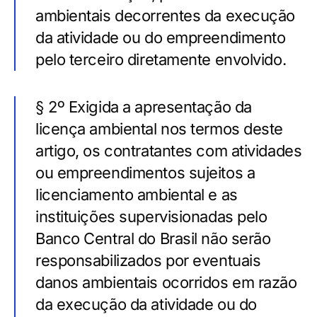
ambientais decorrentes da execução
da atividade ou do empreendimento
pelo terceiro diretamente envolvido.
§ 2º Exigida a apresentação da
licença ambiental nos termos deste
artigo, os contratantes com atividades
ou empreendimentos sujeitos a
licenciamento ambiental e as
instituições supervisionadas pelo
Banco Central do Brasil não serão
responsabilizados por eventuais
danos ambientais ocorridos em razão
da execução da atividade ou do