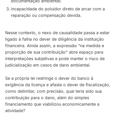
documentação ambiental;
incapacidade do poluidor direto de arcar com a
reparação ou compensação devida.
Nesse contexto, o nexo de causalidade passa a estar
ligado à falha no dever de diligência da instituição
financeira. Ainda assim, a expressão “na medida e
proporção de sua contribuição” abre espaço para
interpretações subjetivas e pode manter o risco de
judicialização em casos de dano ambiental.
Se a própria lei restringe o dever do banco à
exigência da licença e afasta o dever de fiscalização,
como delimitar, com precisão, qual teria sido sua
contribuição para o dano, além do simples
financiamento que viabilizou economicamente a
atividade?