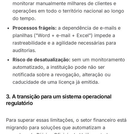
monitorar manualmente milhares de clientes e
operações em todo o território nacional ao longo
do tempo.
Processos frágeis:
a dependência de e-mails e
planilhas ("Word + e-mail + Excel") impede a
rastreabilidade e a agilidade necessárias para
auditorias.
Risco de desatualização:
sem um monitoramento
automatizado, a instituição pode não ser
notificada sobre a revogação, alteração ou
caducidade de uma licença já emitida.
3. A transição para um sistema operacional
regulatório
Para superar essas limitações, o setor financeiro está
migrando para soluções que automatizam a