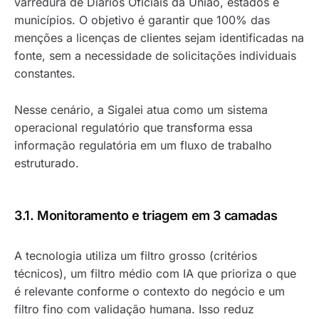
varredura de Diários Oficiais da União, estados e
municípios. O objetivo é garantir que 100% das
menções a licenças de clientes sejam identificadas na
fonte, sem a necessidade de solicitações individuais
constantes.
Nesse cenário, a Sigalei atua como um sistema
operacional regulatório que transforma essa
informação regulatória em um fluxo de trabalho
estruturado.
3.1. Monitoramento e triagem em 3 camadas
A tecnologia utiliza um filtro grosso (critérios
técnicos), um filtro médio com IA que prioriza o que
é relevante conforme o contexto do negócio e um
filtro fino com validação humana. Isso reduz