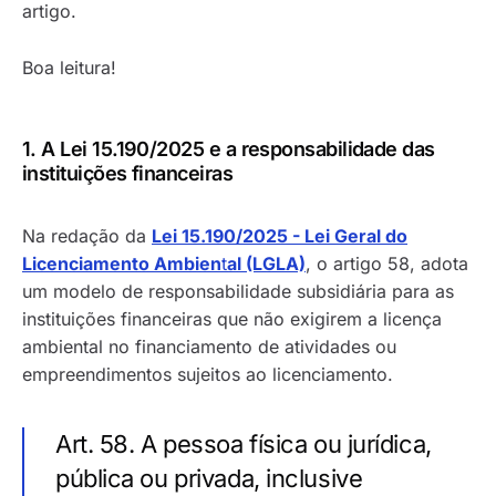
artigo.
Boa leitura!
1. A Lei 15.190/2025 e a responsabilidade das
instituições financeiras
Na redação da
Lei 15.190/2025 - Lei Geral do
Licenciamento Ambien
t
al (LGLA)
, o artigo 58, adota
um modelo de responsabilidade subsidiária para as
instituições financeiras que não exigirem a licença
ambiental no financiamento de atividades ou
empreendimentos sujeitos ao licenciamento.
Art. 58. A pessoa física ou jurídica,
pública ou privada, inclusive