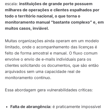
escala:
instituições de grande porte possuem
milhares de operações e clientes espalhados por
todo o território nacional, o que torna o
monitoramento manual “bastante complexo” e, em
muitos casos, inviável.
Muitas organizações ainda operam em um modelo
limitado, onde o acompanhamento das licenças é
feito de forma amostral e manual. O fluxo comum
envolve o envio de e-mails individuais para os
clientes solicitando os documentos, que são então
arquivados sem uma capacidade real de
monitoramento contínuo.
Essa abordagem gera vulnerabilidades críticas:
Falta de abrangência:
é praticamente impossível