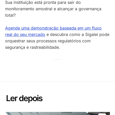
Sua instituição está pronta para sair do
monitoramento amostral e alcançar a governança
total?
Agende uma demonstração baseada em um fluxo
real do seu mercado
e descubra como a Sigalei pode
orquestrar seus processos regulatórios com
segurança e rastreabilidade.
· · ·
Ler depois