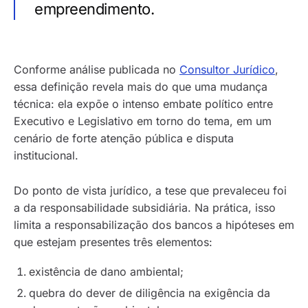
empreendimento.
Conforme análise publicada no
Consultor Jurídico
,
essa definição revela mais do que uma mudança
técnica: ela expõe o intenso embate político entre
Executivo e Legislativo em torno do tema, em um
cenário de forte atenção pública e disputa
institucional.
Do ponto de vista jurídico, a tese que prevaleceu foi
a da responsabilidade subsidiária. Na prática, isso
limita a responsabilização dos bancos a hipóteses em
que estejam presentes três elementos:
existência de dano ambiental;
quebra do dever de diligência na exigência da