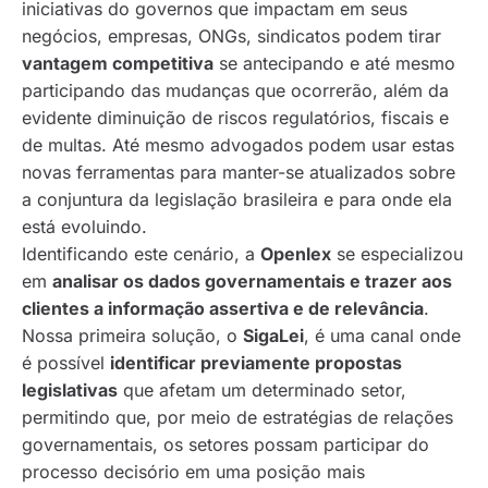
iniciativas do governos que impactam em seus
negócios, empresas, ONGs, sindicatos podem tirar
vantagem competitiva
se antecipando e até mesmo
participando das mudanças que ocorrerão, além da
evidente diminuição de riscos regulatórios, fiscais e
de multas. Até mesmo advogados podem usar estas
novas ferramentas para manter-se atualizados sobre
a conjuntura da legislação brasileira e para onde ela
está evoluindo.
Identificando este cenário, a
Openlex
se especializou
em
analisar os dados governamentais e trazer aos
clientes a informação assertiva e de relevância
.
Nossa primeira solução, o
SigaLei
, é uma canal onde
é possível
identificar previamente propostas
legislativas
que afetam um determinado setor,
permitindo que, por meio de estratégias de relações
governamentais, os setores possam participar do
processo decisório em uma posição mais