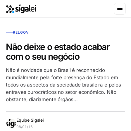
RELGOV
Não deixe o estado acabar
com o seu negócio
Não é novidade que o Brasil é reconhecido
mundialmente pela forte presença do Estado em
todos os aspectos da sociedade brasileira e pelos
entraves burocráticos no setor econômico. Não
obstante, diariamente órgãos…
Equipe Sigalei
08/01/16 ·