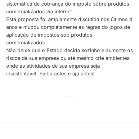
sistemática de cobrança do imposto sobre produtos
comercializados via internet.
Esta proposta foi amplamente discutida nos últimos 4
anos e mudou completamente as regras do jogos de
aplicação de impostos sob produtos
comercializados.
Não deixe que o Estado decida sozinho e aumente os
riscos da sua empresa ou até mesmo crie ambientes
onde as atividades de sua empresa seja
insustentável. Saiba antes e aja antes!
· · ·