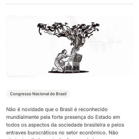
Congresso Nacional do Brasil
Não é novidade que o Brasil é reconhecido
mundialmente pela forte presença do Estado em
todos os aspectos da sociedade brasileira e pelos
entraves burocráticos no setor econômico. Não