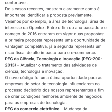
confortável.
Dois casos recentes, mostram claramente como é
importante identificar a proposta previamente.
Vejamos por exemplo, a área de tecnologia, área de
interesse da Openlex. Entre o fim do ano passado e o
começo de 2016 entraram em vigor duas propostas:
a primeira proposta representa uma oportunidade de
vantagem competitiva; já a segunda representa um
risco fiscal de alto impacto para o e-commerce.
PEC da Ciência, Tecnologia e Inovação (PEC-290-
2013)
– Atualizar o tratamento das atividades de
ciência, tecnologia e inovação.
O novo código foi uma ótima oportunidade para as
empresas do setor de tecnologia influenciarem no
processo decisório dos nossos representantes a fim
de criar condições melhores ambiente de negócios
para as empresas de tecnologia.
PEC do comercio eletrônico
– Mudança da