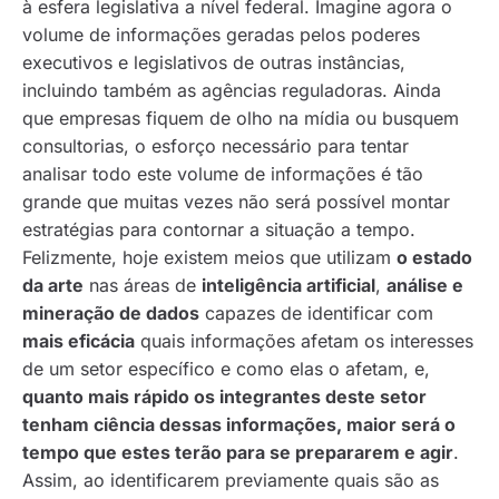
à esfera legislativa a nível federal. Imagine agora o
volume de informações geradas pelos poderes
executivos e legislativos de outras instâncias,
incluindo também as agências reguladoras. Ainda
que empresas fiquem de olho na mídia ou busquem
consultorias, o esforço necessário para tentar
analisar todo este volume de informações é tão
grande que muitas vezes não será possível montar
estratégias para contornar a situação a tempo.
Felizmente, hoje existem meios que utilizam
o estado
da arte
nas áreas de
inteligência artificial
,
análise e
mineração de dados
capazes de identificar com
mais eficácia
quais informações afetam os interesses
de um setor específico e como elas o afetam, e,
quanto mais rápido os integrantes deste setor
tenham ciência dessas informações, maior será o
tempo que estes terão para se prepararem e agir
.
Assim, ao identificarem previamente quais são as