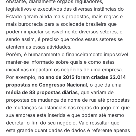
obstante, diariamente órgãos reguladores,
legislativos e executivos das diversas instâncias do
Estado geram ainda mais propostas, mais regras e
mais burocracia para a sociedade brasileira que
podem impactar sensivelmente diversos setores, e,
sendo assim, é preciso que todos esses setores se
atentem às essas atividades.
Porém, é humanamente e financeiramente impossível
manter-se informado sobre quais e como estas
iniciativas impactam os negócios de uma empresa.
Por exemplo,
no ano de 2015 foram criadas 22.014
propostas no Congresso Nacional
, o que dá uma
média de 83 propostas diárias
, que variam de
propostas de mudança de nome de rua até propostas
de mudanças substanciais nas regras do jogo em que
sua empresa está inserida e que podem até mesmo
decretar o fim do seu negócio. Vale ressaltar que
esta grande quantidades de dados é referente apenas