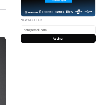
NEWSLETTER
Assinar