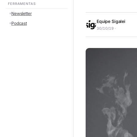
FERRAMENTAS
Newsletter
Equipe Sigalei
Podcast
30/10/19 ·