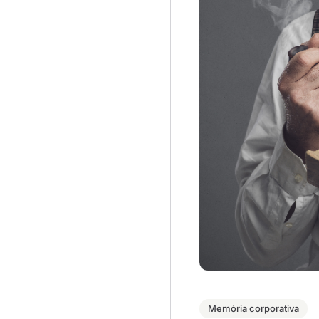
Memória corporativa