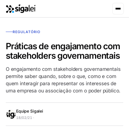
REGULATÓRIO
Práticas de engajamento com
stakeholders governamentais
O engajamento com stakeholders governamentais
permite saber quando, sobre o que, como e com
quem interagir para representar os interesses de
uma empresa ou associação com o poder público.
Equipe Sigalei
18/02/21 ·