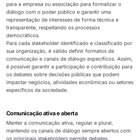
para a empresa ou associação para formalizar o
diálogo com o poder público e garantir uma
representação de interesses de forma técnica e
transparente, respeitando os processos
democráticos.
Para cada stakeholder identificado e classificado por
sua organização, é válido definir formatos de
comunicação e canais de diálogo específicos. Assim,
é possível garantir a participação e contribuição para
os debates sobre decisões públicas que podem
impactar negócios, atividades econômicas ou setores
específicos da sociedade.
Comunicação ativa e aberta
Manter a comunicação ativa, regular e plural,
mantendo os canais de diálogo sempre abertos com
os principais stakeholders permite debates