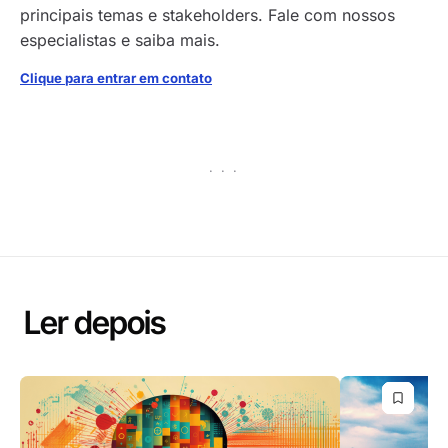
principais temas e stakeholders. Fale com nossos
especialistas e saiba mais.
Clique para entrar em contato
· · ·
Ler depois