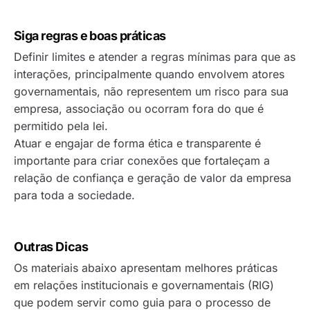
Siga regras e boas práticas
Definir limites e atender a regras mínimas para que as
interações, principalmente quando envolvem atores
governamentais, não representem um risco para sua
empresa, associação ou ocorram fora do que é
permitido pela lei.
Atuar e engajar de forma ética e transparente é
importante para criar conexões que fortaleçam a
relação de confiança e geração de valor da empresa
para toda a sociedade.
Outras Dicas
Os materiais abaixo apresentam melhores práticas
em relações institucionais e governamentais (RIG)
que podem servir como guia para o processo de