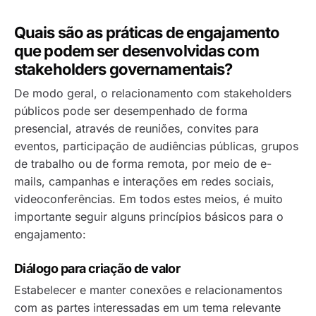
Quais são as práticas de engajamento
que podem ser desenvolvidas com
stakeholders governamentais?
De modo geral, o relacionamento com stakeholders
públicos pode ser desempenhado de forma
presencial, através de reuniões, convites para
eventos, participação de audiências públicas, grupos
de trabalho ou de forma remota, por meio de e-
mails, campanhas e interações em redes sociais,
videoconferências. Em todos estes meios, é muito
importante seguir alguns princípios básicos para o
engajamento:
Diálogo para criação de valor
Estabelecer e manter conexões e relacionamentos
com as partes interessadas em um tema relevante