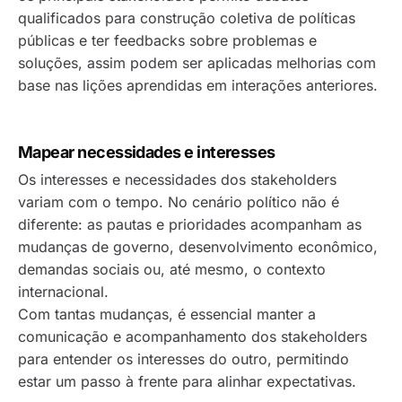
qualificados para construção coletiva de políticas
públicas e ter feedbacks sobre problemas e
soluções, assim podem ser aplicadas melhorias com
base nas lições aprendidas em interações anteriores.
Mapear necessidades e interesses
Os interesses e necessidades dos stakeholders
variam com o tempo. No cenário político não é
diferente: as pautas e prioridades acompanham as
mudanças de governo, desenvolvimento econômico,
demandas sociais ou, até mesmo, o contexto
internacional.
Com tantas mudanças, é essencial manter a
comunicação e acompanhamento dos stakeholders
para entender os interesses do outro, permitindo
estar um passo à frente para alinhar expectativas.