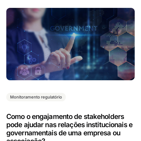
Monitoramento regulatório
Como o engajamento de stakeholders
pode ajudar nas relações institucionais e
governamentais de uma empresa ou
associação?