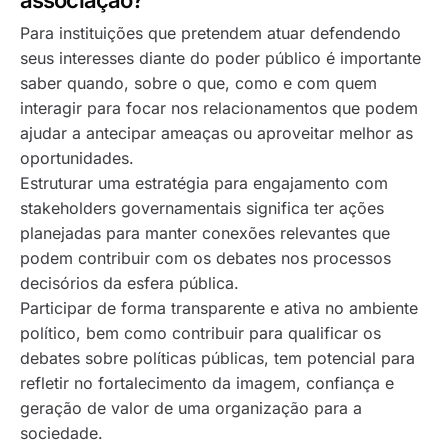
Para instituições que pretendem atuar defendendo
seus interesses diante do poder público é importante
saber quando, sobre o que, como e com quem
interagir para focar nos relacionamentos que podem
ajudar a antecipar ameaças ou aproveitar melhor as
oportunidades.
Estruturar uma estratégia para engajamento com
stakeholders governamentais significa ter ações
planejadas para manter conexões relevantes que
podem contribuir com os debates nos processos
decisórios da esfera pública.
Participar de forma transparente e ativa no ambiente
político, bem como contribuir para qualificar os
debates sobre políticas públicas, tem potencial para
refletir no fortalecimento da imagem, confiança e
geração de valor de uma organização para a
sociedade.