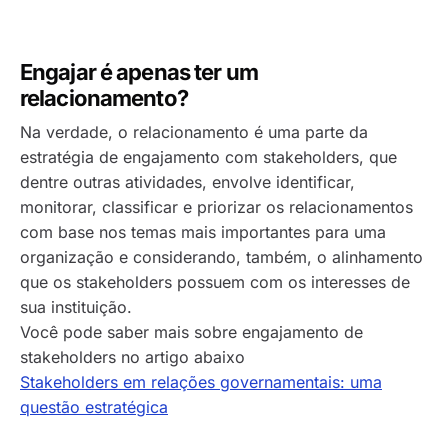
Engajar é apenas ter um
relacionamento?
Na verdade, o relacionamento é uma parte da
estratégia de engajamento com stakeholders, que
dentre outras atividades, envolve identificar,
monitorar, classificar e priorizar os relacionamentos
com base nos temas mais importantes para uma
organização e considerando, também, o alinhamento
que os stakeholders possuem com os interesses de
sua instituição.
Você pode saber mais sobre engajamento de
stakeholders no artigo abaixo
Stakeholders em relações governamentais: uma
questão estratégica