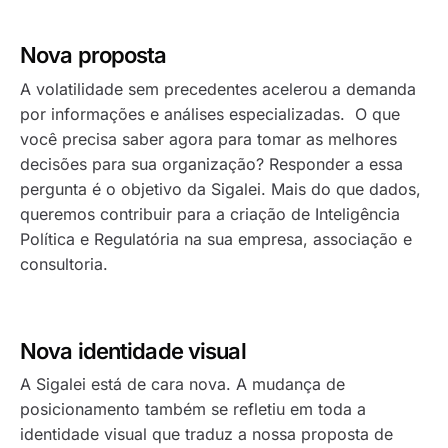
Nova proposta
A volatilidade sem precedentes acelerou a demanda
por informações e análises especializadas. O que
você precisa saber agora para tomar as melhores
decisões para sua organização? Responder a essa
pergunta é o objetivo da Sigalei. Mais do que dados,
queremos contribuir para a criação de Inteligência
Política e Regulatória na sua empresa, associação e
consultoria.
Nova identidade visual
A Sigalei está de cara nova. A mudança de
posicionamento também se refletiu em toda a
identidade visual que traduz a nossa proposta de