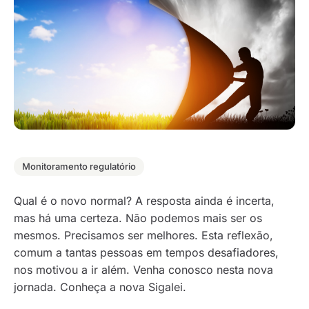
Monitoramento regulatório
Qual é o novo normal? A resposta ainda é incerta,
mas há uma certeza. Não podemos mais ser os
mesmos. Precisamos ser melhores. Esta reflexão,
comum a tantas pessoas em tempos desafiadores,
nos motivou a ir além. Venha conosco nesta nova
jornada. Conheça a nova Sigalei.