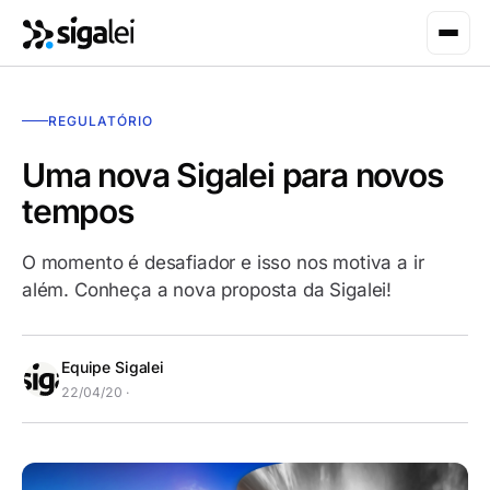
REGULATÓRIO
Uma nova Sigalei para novos
tempos
O momento é desafiador e isso nos motiva a ir
além. Conheça a nova proposta da Sigalei!
Equipe Sigalei
22/04/20 ·