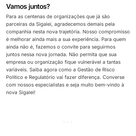
Vamos juntos?
Para as centenas de organizações que já são
parceiras da Sigalei, agradecemos demais pela
companhia nesta nova trajetória. Nosso compromisso
é melhorar ainda mais a sua experiência. Para quem
ainda não é, fazemos o convite para seguirmos
juntos nessa nova jornada. Não permita que sua
empresa ou organização fique vulnerável a tantas
variáveis. Saiba agora como a Gestão de Risco
Político e Regulatório vai fazer diferença. Converse
com nossos especialistas e seja muito bem-vindo à
nova Sigalei!
· · ·