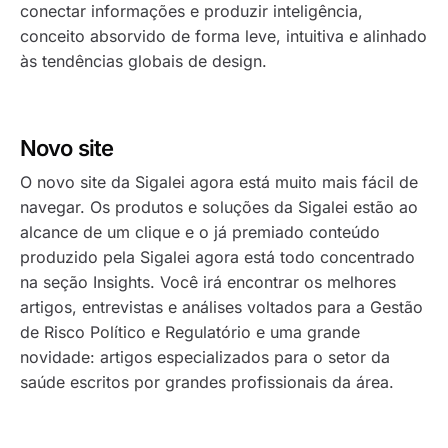
conectar informações e produzir inteligência,
conceito absorvido de forma leve, intuitiva e alinhado
às tendências globais de design.
Novo site
O novo site da Sigalei agora está muito mais fácil de
navegar. Os produtos e soluções da Sigalei estão ao
alcance de um clique e o já premiado conteúdo
produzido pela Sigalei agora está todo concentrado
na seção Insights. Você irá encontrar os melhores
artigos, entrevistas e análises voltados para a Gestão
de Risco Político e Regulatório e uma grande
novidade: artigos especializados para o setor da
saúde escritos por grandes profissionais da área.