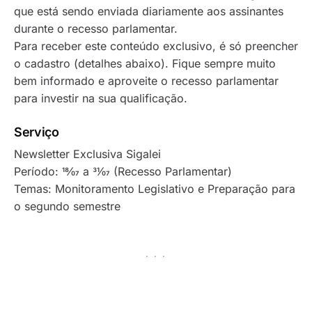
que está sendo enviada diariamente aos assinantes
durante o recesso parlamentar.
Para receber este conteúdo exclusivo, é só preencher
o cadastro (detalhes abaixo). Fique sempre muito
bem informado e aproveite o recesso parlamentar
para investir na sua qualificação.
Serviço
Newsletter Exclusiva Sigalei
Período: 18⁄07 a 31⁄07 (Recesso Parlamentar)
Temas: Monitoramento Legislativo e Preparação para
o segundo semestre
· · ·