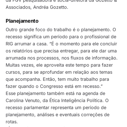
da FGV pesquisadora e sócia-diretora da Gozetto &
Associados, Andréa Gozetto.
Planejamento
Outro grande foco do trabalho é o planejamento. O
recesso significa um período para o profissional de
RIG arrumar a casa. “É o momento para ele concluir
os relatórios que precisa entregar, para ele dar uma
arrumada nos processos, nos fluxos de informação.
Muitas vezes, ele aproveita este tempo para fazer
cursos, para se aprofundar em relação aos temas
que acompanha. Então, tem muito trabalho para
fazer quando o Congresso está em recesso.”
Esse planejamento também está na agenda de
Carolina Venuto, da Ética Inteligência Política. O
recesso parlamentar representa um período de
planejamento, análises e eventuais correções de
rotas.