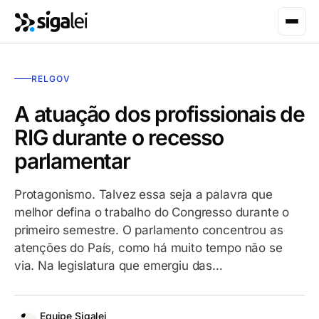
RELGOV
A atuação dos profissionais de
RIG durante o recesso
parlamentar
Protagonismo. Talvez essa seja a palavra que
melhor defina o trabalho do Congresso durante o
primeiro semestre. O parlamento concentrou as
atenções do País, como há muito tempo não se
via. Na legislatura que emergiu das…
Equipe Sigalei