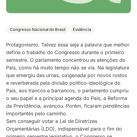
Congresso Nacional do Brasil
Evidência
Protagonismo. Talvez essa seja a palavra que melhor
defina o trabalho do Congresso durante o primeiro
semestre. O parlamento concentrou as atenções do
País, como há muito tempo não se via. Na legislatura
que emergiu das urnas, oxigenada por novos rostos
e reverberada pela divisão político-ideológica do
País, aos trancos e barrancos, o parlamento cumpriu
o seu papel e a principal agenda do País, a Reforma
da Previdência, avançou. Porém, ficaram pendências
importantes pelo caminho.
Sem conseguir votar a Lei de Diretrizes
Orçamentárias (LDO), indispensável para o fim do
primeiro semestre legislativo, o Congresso se