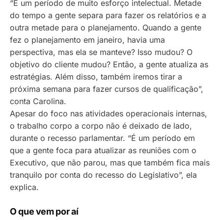
“É um período de muito esforço intelectual. Metade
do tempo a gente separa para fazer os relatórios e a
outra metade para o planejamento. Quando a gente
fez o planejamento em janeiro, havia uma
perspectiva, mas ela se manteve? Isso mudou? O
objetivo do cliente mudou? Então, a gente atualiza as
estratégias. Além disso, também iremos tirar a
próxima semana para fazer cursos de qualificação”,
conta Carolina.
Apesar do foco nas atividades operacionais internas,
o trabalho corpo a corpo não é deixado de lado,
durante o recesso parlamentar. “É um período em
que a gente foca para atualizar as reuniões com o
Executivo, que não parou, mas que também fica mais
tranquilo por conta do recesso do Legislativo”, ela
explica.
O que vem por aí