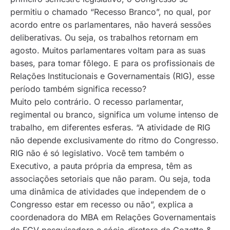
permitiu o chamado “Recesso Branco”, no qual, por
acordo entre os parlamentares, não haverá sessões
deliberativas. Ou seja, os trabalhos retornam em
agosto. Muitos parlamentares voltam para as suas
bases, para tomar fôlego. E para os profissionais de
Relações Institucionais e Governamentais (RIG), esse
período também significa recesso?
Muito pelo contrário. O recesso parlamentar,
regimental ou branco, significa um volume intenso de
trabalho, em diferentes esferas. “A atividade de RIG
não depende exclusivamente do ritmo do Congresso.
RIG não é só legislativo. Você tem também o
Executivo, a pauta própria da empresa, têm as
associações setoriais que não param. Ou seja, toda
uma dinâmica de atividades que independem de o
Congresso estar em recesso ou não”, explica a
coordenadora do MBA em Relações Governamentais