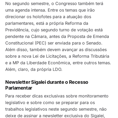
No segundo semestre, o Congresso também terá
uma agenda intensa. Entre os temas que irão
direcionar os holofotes para a atuação dos
parlamentares, está a própria Reforma da
Previdência, cujo segundo turno de votação está
pendente na Câmara, antes da Proposta de Emenda
Constitucional (PEC) ser enviada para o Senado.
Além disso, também devem avançar as discussões
sobre a nova Lei de Licitações, a Reforma Tributária
e a MP da Liberdade Econômica, entre outros temas.
Além, claro, da própria LDO.
Newsletter Sigalei durante o Recesso
Parlamentar
Para receber dicas exclusivas sobre monitoramento
legislativo e sobre como se preparar para os
trabalhos legislativos neste segundo semestre, não
deixe de assinar a newsletter exclusiva do Sigalei,