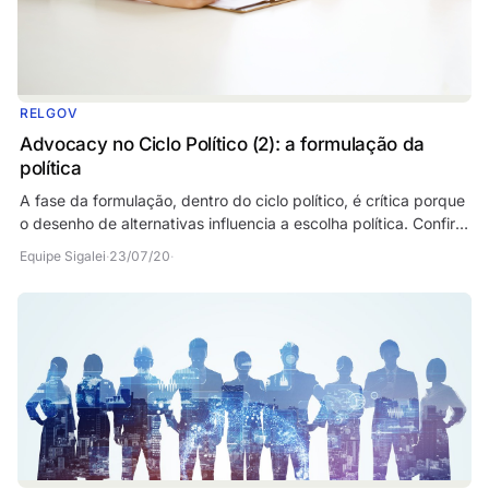
RELGOV
Advocacy no Ciclo Político (2): a formulação da
política
A fase da formulação, dentro do ciclo político, é crítica porque
o desenho de alternativas influencia a escolha política. Confira
o segundo artigo da série…
Equipe Sigalei
·
23/07/20
·