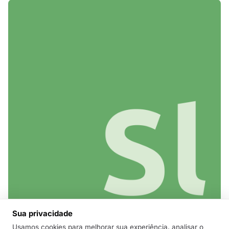
Sua privacidade
RELGOV
Usamos cookies para melhorar sua experiência, analisar o