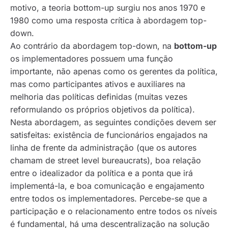
motivo, a teoria
bottom-up
surgiu nos anos 1970 e
1980 como uma resposta crítica à abordagem
top-
down
.
Ao contrário da abordagem
top-down
, na
bottom-up
os implementadores possuem uma função
importante, não apenas como os gerentes da política,
mas como participantes ativos e auxiliares na
melhoria das políticas definidas (muitas vezes
reformulando os próprios objetivos da política).
Nesta abordagem, as seguintes condições devem ser
satisfeitas: existência de funcionários engajados na
linha de frente da administração (que os autores
chamam de
street level bureaucrats
), boa relação
entre o idealizador da política e a ponta que irá
implementá-la, e boa comunicação e engajamento
entre todos os implementadores. Percebe-se que a
participação e o relacionamento entre todos os níveis
é fundamental, há uma descentralização na solução