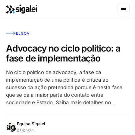
RELGOV
Advocacy no ciclo político: a
fase de implementação
No ciclo político de advocacy, a fase da
implementação de uma política é crítica ao
sucesso da ação pretendida porque é nesta fase
que se dá a maior parte do contato entre
sociedade e Estado. Saiba mais detalhes no…
Equipe Sigalei
03/09/20 ·