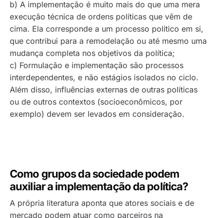
b) A implementação é muito mais do que uma mera
execução técnica de ordens políticas que vêm de
cima. Ela corresponde a um processo político em si,
que contribui para a remodelação ou até mesmo uma
mudança completa nos objetivos da política;
c) Formulação e implementação são processos
interdependentes, e não estágios isolados no ciclo.
Além disso, influências externas de outras políticas
ou de outros contextos (socioeconômicos, por
exemplo) devem ser levados em consideração.
Como grupos da sociedade podem
auxiliar a implementação da política?
A própria literatura aponta que atores sociais e de
mercado podem atuar como parceiros na