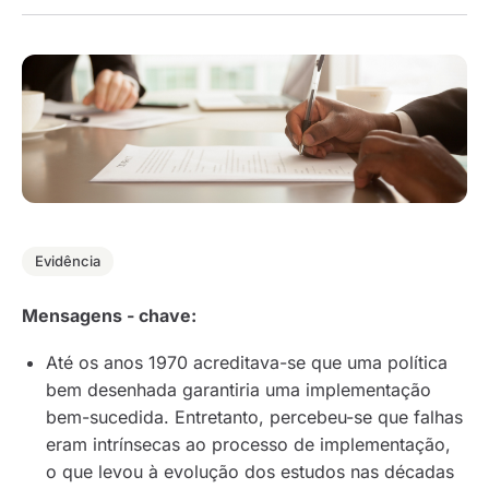
Evidência
Mensagens - chave:
Até os anos 1970 acreditava-se que uma política
bem desenhada garantiria uma implementação
bem-sucedida. Entretanto, percebeu-se que falhas
eram intrínsecas ao processo de implementação,
o que levou à evolução dos estudos nas décadas