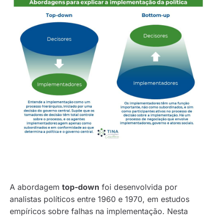
A abordagem
top-down
foi desenvolvida por
analistas políticos entre 1960 e 1970, em estudos
empíricos sobre falhas na implementação. Nesta