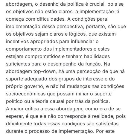
abordagem, o desenho da política é crucial, pois se
os objetivos não estão claros, a implementação já
começa com dificuldades. A condições para
implementação dessa perspectiva, portanto, são que
os objetivos sejam claros e lógicos, que existam
incentivos apropriados para influenciar o
comportamento dos implementadores e estes
estejam comprometidos e tenham habilidades
suficientes para o desempenho da função. Na
abordagem
top-down
, há uma percepção de que há
suporte adequado dos grupos de interesse e do
próprio governo, e não há mudanças nas condições
socioeconômicas que possam minar o suporte
político ou a teoria causal por trás da política.
A maior crítica a essa abordagem, como era de se
esperar, é que ela não corresponde à realidade, pois
dificilmente todas essas condições são satisfeitas
durante o processo de implementação. Por este