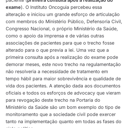
exame
). O Instituto Oncoguia percebeu essa
alteração e iniciou um grande esforço de articulação
com membros do Ministério Público, Defensoria Civil,
Congresso Nacional, o próprio Ministério da Saúde,
como o apoio da imprensa e de várias outras
associações de pacientes para que o trecho fosse
alterado para o que previa a lei. Uma vez que a
primeira consulta após a realização do exame pode
demorar meses, este novo trecho na regulamentação
não resolveria a necessidade de tratamento em
tempo hábil para maior sobrevivência e qualidade de
vida dos pacientes. A atenção dada aos documentos
oficiais e todos os esforços de advocacy que vieram
para revogação deste trecho na Portaria do
Ministério da Saúde são um bom exemplo do tipo de
monitoramento que a sociedade civil pode exercer
tanto na implementação quanto em todas as fases do