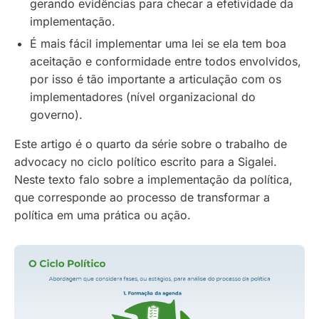
gerando evidências para checar a efetividade da
implementação.
É mais fácil implementar uma lei se ela tem boa
aceitação e conformidade entre todos envolvidos,
por isso é tão importante a articulação com os
implementadores (nível organizacional do
governo).
Este artigo é o quarto da série sobre o trabalho de
advocacy
no ciclo político escrito para a Sigalei.
Neste texto falo sobre a implementação da política,
que corresponde ao processo de transformar a
política em uma prática ou ação.