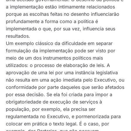
a implementação estão intimamente relacionados
porque as escolhas feitas no desenho influenciarão
profundamente a forma como a política é
implementada o que, por sua vez, influencia seus
resultados.
Um exemplo clássico da dificuldade em separar
formulação da implementação pode ser visto por
meio de um dos instrumentos políticos mais
utilizados: o processo de elaboração de leis. A
aprovação de uma lei por uma instância legislativa
não resulta em uma ação imediata pelo Executivo, ou
conformidade por parte daqueles que serão afetados
por essa decisão. Se ela foi criada para impor a
obrigatoriedade de execução de serviços à
população, por exemplo, ela precisa ser
regulamentada no Executivo, e pormenorizada para
colocar em prática o texto legal. É o caso, por