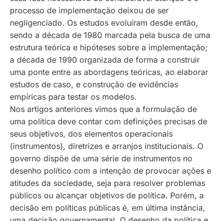
processo de implementação deixou de ser
negligenciado. Os estudos evoluíram desde então,
sendo a década de 1980 marcada pela busca de uma
estrutura teórica e hipóteses sobre a implementação;
a década de 1990 organizada de forma a construir
uma ponte entre as abordagens teóricas, ao elaborar
estudos de caso, e construção de evidências
empíricas para testar os modelos.
Nos artigos anteriores vimos que a formulação de
uma política deve contar com definições precisas de
seus objetivos, dos elementos operacionais
(instrumentos), diretrizes e arranjos institucionais. O
governo dispõe de uma série de instrumentos no
desenho político com a intenção de provocar ações e
atitudes da sociedade, seja para resolver problemas
públicos ou alcançar objetivos de política. Porém, a
decisão em políticas públicas é, em última instância,
uma decisão governamental. O desenho da política e