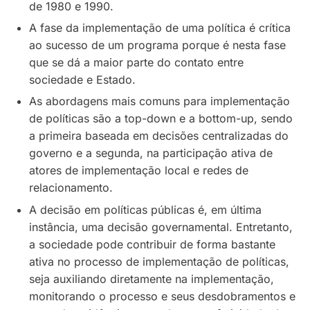
de 1980 e 1990.
A fase da implementação de uma política é crítica
ao sucesso de um programa porque é nesta fase
que se dá a maior parte do contato entre
sociedade e Estado.
As abordagens mais comuns para implementação
de políticas são a
top-down
e a
bottom-up
, sendo
a primeira baseada em decisões centralizadas do
governo e a segunda, na participação ativa de
atores de implementação local e redes de
relacionamento.
A decisão em políticas públicas é, em última
instância, uma decisão governamental. Entretanto,
a sociedade pode contribuir de forma bastante
ativa no processo de implementação de políticas,
seja auxiliando diretamente na implementação,
monitorando o processo e seus desdobramentos e