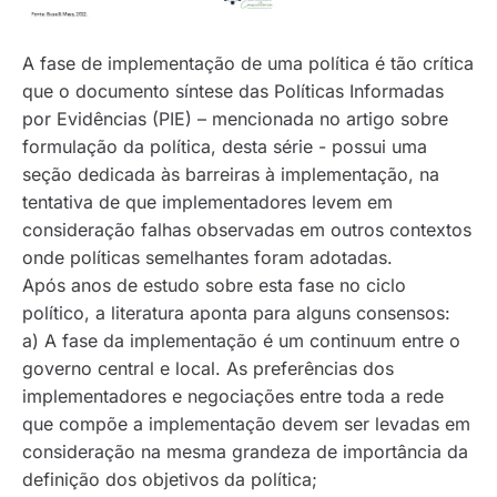
A fase de implementação de uma política é tão crítica
que o documento síntese das Políticas Informadas
por Evidências (PIE) – mencionada no artigo sobre
formulação da política, desta série - possui uma
seção dedicada às barreiras à implementação, na
tentativa de que implementadores levem em
consideração falhas observadas em outros contextos
onde políticas semelhantes foram adotadas.
Após anos de estudo sobre esta fase no ciclo
político, a literatura aponta para alguns consensos:
a) A fase da implementação é um
continuum
entre o
governo central e local. As preferências dos
implementadores e negociações entre toda a rede
que compõe a implementação devem ser levadas em
consideração na mesma grandeza de importância da
definição dos objetivos da política;