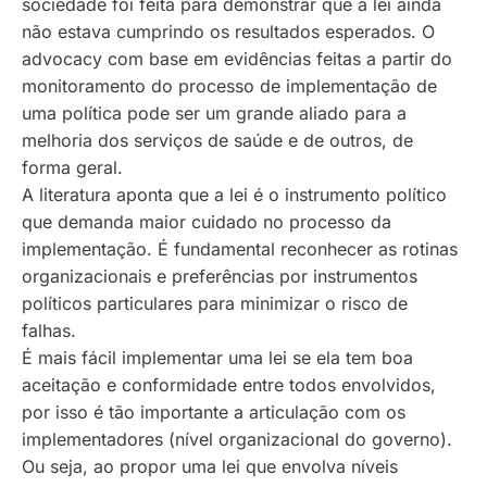
sociedade foi feita para demonstrar que a lei ainda
não estava cumprindo os resultados esperados. O
advocacy com base em evidências feitas a partir do
monitoramento do processo de implementação de
uma política pode ser um grande aliado para a
melhoria dos serviços de saúde e de outros, de
forma geral.
A literatura aponta que a lei é o instrumento político
que demanda maior cuidado no processo da
implementação. É fundamental reconhecer as rotinas
organizacionais e preferências por instrumentos
políticos particulares para minimizar o risco de
falhas.
É mais fácil implementar uma lei se ela tem boa
aceitação e conformidade entre todos envolvidos,
por isso é tão importante a articulação com os
implementadores (nível organizacional do governo).
Ou seja, ao propor uma lei que envolva níveis