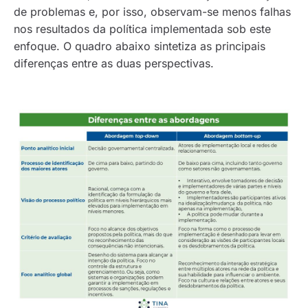
de problemas e, por isso, observam-se menos falhas
nos resultados da política implementada sob este
enfoque. O quadro abaixo sintetiza as principais
diferenças entre as duas perspectivas.