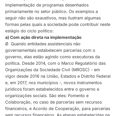
implementação de programas desenhados
primariamente no setor público. Os exemplos a
seguir não são exaustivos, mas ilustram algumas
formas pelas quais a sociedade pode contribuir neste
estágio do ciclo político:
a) Com ação direta na implementação
Ø Quando entidades assistenciais não
governamentais estabelecem parcerias com o
governo, elas estão agindo como executoras da
política. Desde 2014, com o Marco Regulatório das
Organizações da Sociedade Civil (MROSC) - em
vigor desde 2016 na União, Estados e Distrito Federal
e, em 2017, nos municípios -, novos instrumentos
jurídicos foram estabelecidos entre o governo e
organizações sociais. São eles: Fomento e
Colaboração, no caso de parcerias sem recursos
financeiros, e Acordo de Cooperação, para parcerias
sem recursos financeiros. As etapas estabelecidas na