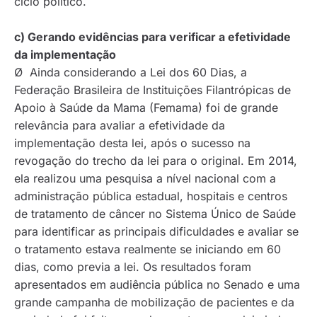
ciclo político.
c) Gerando evidências para verificar a efetividade
da implementação
Ø Ainda considerando a Lei dos 60 Dias, a
Federação Brasileira de Instituições Filantrópicas de
Apoio à Saúde da Mama (Femama) foi de grande
relevância para avaliar a efetividade da
implementação desta lei, após o sucesso na
revogação do trecho da lei para o original. Em 2014,
ela realizou uma pesquisa a nível nacional com a
administração pública estadual, hospitais e centros
de tratamento de câncer no Sistema Único de Saúde
para identificar as principais dificuldades e avaliar se
o tratamento estava realmente se iniciando em 60
dias, como previa a lei. Os resultados foram
apresentados em audiência pública no Senado e uma
grande campanha de mobilização de pacientes e da