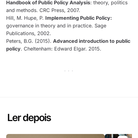
Handbook of Public Policy Analysis
: theory, politics
and methods. CRC Press, 2007.
Hill, M. Hupe, P.
Implementing Public Policy:
governance in theory and in practice. Sage
Publications, 2002.
Peters, B.G. (2015).
Advanced introduction to public
policy
. Cheltenham: Edward Elgar. 2015.
· · ·
Ler depois