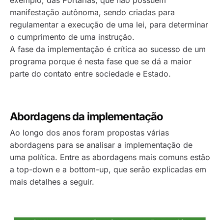
exemplo, das Portarias, que não possuem
manifestação autônoma, sendo criadas para
regulamentar a execução de uma lei, para determinar
o cumprimento de uma instrução.
A fase da implementação é crítica ao sucesso de um
programa porque é nesta fase que se dá a maior
parte do contato entre sociedade e Estado.
Abordagens da implementação
Ao longo dos anos foram propostas várias
abordagens para se analisar a implementação de
uma política. Entre as abordagens mais comuns estão
a
top-down
e a
bottom-up
, que serão explicadas em
mais detalhes a seguir.