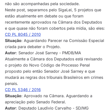
não são acompanhadas pela sociedade.
Neste post, separamos pelo SigaLei, 5 projetos que
estão atualmente em debate ou que foram
recentemente aprovados na Câmara dos Deputados
e que quase não foram cobertos pela mídia, são eles:
CD PL 8045 / 2010
Situação
: Aguardando Parecer na Comissão Especial
criada para debater o Projeto.
Autor
: Senador José Sarney - PMDB/MA
Atualmente a Câmara dos Deputados está revisando
o projeto do Novo Código de Processo Penal
proposto pelo então Senador José Sarney e que
mudará as regras dos tribunais Brasileiros em crimes
penais.
CD PL 5346 / 2016
Situação
: Aprovado na Câmara. Aguardando a
apreciação pelo Senado Federal.
Autor
: Deputado Laudivio Carvalho - SD/MG