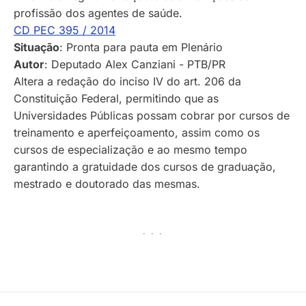
profissão dos agentes de saúde.
CD PEC 395 / 2014
Situação
: Pronta para pauta em Plenário
Autor
: Deputado Alex Canziani - PTB/PR
Altera a redação do inciso IV do art. 206 da
Constituição Federal, permitindo que as
Universidades Públicas possam cobrar por cursos de
treinamento e aperfeiçoamento, assim como os
cursos de especialização e ao mesmo tempo
garantindo a gratuidade dos cursos de graduação,
mestrado e doutorado das mesmas.
· · ·