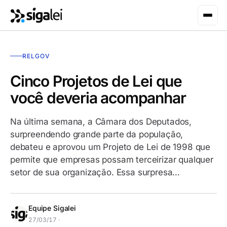
RELGOV
Cinco Projetos de Lei que
você deveria acompanhar
Na última semana, a Câmara dos Deputados,
surpreendendo grande parte da população,
debateu e aprovou um Projeto de Lei de 1998 que
permite que empresas possam terceirizar qualquer
setor de sua organização. Essa surpresa…
Equipe Sigalei
27/03/17 ·