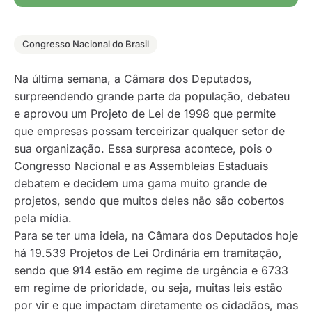
Congresso Nacional do Brasil
Na última semana, a Câmara dos Deputados,
surpreendendo grande parte da população, debateu
e aprovou um Projeto de Lei de 1998 que permite
que empresas possam terceirizar qualquer setor de
sua organização. Essa surpresa acontece, pois o
Congresso Nacional e as Assembleias Estaduais
debatem e decidem uma gama muito grande de
projetos, sendo que muitos deles não são cobertos
pela mídia.
Para se ter uma ideia, na Câmara dos Deputados hoje
há 19.539 Projetos de Lei Ordinária em tramitação,
sendo que 914 estão em regime de urgência e 6733
em regime de prioridade, ou seja, muitas leis estão
por vir e que impactam diretamente os cidadãos, mas